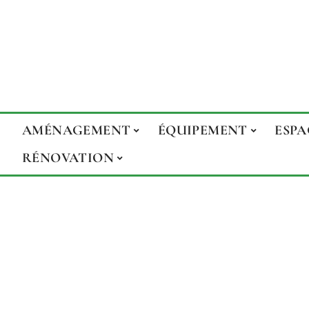
AMÉNAGEMENT
ÉQUIPEMENT
ESPA
RÉNOVATION