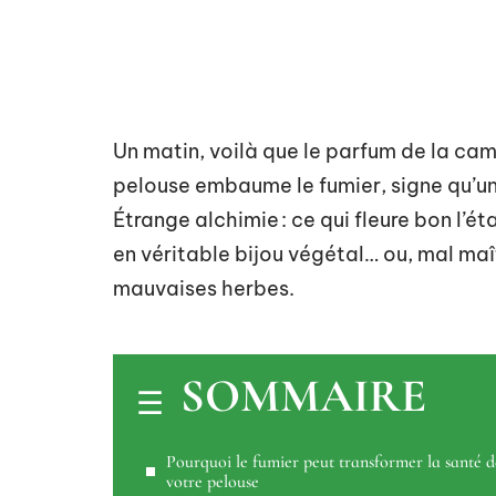
Un matin, voilà que le parfum de la camp
pelouse embaume le fumier, signe qu’un vo
Étrange alchimie : ce qui fleure bon l
en véritable bijou végétal… ou, mal maî
mauvaises herbes.
SOMMAIRE
Pourquoi le fumier peut transformer la santé d
votre pelouse