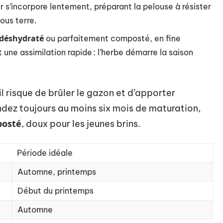
r s’incorpore lentement, préparant la pelouse à résister
ous terre.
 déshydraté
ou parfaitement composté, en fine
une assimilation rapide : l’herbe démarre la saison
 il risque de brûler le gazon et d’apporter
ndez toujours au moins six mois de maturation,
posté
, doux pour les jeunes brins.
Période idéale
Automne, printemps
Début du printemps
Automne