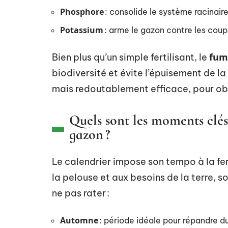
Phosphore
: consolide le système racinaire
Potassium
: arme le gazon contre les coup
fum
Bien plus qu’un simple fertilisant, le
biodiversité et évite l’épuisement de la
mais redoutablement efficace, pour obt
Quels sont les moments clés
gazon ?
Le calendrier impose son tempo à la fer
la pelouse et aux besoins de la terre, s
ne pas rater :
Automne
: période idéale pour répandre d