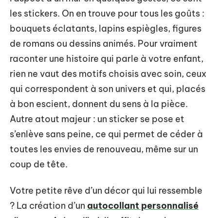
les stickers. On en trouve pour tous les goûts :
bouquets éclatants, lapins espiègles, figures
de romans ou dessins animés. Pour vraiment
raconter une histoire qui parle à votre enfant,
rien ne vaut des motifs choisis avec soin, ceux
qui correspondent à son univers et qui, placés
à bon escient, donnent du sens à la pièce.
Autre atout majeur : un sticker se pose et
s’enlève sans peine, ce qui permet de céder à
toutes les envies de renouveau, même sur un
coup de tête.
Votre petite rêve d’un décor qui lui ressemble
? La création d’un
autocollant personnalisé