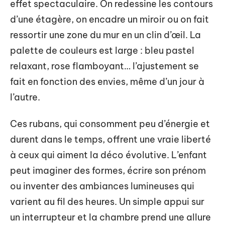
effet spectaculaire. On redessine les contours
d’une étagère, on encadre un miroir ou on fait
ressortir une zone du mur en un clin d’œil. La
palette de couleurs est large : bleu pastel
relaxant, rose flamboyant… l’ajustement se
fait en fonction des envies, même d’un jour à
l’autre.
Ces rubans, qui consomment peu d’énergie et
durent dans le temps, offrent une vraie liberté
à ceux qui aiment la déco évolutive. L’enfant
peut imaginer des formes, écrire son prénom
ou inventer des ambiances lumineuses qui
varient au fil des heures. Un simple appui sur
un interrupteur et la chambre prend une allure