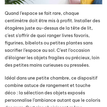
Quand l’espace se fait rare, chaque
centimètre doit être mis à profit. Installer des
étagères juste au-dessus de la tête de lit,
c’est s’offrir de quoi ranger livres favoris,
figurines, bibelots ou petites plantes sans
sacrifier l’espace au sol. C’est l’occasion
d’éloigner les objets fragiles ou précieux, loin
des petites mains curieuses ou pressées.
Idéal dans une petite chambre, ce dispositif
combine astuce de rangement et touche
déco : la sélection des objets exposés
personnalise l’ambiance autant que le coloris