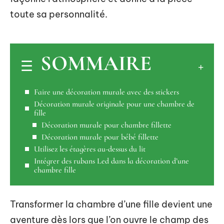
toute sa personnalité.
SOMMAIRE
Faire une décoration murale avec des stickers
Décoration murale originale pour une chambre de
fille
Décoration murale pour chambre fillette
Décoration murale pour bébé fillette
Utilisez les étagères au-dessus du lit
Intégrer des rubans Led dans la décoration d’une
chambre fille
Transformer la chambre d’une fille devient une
aventure dès lors que l’on ouvre le champ des