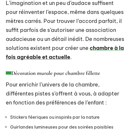
L’imagination et un peu d’audace suffisent
pour réinventer l’espace, même dans quelques
mètres carrés. Pour trouver l’accord parfait, il
suffit parfois de s’autoriser une association
audacieuse ou un détail inédit. De nombreuses
solutions existent pour créer une
chambre à la
fois agréable et actuelle
.
Décoration murale pour chambre fillette
Pour enrichir l’univers de la chambre,
différentes pistes s’offrent à vous, à adapter
en fonction des préférences de l’enfant :
Stickers féeriques ou inspirés par la nature
Guirlandes lumineuses pour des soirées paisibles