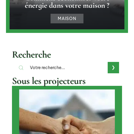
énergie dans votre maison ?
MAISON
Recherche
Sous les projecteurs