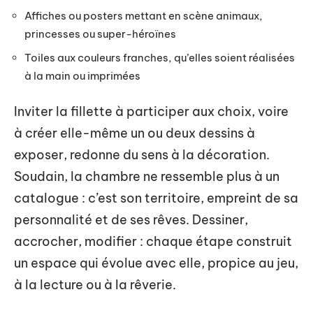
Affiches ou posters mettant en scène animaux,
princesses ou super-héroïnes
Toiles aux couleurs franches, qu’elles soient réalisées
à la main ou imprimées
Inviter la fillette à participer aux choix, voire
à créer elle-même un ou deux dessins à
exposer, redonne du sens à la décoration.
Soudain, la chambre ne ressemble plus à un
catalogue : c’est son territoire, empreint de sa
personnalité et de ses rêves. Dessiner,
accrocher, modifier : chaque étape construit
un espace qui évolue avec elle, propice au jeu,
à la lecture ou à la rêverie.