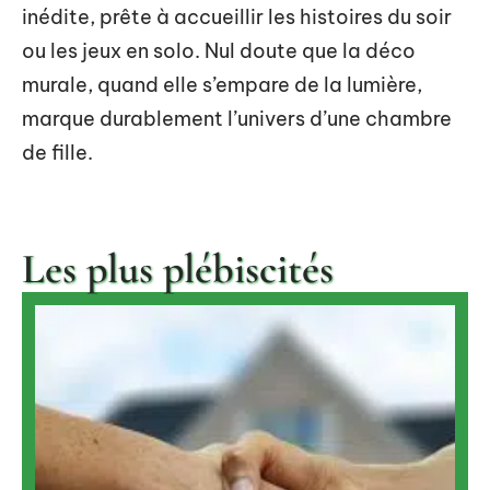
inédite, prête à accueillir les histoires du soir
ou les jeux en solo. Nul doute que la déco
murale, quand elle s’empare de la lumière,
marque durablement l’univers d’une chambre
de fille.
Les plus plébiscités