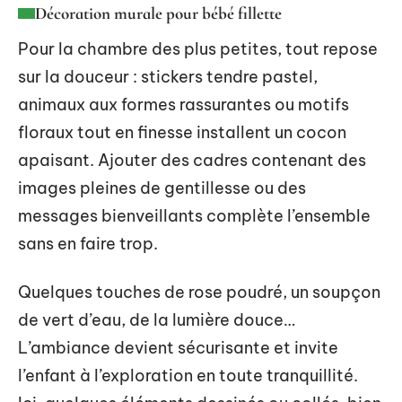
Décoration murale pour bébé fillette
Pour la chambre des plus petites, tout repose
sur la douceur : stickers tendre pastel,
animaux aux formes rassurantes ou motifs
floraux tout en finesse installent un cocon
apaisant. Ajouter des cadres contenant des
images pleines de gentillesse ou des
messages bienveillants complète l’ensemble
sans en faire trop.
Quelques touches de rose poudré, un soupçon
de vert d’eau, de la lumière douce…
L’ambiance devient sécurisante et invite
l’enfant à l’exploration en toute tranquillité.