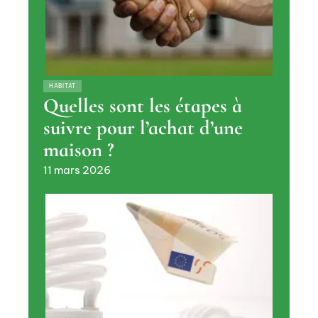
HABITAT
Quelles sont les étapes à
suivre pour l’achat d’une
maison ?
11 mars 2026