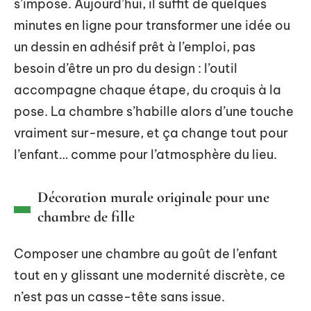
s’impose. Aujourd’hui, il suffit de quelques
minutes en ligne pour transformer une idée ou
un dessin en adhésif prêt à l’emploi, pas
besoin d’être un pro du design : l’outil
accompagne chaque étape, du croquis à la
pose. La chambre s’habille alors d’une touche
vraiment sur-mesure, et ça change tout pour
l’enfant… comme pour l’atmosphère du lieu.
Décoration murale originale pour une
chambre de fille
Composer une chambre au goût de l’enfant
tout en y glissant une modernité discrète, ce
n’est pas un casse-tête sans issue.