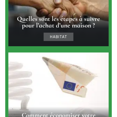
Quelles sont les étapes à suivre
pour l’achat d’une maison ?
HABITAT
Comment économiser votre