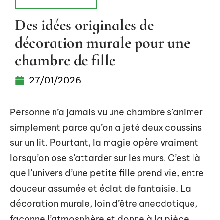
AMÉNAGEMENT
Des idées originales de
décoration murale pour une
chambre de fille
27/01/2026
Personne n’a jamais vu une chambre s’animer
simplement parce qu’on a jeté deux coussins
sur un lit. Pourtant, la magie opère vraiment
lorsqu’on ose s’attarder sur les murs. C’est là
que l’univers d’une petite fille prend vie, entre
douceur assumée et éclat de fantaisie. La
décoration murale, loin d’être anecdotique,
façonne l’atmosphère et donne à la pièce