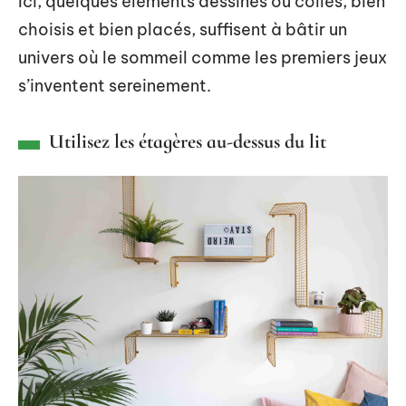
Ici, quelques éléments dessinés ou collés, bien
choisis et bien placés, suffisent à bâtir un
univers où le sommeil comme les premiers jeux
s’inventent sereinement.
Utilisez les étagères au-dessus du lit