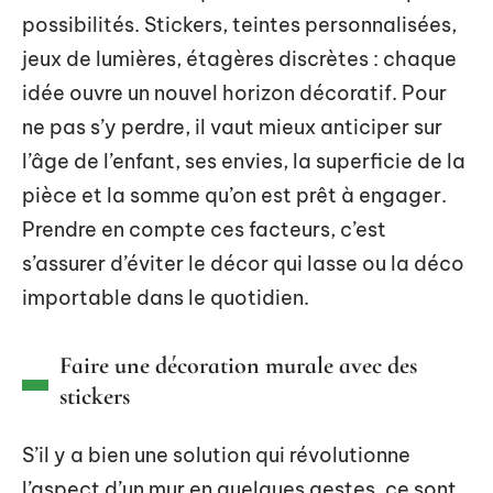
possibilités. Stickers, teintes personnalisées,
jeux de lumières, étagères discrètes : chaque
idée ouvre un nouvel horizon décoratif. Pour
ne pas s’y perdre, il vaut mieux anticiper sur
l’âge de l’enfant, ses envies, la superficie de la
pièce et la somme qu’on est prêt à engager.
Prendre en compte ces facteurs, c’est
s’assurer d’éviter le décor qui lasse ou la déco
importable dans le quotidien.
Faire une décoration murale avec des
stickers
S’il y a bien une solution qui révolutionne
l’aspect d’un mur en quelques gestes, ce sont