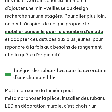
des murs. Certains choisissent même
d’ajouter une mini-veilleuse au design
recherché sur une étagère. Pour aller plus loin,
on peut s’inspirer de ce que propose le
mobilier conseillé pour la chambre d’un ado
et adapter ces astuces aux plus jeunes, pour
répondre à la fois aux besoins de rangement
et à la quête d’originalité.
Intégrer des rubans Led dans la décoration
d’une chambre fille
Mettre en scène la lumière peut
métamorphoser la pièce. Installer des rubans
LED en décoration murale, c’est choisir un