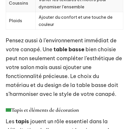
Coussins
dynamiser l’ensemble
Ajouter du confort et une touche de
Plaids
couleur
Pensez aussi à l’environnement immédiat de
votre canapé. Une
table basse
bien choisie
peut non seulement compléter l’esthétique de
votre salon mais aussi ajouter une
fonctionnalité précieuse. Le choix du
matériau et du design de la table basse doit
s’harmoniser avec le style de votre canapé.
Tapis et éléments de décoration
Les
tapis
jouent un rôle essentiel dans la