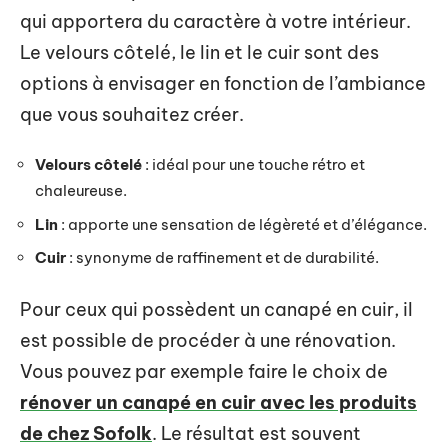
qui apportera du caractère à votre intérieur.
Le velours côtelé, le lin et le cuir sont des
options à envisager en fonction de l’ambiance
que vous souhaitez créer.
Velours côtelé
: idéal pour une touche rétro et
chaleureuse.
Lin
: apporte une sensation de légèreté et d’élégance.
Cuir
: synonyme de raffinement et de durabilité.
Pour ceux qui possèdent un canapé en cuir, il
est possible de procéder à une rénovation.
Vous pouvez par exemple faire le choix de
rénover un canapé en cuir avec les produits
de chez Sofolk
. Le résultat est souvent