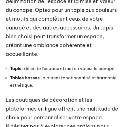
délimitation de l’espace et la mise en valeur
du canapé. Optez pour un tapis aux couleurs
et motifs qui complètent ceux de votre
canapé et des autres accessoires. Un tapis
bien choisi peut transformer un espace,
créant une ambiance cohérente et
accueillante.
Tapis
: délimite l’espace et met en valeur le canapé.
Tables basses
: ajoutent fonctionnalité et harmonie
esthétique.
Les boutiques de décoration et les
plateformes en ligne offrent une multitude de
choix pour personnaliser votre espace.
N’hésitez pas à explorer ces options pour