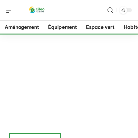
Aménagement
Équipement
Espace vert
Habit