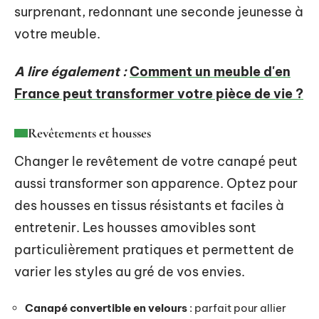
surprenant, redonnant une seconde jeunesse à
votre meuble.
A lire également :
Comment un meuble d'en
France peut transformer votre pièce de vie ?
Revêtements et housses
Changer le revêtement de votre canapé peut
aussi transformer son apparence. Optez pour
des housses en tissus résistants et faciles à
entretenir. Les housses amovibles sont
particulièrement pratiques et permettent de
varier les styles au gré de vos envies.
Canapé convertible en velours
: parfait pour allier