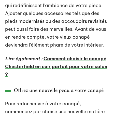
qui redéfinissent l’ambiance de votre pièce.
Ajouter quelques accessoires tels que des
pieds modernisés ou des accoudoirs revisités
peut aussi faire des merveilles. Avant de vous
en rendre compte, votre vieux canapé
deviendra l’élément phare de votre intérieur.
Lire également :
Comment choisir le canapé
Chesterfield en cuir parfait pour votre salon
?
Offrez une nouvelle peau à votre canapé
Pour redonner vie à votre canapé,
commencez par choisir une nouvelle matière