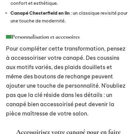
confort et esthétique.
Canapé Chesterfield en lin
: un classique revisité pour
une touche de modernité.
Personnalisation et accessoires
Pour compléter cette transformation, pensez
à accessoiriser votre canapé. Des coussins
aux motifs variés, des plaids douillets et
même des boutons de rechange peuvent
ajouter une touche de personnalité. N’oubliez
pas que la clé réside dans les détails : un
canapé bien accessoirisé peut devenir la
pièce maîtresse de votre salon.
Accessoirisez votre canapé pour en faire