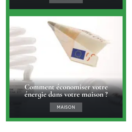
Comment économiser votre
énergie dans votre maison ?
MAISON