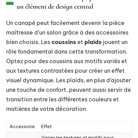
un élément de design central
Un canapé peut facilement devenir la pièce
maîtresse d’un salon grâce à des accessoires
bien choisis. Les
coussins
et
plaids
jouent un
rôle fondamental dans cette transformation.
Optez pour des coussins aux motifs variés et
aux textures contrastées pour créer un effet
visuel dynamique. Les plaids, en plus d’ajouter
une touche de confort, peuvent aussi servir de
transition entre les différentes couleurs et
matières de votre décoration.
Accessoire
Effet
Varier les textures et motifs pour