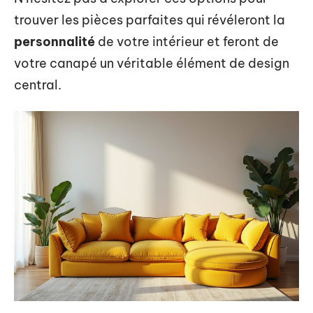
trouver les pièces parfaites qui révéleront la
personnalité
de votre intérieur et feront de
votre canapé un véritable élément de design
central.