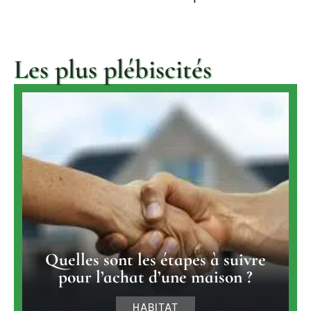
Les plus plébiscités
Quelles sont les étapes à suivre
pour l’achat d’une maison ?
HABITAT