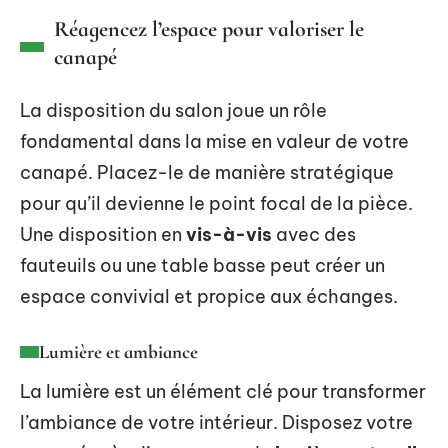
Réagencez l’espace pour valoriser le
canapé
La disposition du salon joue un rôle
fondamental dans la mise en valeur de votre
canapé. Placez-le de manière stratégique
pour qu’il devienne le point focal de la pièce.
Une disposition en
vis-à-vis
avec des
fauteuils ou une table basse peut créer un
espace convivial et propice aux échanges.
Lumière et ambiance
La lumière est un élément clé pour transformer
l’ambiance de votre intérieur. Disposez votre