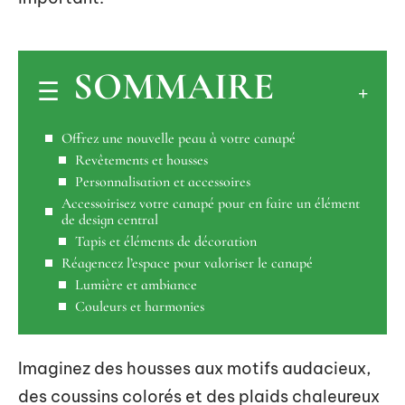
SOMMAIRE
Offrez une nouvelle peau à votre canapé
Revêtements et housses
Personnalisation et accessoires
Accessoirisez votre canapé pour en faire un élément
de design central
Tapis et éléments de décoration
Réagencez l’espace pour valoriser le canapé
Lumière et ambiance
Couleurs et harmonies
Imaginez des housses aux motifs audacieux,
des coussins colorés et des plaids chaleureux