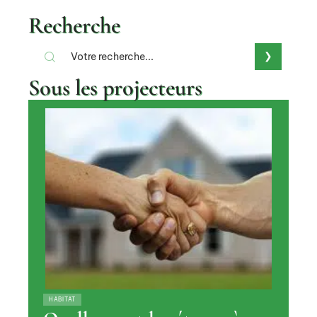
Recherche
Sous les projecteurs
HABITAT