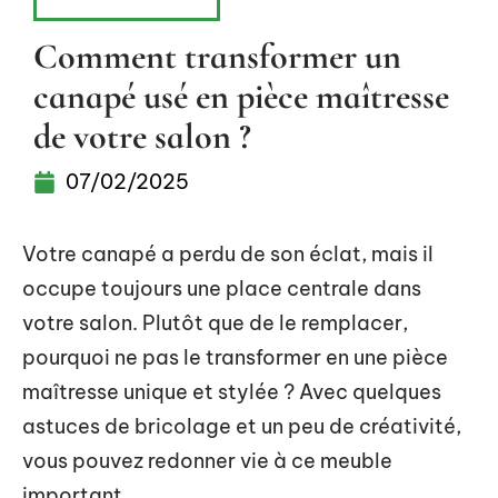
AMÉNAGEMENT
Comment transformer un
canapé usé en pièce maîtresse
de votre salon ?
07/02/2025
Votre canapé a perdu de son éclat, mais il
occupe toujours une place centrale dans
votre salon. Plutôt que de le remplacer,
pourquoi ne pas le transformer en une pièce
maîtresse unique et stylée ? Avec quelques
astuces de bricolage et un peu de créativité,
vous pouvez redonner vie à ce meuble
important.