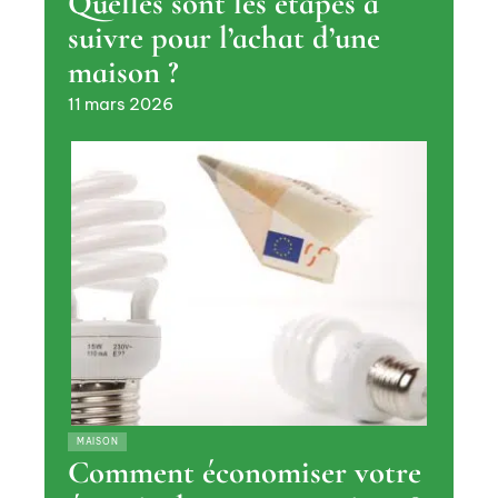
Quelles sont les étapes à
suivre pour l’achat d’une
maison ?
11 mars 2026
MAISON
Comment économiser votre