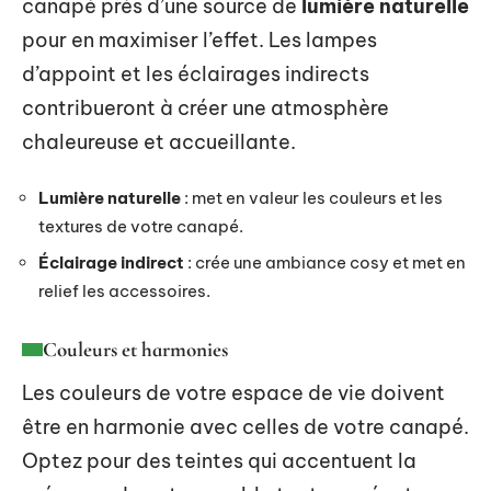
canapé près d’une source de
lumière naturelle
pour en maximiser l’effet. Les lampes
d’appoint et les éclairages indirects
contribueront à créer une atmosphère
chaleureuse et accueillante.
Lumière naturelle
: met en valeur les couleurs et les
textures de votre canapé.
Éclairage indirect
: crée une ambiance cosy et met en
relief les accessoires.
Couleurs et harmonies
Les couleurs de votre espace de vie doivent
être en harmonie avec celles de votre canapé.
Optez pour des teintes qui accentuent la