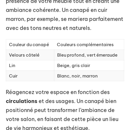
présence de votre meuble tout en créant une
ambiance cohérente. Un canapé en cuir
marron, par exemple, se mariera parfaitement
avec des tons neutres et naturels.
Couleur du canapé
Couleurs complémentaires
Velours côtelé
Bleu profond, vert émeraude
Lin
Beige, gris clair
Cuir
Blanc, noir, marron
Réagencez votre espace en fonction des
circulations
et des usages. Un canapé bien
positionné peut transformer l’ambiance de
votre salon, en faisant de cette pièce un lieu
de vie harmonieux et esthétique.