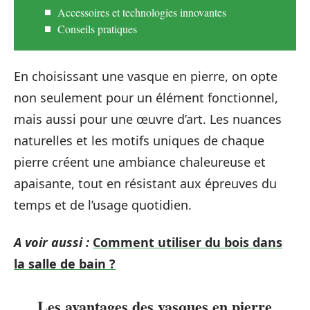
Accessoires et technologies innovantes
Conseils pratiques
En choisissant une vasque en pierre, on opte
non seulement pour un élément fonctionnel,
mais aussi pour une œuvre d’art. Les nuances
naturelles et les motifs uniques de chaque
pierre créent une ambiance chaleureuse et
apaisante, tout en résistant aux épreuves du
temps et de l’usage quotidien.
A voir aussi :
Comment utiliser du bois dans
la salle de bain ?
Les avantages des vasques en pierre