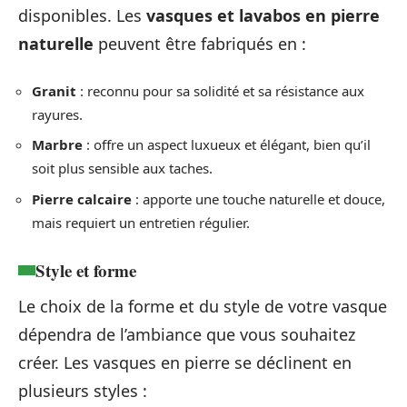
disponibles. Les
vasques et lavabos en pierre
naturelle
peuvent être fabriqués en :
Granit
: reconnu pour sa solidité et sa résistance aux
rayures.
Marbre
: offre un aspect luxueux et élégant, bien qu’il
soit plus sensible aux taches.
Pierre calcaire
: apporte une touche naturelle et douce,
mais requiert un entretien régulier.
Style et forme
Le choix de la forme et du style de votre vasque
dépendra de l’ambiance que vous souhaitez
créer. Les vasques en pierre se déclinent en
plusieurs styles :