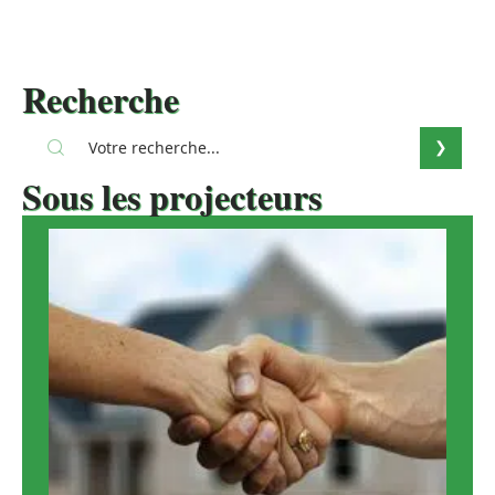
Recherche
Sous les projecteurs