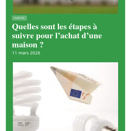
HABITAT
Quelles sont les étapes à
suivre pour l’achat d’une
maison ?
11 mars 2026