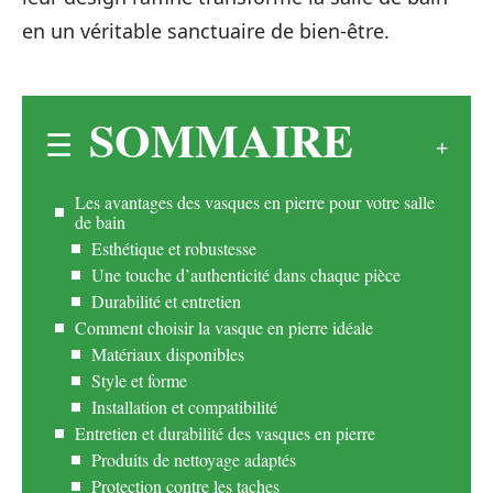
en un véritable sanctuaire de bien-être.
SOMMAIRE
Les avantages des vasques en pierre pour votre salle
de bain
Esthétique et robustesse
Une touche d’authenticité dans chaque pièce
Durabilité et entretien
Comment choisir la vasque en pierre idéale
Matériaux disponibles
Style et forme
Installation et compatibilité
Entretien et durabilité des vasques en pierre
Produits de nettoyage adaptés
Protection contre les taches