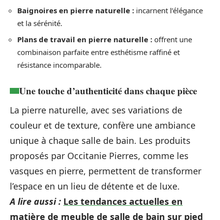
Baignoires en pierre naturelle :
incarnent l’élégance
et la sérénité.
Plans de travail en pierre naturelle :
offrent une
combinaison parfaite entre esthétisme raffiné et
résistance incomparable.
Une touche d’authenticité dans chaque pièce
La pierre naturelle, avec ses variations de
couleur et de texture, confère une ambiance
unique à chaque salle de bain. Les produits
proposés par Occitanie Pierres, comme les
vasques en pierre, permettent de transformer
l’espace en un lieu de détente et de luxe.
A lire aussi :
Les tendances actuelles en
matière de meuble de salle de bain sur pied