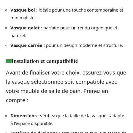
Vasque bol
: idéale pour une touche contemporaine et
minimaliste.
Vasque galet
: parfaite pour un rendu organique et
naturel.
Vasque carrée
: pour un design moderne et structuré.
Installation et compatibilité
Avant de finaliser votre choix, assurez-vous que
la vasque sélectionnée soit compatible avec
votre meuble de salle de bain. Prenez en
compte :
Dimensions
: vérifiez que la taille de la vasque s’adapte
à l’espace disponible.