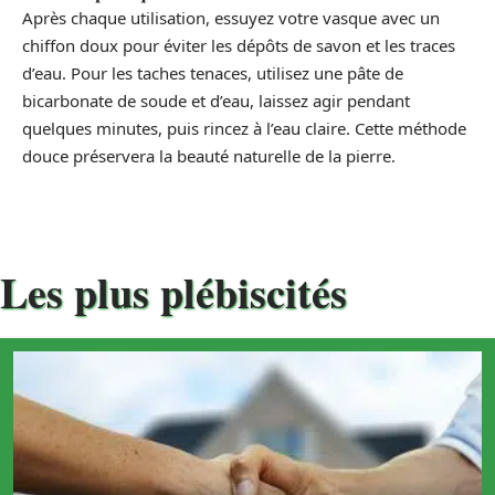
Après chaque utilisation, essuyez votre vasque avec un
chiffon doux pour éviter les dépôts de savon et les traces
d’eau. Pour les taches tenaces, utilisez une pâte de
bicarbonate de soude et d’eau, laissez agir pendant
quelques minutes, puis rincez à l’eau claire. Cette méthode
douce préservera la beauté naturelle de la pierre.
Les plus plébiscités