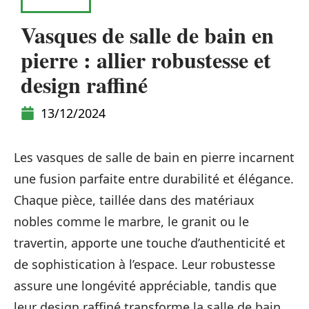
MAISON
Vasques de salle de bain en
pierre : allier robustesse et
design raffiné
13/12/2024
Les vasques de salle de bain en pierre incarnent
une fusion parfaite entre durabilité et élégance.
Chaque pièce, taillée dans des matériaux
nobles comme le marbre, le granit ou le
travertin, apporte une touche d’authenticité et
de sophistication à l’espace. Leur robustesse
assure une longévité appréciable, tandis que
leur design raffiné transforme la salle de bain