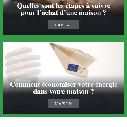
Quelles sont les étapes à suivre
pour l’achat d’une maison ?
HABITAT
Comment économiser votre énergie
dans votre maison ?
MAISON