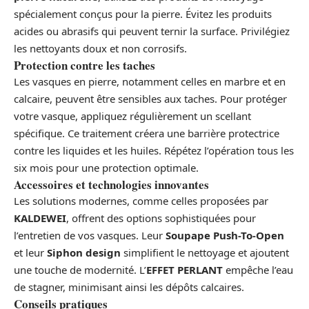
spécialement conçus pour la pierre. Évitez les produits
acides ou abrasifs qui peuvent ternir la surface. Privilégiez
les nettoyants doux et non corrosifs.
Protection contre les taches
Les vasques en pierre, notamment celles en marbre et en
calcaire, peuvent être sensibles aux taches. Pour protéger
votre vasque, appliquez régulièrement un scellant
spécifique. Ce traitement créera une barrière protectrice
contre les liquides et les huiles. Répétez l’opération tous les
six mois pour une protection optimale.
Accessoires et technologies innovantes
Les solutions modernes, comme celles proposées par
KALDEWEI
, offrent des options sophistiquées pour
l’entretien de vos vasques. Leur
Soupape Push-To-Open
et leur
Siphon design
simplifient le nettoyage et ajoutent
une touche de modernité. L’
EFFET PERLANT
empêche l’eau
de stagner, minimisant ainsi les dépôts calcaires.
Conseils pratiques