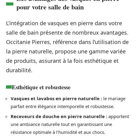
pour votre salle de bain
L’intégration de vasques en pierre dans votre
salle de bain présente de nombreux avantages.
Occitanie Pierres, référence dans l’utilisation de
la pierre naturelle, propose une gamme variée
de produits, assurant à la fois esthétique et
durabilité.
Esthétique et robustesse
Vasques et lavabos en pierre naturelle :
le mariage
parfait entre élégance intemporelle et robustesse.
Receveurs de douche en pierre naturelle :
apportent
une ambiance naturelle tout en garantissant une
résistance optimale à l’humidité et aux chocs.