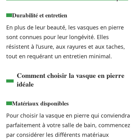
Durabilité et entretien
En plus de leur beauté, les vasques en pierre
sont connues pour leur longévité. Elles
résistent à l’usure, aux rayures et aux taches,
tout en requérant un entretien minimal.
Comment choisir la vasque en pierre
idéale
Matériaux disponibles
Pour choisir la vasque en pierre qui conviendra
parfaitement à votre salle de bain, commencez
par considérer les différents matériaux