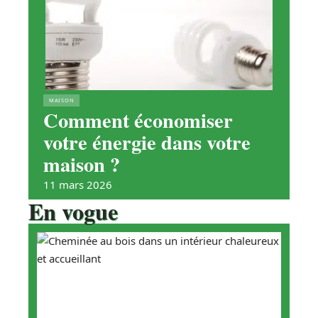
MAISON
Comment économiser
votre énergie dans votre
maison ?
11 mars 2026
En vogue