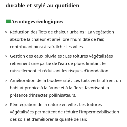
durable et stylé au quotidien
Avantages écologiques
Réduction des îlots de chaleur urbains : La végétation
absorbe la chaleur et améliore l’humidité de l’air,
contribuant ainsi à rafraîchir les villes.
Gestion des eaux pluviales : Les toitures végétalisées
retiennent une partie de l’eau de pluie, limitant le
ruissellement et réduisant les risques d’inondation.
Amélioration de la biodiversité : Les toits verts offrent un
habitat propice à la faune et à la flore, favorisant la
présence d’insectes pollinisateurs.
Réintégration de la nature en ville : Les toitures
végétalisées permettent de réduire l’imperméabilisation
des sols et d’améliorer la qualité de l’air.