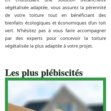
végétalisée adaptée, vous assurez la pérennité
de votre toiture tout en bénéficiant des
bienfaits écologiques et économiques d’un toit
vert. N’hésitez pas à vous faire accompagner
par des experts pour concevoir la toiture
végétalisée la plus adaptée à votre projet.
Les plus plébiscités