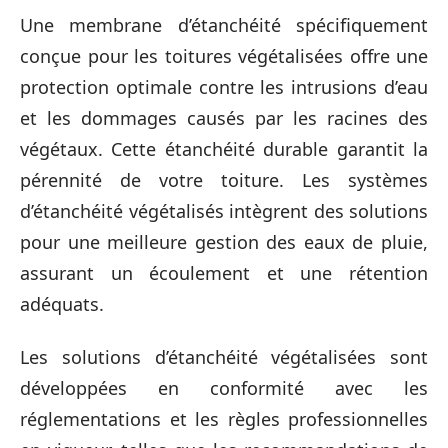
Une membrane d’étanchéité spécifiquement
conçue pour les toitures végétalisées offre une
protection optimale contre les intrusions d’eau
et les dommages causés par les racines des
végétaux. Cette étanchéité durable garantit la
pérennité de votre toiture. Les systèmes
d’étanchéité végétalisés intègrent des solutions
pour une meilleure gestion des eaux de pluie,
assurant un écoulement et une rétention
adéquats.
Les solutions d’étanchéité végétalisées sont
développées en conformité avec les
réglementations et les règles professionnelles