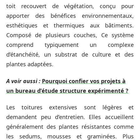
toit recouvert de végétation, conçu pour
apporter des bénéfices environnementaux,
esthétiques et thermiques aux bâtiments.
Composé de plusieurs couches, Ce système
comprend typiquement un complexe
d’étanchéité, un substrat de culture et des
plantes adaptées.
A voir aussi :
Pourquoi confier vos projets à
un bureau d’étude structure expérimenté ?
Les toitures extensives sont légères et
demandent peu d’entretien. Elles accueillent
généralement des plantes résistantes comme
les sedums, mousses et graminées. Plus