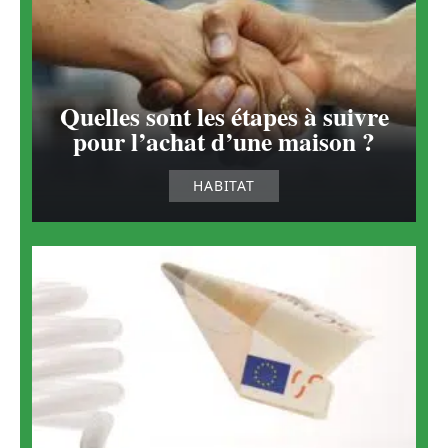
Quelles sont les étapes à suivre
pour l’achat d’une maison ?
HABITAT