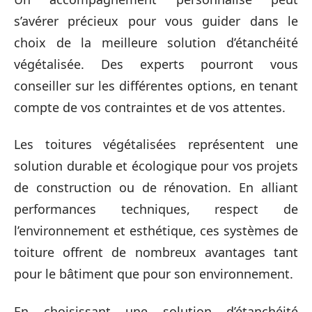
s’avérer précieux pour vous guider dans le
choix de la meilleure solution d’étanchéité
végétalisée. Des experts pourront vous
conseiller sur les différentes options, en tenant
compte de vos contraintes et de vos attentes.
Les toitures végétalisées représentent une
solution durable et écologique pour vos projets
de construction ou de rénovation. En alliant
performances techniques, respect de
l’environnement et esthétique, ces systèmes de
toiture offrent de nombreux avantages tant
pour le bâtiment que pour son environnement.
En choisissant une solution d’étanchéité