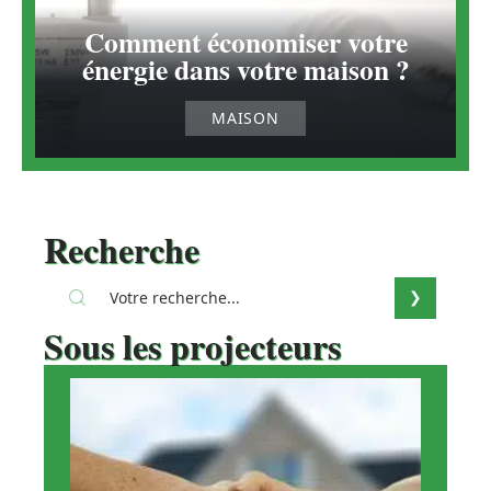
Comment économiser votre
énergie dans votre maison ?
MAISON
Recherche
Sous les projecteurs