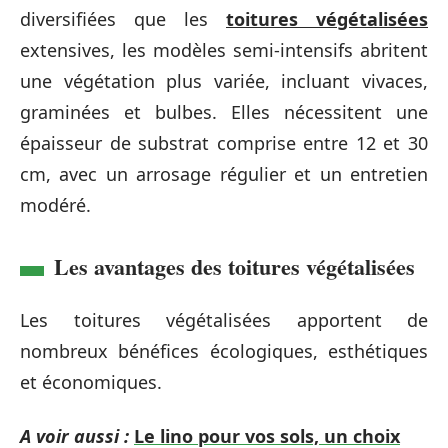
diversifiées que les
toitures végétalisées
extensives, les modèles semi-intensifs abritent
une végétation plus variée, incluant vivaces,
graminées et bulbes. Elles nécessitent une
épaisseur de substrat comprise entre 12 et 30
cm, avec un arrosage régulier et un entretien
modéré.
Les avantages des toitures végétalisées
Les toitures végétalisées apportent de
nombreux bénéfices écologiques, esthétiques
et économiques.
A voir aussi :
Le lino pour vos sols, un choix