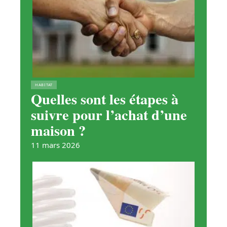
HABITAT
Quelles sont les étapes à
suivre pour l’achat d’une
maison ?
11 mars 2026