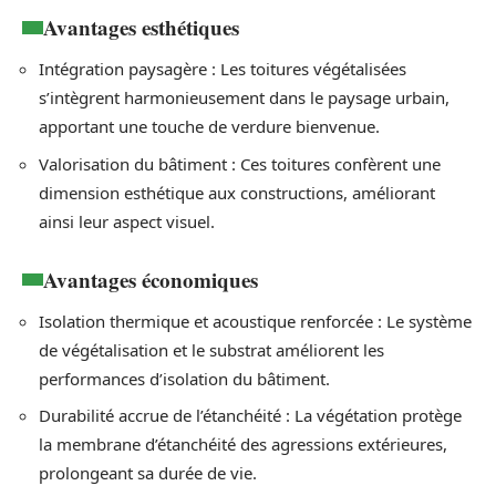
Avantages esthétiques
Intégration paysagère : Les toitures végétalisées
s’intègrent harmonieusement dans le paysage urbain,
apportant une touche de verdure bienvenue.
Valorisation du bâtiment : Ces toitures confèrent une
dimension esthétique aux constructions, améliorant
ainsi leur aspect visuel.
Avantages économiques
Isolation thermique et acoustique renforcée : Le système
de végétalisation et le substrat améliorent les
performances d’isolation du bâtiment.
Durabilité accrue de l’étanchéité : La végétation protège
la membrane d’étanchéité des agressions extérieures,
prolongeant sa durée de vie.