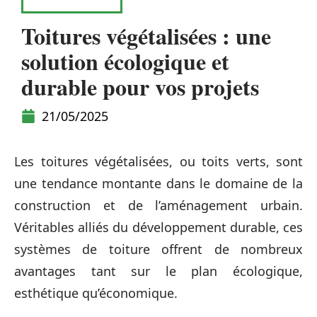
RÉNOVATION
Toitures végétalisées : une
solution écologique et
durable pour vos projets
21/05/2025
Les toitures végétalisées, ou toits verts, sont
une tendance montante dans le domaine de la
construction et de l’aménagement urbain.
Véritables alliés du développement durable, ces
systèmes de toiture offrent de nombreux
avantages tant sur le plan écologique,
esthétique qu’économique.