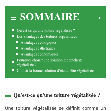
SOMMAIRE
Qu’est-ce qu’une toiture végétalisée ?
Les avantages des toitures végétalisées
Avantages écologiques
Avantages esthétiques
Avantages économiques
Pourquoi choisir une solution d’étanchéité
végétalisée ?
Choisir la bonne solution d’étanchéité végétalisée
Qu’est-ce qu’une toiture végétalisée ?
Une toiture végétalisée se définit comme un