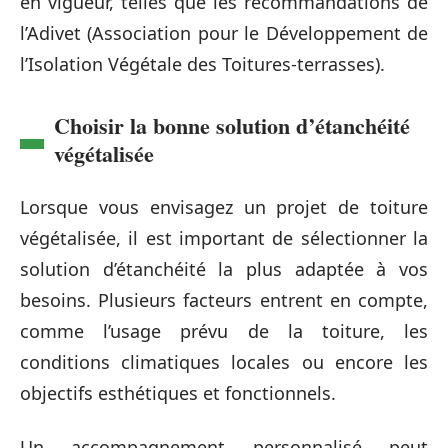
en vigueur, telles que les recommandations de
l’Adivet (Association pour le Développement de
l’Isolation Végétale des Toitures-terrasses).
Choisir la bonne solution d’étanchéité
végétalisée
Lorsque vous envisagez un projet de toiture
végétalisée, il est important de sélectionner la
solution d’étanchéité la plus adaptée à vos
besoins. Plusieurs facteurs entrent en compte,
comme l’usage prévu de la toiture, les
conditions climatiques locales ou encore les
objectifs esthétiques et fonctionnels.
Un accompagnement personnalisé peut