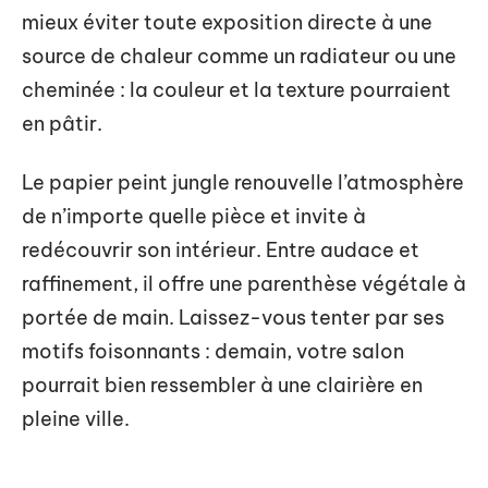
mieux éviter toute exposition directe à une
source de chaleur comme un radiateur ou une
cheminée : la couleur et la texture pourraient
en pâtir.
Le papier peint jungle renouvelle l’atmosphère
de n’importe quelle pièce et invite à
redécouvrir son intérieur. Entre audace et
raffinement, il offre une parenthèse végétale à
portée de main. Laissez-vous tenter par ses
motifs foisonnants : demain, votre salon
pourrait bien ressembler à une clairière en
pleine ville.