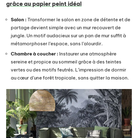
grâce au papier peint idéal
Salon :
Transformer le salon en zone de détente et de
partage devient simple avec un mur recouvert de
jungle. Un motif audacieux sur un pan de mur suffit à
métamorphoser l’espace, sans l’alourdir.
Chambre à coucher :
Instaurer une atmosphère
sereine et propice au sommeil grâce à des teintes
vertes ou des motifs feutrés. L’impression de dormir
au cœur d’une forêt tropicale, sans quitter la maison.