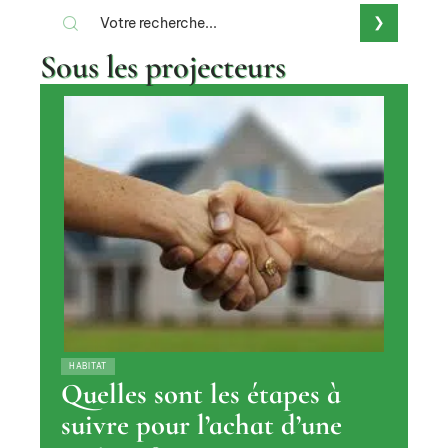
Sous les projecteurs
HABITAT
Quelles sont les étapes à
suivre pour l’achat d’une