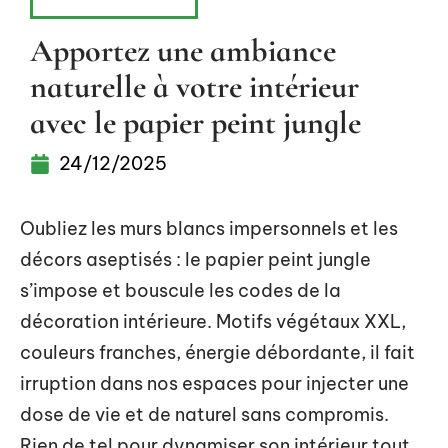
AMÉNAGEMENT
Apportez une ambiance
naturelle à votre intérieur
avec le papier peint jungle
24/12/2025
Oubliez les murs blancs impersonnels et les
décors aseptisés : le papier peint jungle
s’impose et bouscule les codes de la
décoration intérieure. Motifs végétaux XXL,
couleurs franches, énergie débordante, il fait
irruption dans nos espaces pour injecter une
dose de vie et de naturel sans compromis.
Rien de tel pour dynamiser son intérieur tout