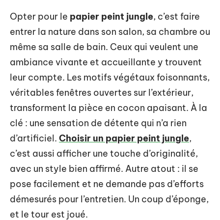
Opter pour le
papier peint jungle
, c’est faire
entrer la nature dans son salon, sa chambre ou
même sa salle de bain. Ceux qui veulent une
ambiance vivante et accueillante y trouvent
leur compte. Les motifs végétaux foisonnants,
véritables fenêtres ouvertes sur l’extérieur,
transforment la pièce en cocon apaisant. À la
clé : une sensation de détente qui n’a rien
d’artificiel.
Choisir un papier peint jungle
,
c’est aussi afficher une touche d’originalité,
avec un style bien affirmé. Autre atout : il se
pose facilement et ne demande pas d’efforts
démesurés pour l’entretien. Un coup d’éponge,
et le tour est joué.