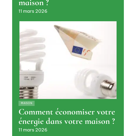
maison ?
11 mars 2026
MAISON
Comment économiser votre
énergie dans votre maison ?
11 mars 2026