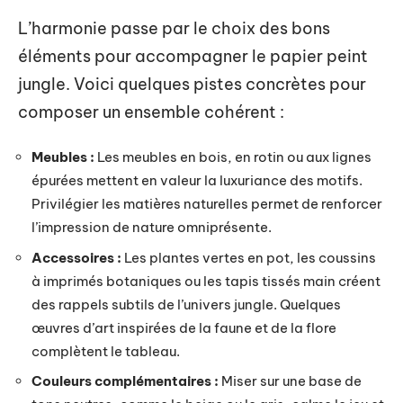
L’harmonie passe par le choix des bons
éléments pour accompagner le papier peint
jungle. Voici quelques pistes concrètes pour
composer un ensemble cohérent :
Meubles :
Les meubles en bois, en rotin ou aux lignes
épurées mettent en valeur la luxuriance des motifs.
Privilégier les matières naturelles permet de renforcer
l’impression de nature omniprésente.
Accessoires :
Les plantes vertes en pot, les coussins
à imprimés botaniques ou les tapis tissés main créent
des rappels subtils de l’univers jungle. Quelques
œuvres d’art inspirées de la faune et de la flore
complètent le tableau.
Couleurs complémentaires :
Miser sur une base de