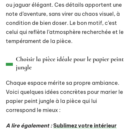
ou jaguar élégant. Ces détails apportent une
note d’aventure, sans virer au chaos visuel, à
condition de bien doser. Le bon motif, c’est
celui qui reflète l’atmosphère recherchée et le
tempérament de la pièce.
Choisir la pièce idéale pour le papier peint
jungle
Chaque espace mérite sa propre ambiance.
Voici quelques idées concrètes pour marier le
papier peint jungle à la pièce qui lui
correspond le mieux :
A lire également :
Sublimez votre intérieur