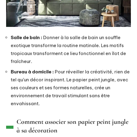
Salle de bain :
Donner à la salle de bain un souffle
exotique transforme la routine matinale. Les motifs
tropicaux transforment ce lieu fonctionnel en îlot de
fraîcheur.
Bureau à domicile :
Pour réveiller la créativité, rien de
tel qu’un décor inspirant. Le papier peint jungle, avec
ses couleurs et ses formes naturelles, crée un
environnement de travail stimulant sans être
envahissant.
Comment associer son papier peint jungle
à sa décoration