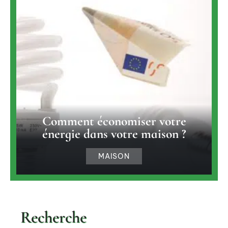
Comment économiser votre
énergie dans votre maison ?
MAISON
Recherche