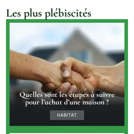
Les plus plébiscités
Quelles sont les étapes à suivre
pour l’achat d’une maison ?
HABITAT