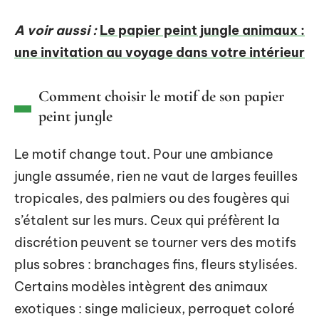
A voir aussi :
Le papier peint jungle animaux :
une invitation au voyage dans votre intérieur
Comment choisir le motif de son papier
peint jungle
Le motif change tout. Pour une ambiance
jungle assumée, rien ne vaut de larges feuilles
tropicales, des palmiers ou des fougères qui
s’étalent sur les murs. Ceux qui préfèrent la
discrétion peuvent se tourner vers des motifs
plus sobres : branchages fins, fleurs stylisées.
Certains modèles intègrent des animaux
exotiques : singe malicieux, perroquet coloré