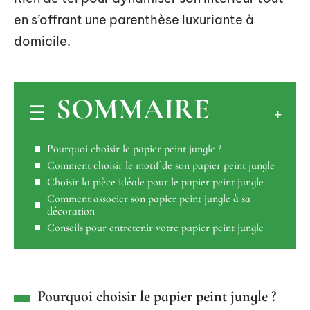
en s’offrant une parenthèse luxuriante à
domicile.
SOMMAIRE
Pourquoi choisir le papier peint jungle ?
Comment choisir le motif de son papier peint jungle
Choisir la pièce idéale pour le papier peint jungle
Comment associer son papier peint jungle à sa
décoration
Conseils pour entretenir votre papier peint jungle
Pourquoi choisir le papier peint jungle ?