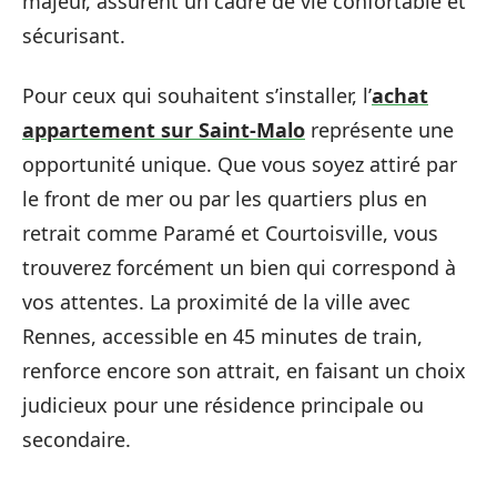
majeur, assurent un cadre de vie confortable et
sécurisant.
Pour ceux qui souhaitent s’installer, l’
achat
appartement sur Saint-Malo
représente une
opportunité unique. Que vous soyez attiré par
le front de mer ou par les quartiers plus en
retrait comme Paramé et Courtoisville, vous
trouverez forcément un bien qui correspond à
vos attentes. La proximité de la ville avec
Rennes, accessible en 45 minutes de train,
renforce encore son attrait, en faisant un choix
judicieux pour une résidence principale ou
secondaire.