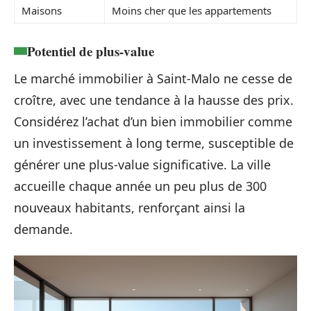
Maisons
Moins cher que les appartements
Potentiel de plus-value
Le marché immobilier à Saint-Malo ne cesse de
croître, avec une tendance à la hausse des prix.
Considérez l’achat d’un bien immobilier comme
un investissement à long terme, susceptible de
générer une plus-value significative. La ville
accueille chaque année un peu plus de 300
nouveaux habitants, renforçant ainsi la
demande.