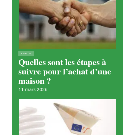
HABITAT
Quelles sont les étapes à
suivre pour l’achat d’une
maison ?
11 mars 2026