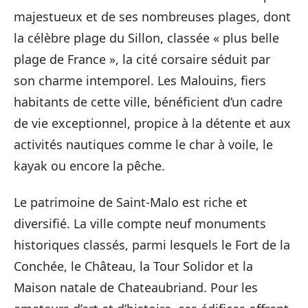
majestueux et de ses nombreuses plages, dont
la célèbre plage du Sillon, classée « plus belle
plage de France », la cité corsaire séduit par
son charme intemporel. Les Malouins, fiers
habitants de cette ville, bénéficient d’un cadre
de vie exceptionnel, propice à la détente et aux
activités nautiques comme le char à voile, le
kayak ou encore la pêche.
Le patrimoine de Saint-Malo est riche et
diversifié. La ville compte neuf monuments
historiques classés, parmi lesquels le Fort de la
Conchée, le Château, la Tour Solidor et la
Maison natale de Chateaubriand. Pour les