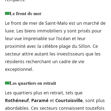
Le front de mer
Le front de mer de Saint-Malo est un marché de
luxe. Les biens immobiliers y sont prisés pour
leur vue imprenable sur l’océan et leur
proximité avec la célèbre plage du Sillon. Ce
secteur attire autant les investisseurs que les
résidents recherchant un cadre de vie
exceptionnel.
Les quartiers en retrait
Les quartiers plus en retrait, tels que
Rothéneuf
,
Paramé
et
Courtoisville
, sont plus
abordables. Ces secteurs connaissent toutefois