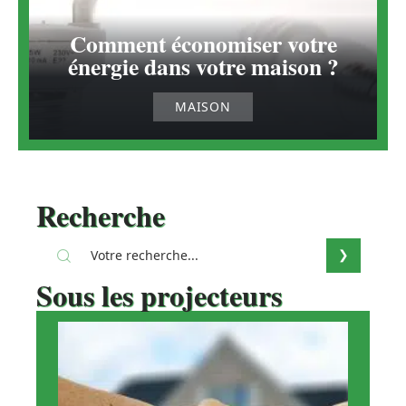
Comment économiser votre
énergie dans votre maison ?
MAISON
Recherche
Sous les projecteurs