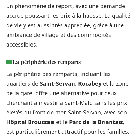
un phénomène de report, avec une demande
accrue poussant les prix à la hausse. La qualité
de vie y est aussi très appréciée, grâce à une
ambiance de village et des commodités
accessibles.
La périphérie des remparts
La périphérie des remparts, incluant les
quartiers de
Saint-Servan
,
Rocabey
et la zone
de la gare, offre une alternative pour ceux
cherchant à investir à Saint-Malo sans les prix
élevés du front de mer. Saint-Servan, avec son
Hôpital Broussais
et le
Parc de la Briantais
,
est particulièrement attractif pour les familles.