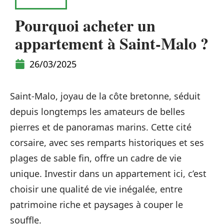
HABITAT
Pourquoi acheter un
appartement à Saint-Malo ?
26/03/2025
Saint-Malo, joyau de la côte bretonne, séduit
depuis longtemps les amateurs de belles
pierres et de panoramas marins. Cette cité
corsaire, avec ses remparts historiques et ses
plages de sable fin, offre un cadre de vie
unique. Investir dans un appartement ici, c’est
choisir une qualité de vie inégalée, entre
patrimoine riche et paysages à couper le
souffle.