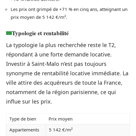
Les prix ont grimpé de +71 % en cinq ans, atteignant un
prix moyen de 5 142 €/m².
Typologie et rentabilité
La typologie la plus recherchée reste le T2,
répondant à une forte demande locative.
Investir à Saint-Malo n’est pas toujours
synonyme de rentabilité locative immédiate. La
ville attire des acquéreurs de toute la France,
notamment de la région parisienne, ce qui
influe sur les prix.
Type de bien
Prix moyen
Appartements
5 142 €/m²