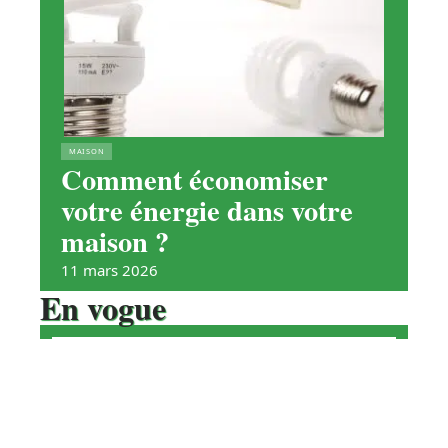
MAISON
Comment économiser
votre énergie dans votre
maison ?
11 mars 2026
En vogue