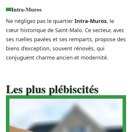
Intra-Muros
Ne négligez pas le quartier
Intra-Muros
, le
cœur historique de Saint-Malo. Ce secteur, avec
ses ruelles pavées et ses remparts, propose des
biens d’exception, souvent rénovés, qui
conjuguent charme ancien et modernité.
Les plus plébiscités