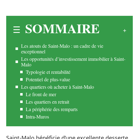
SOMMAIRE
Les atouts de Saint-Malo : un cadre de vie
exceptionnel
Les opportunités d’investissement immobilier à Saint-
Malo
Typologie et rentabilité
Potentiel de plus-value
Les quartiers où acheter à Saint-Malo
Le front de mer
Les quartiers en retrait
La périphérie des remparts
Intra-Muros
Saint-Malo bénéficie d’une excellente desserte,