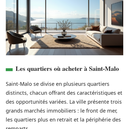
Les quartiers où acheter à Saint-Malo
Saint-Malo se divise en plusieurs quartiers
distincts, chacun offrant des caractéristiques et
des opportunités variées. La ville présente trois
grands marchés immobiliers : le front de mer,
les quartiers plus en retrait et la périphérie des
remparts.