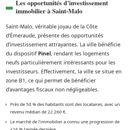
Les opportunités d’investissement
immobilier à Saint-Malo
Saint-Malo, véritable joyau de la Côte
d’Émeraude, présente des opportunités
d’investissement attrayantes. La ville bénéficie
du dispositif
Pinel
, rendant les logements
neufs particulièrement intéressants pour les
investisseurs. Effectivement, la ville se situe en
zone B1, ce qui permet de bénéficier
d’avantages fiscaux non négligeables.
Près de 50 % des habitants sont des locataires, avec un
revenu médian de 22 260 €.
Le marché de l’immobilier a connu une progression de
+16 % l’année dernière.