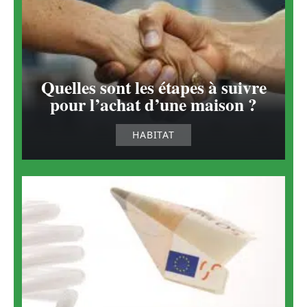
Quelles sont les étapes à suivre
pour l’achat d’une maison ?
HABITAT