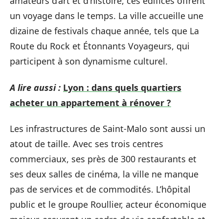
amateurs d’art et d’histoire, ces édifices offrent
un voyage dans le temps. La ville accueille une
dizaine de festivals chaque année, tels que La
Route du Rock et Étonnants Voyageurs, qui
participent à son dynamisme culturel.
A lire aussi :
Lyon : dans quels quartiers
acheter un appartement à rénover ?
Les infrastructures de Saint-Malo sont aussi un
atout de taille. Avec ses trois centres
commerciaux, ses près de 300 restaurants et
ses deux salles de cinéma, la ville ne manque
pas de services et de commodités. L’hôpital
public et le groupe Roullier, acteur économique