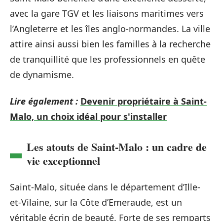
avec la gare TGV et les liaisons maritimes vers
l’Angleterre et les îles anglo-normandes. La ville
attire ainsi aussi bien les familles à la recherche
de tranquillité que les professionnels en quête
de dynamisme.
Lire également :
Devenir propriétaire à Saint-
Malo, un choix idéal pour s'installer
Les atouts de Saint-Malo : un cadre de
vie exceptionnel
Saint-Malo, située dans le département d’Ille-
et-Vilaine, sur la Côte d’Emeraude, est un
véritable écrin de beauté. Forte de ses remparts