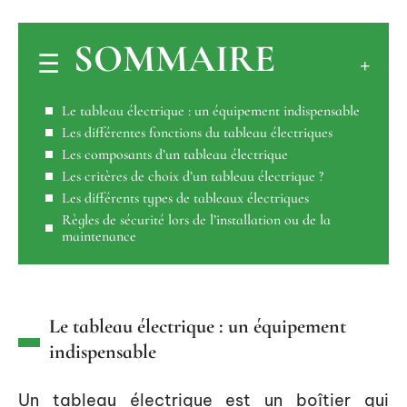
SOMMAIRE
Le tableau électrique : un équipement indispensable
Les différentes fonctions du tableau électriques
Les composants d’un tableau électrique
Les critères de choix d’un tableau électrique ?
Les différents types de tableaux électriques
Règles de sécurité lors de l’installation ou de la
maintenance
Le tableau électrique : un équipement
indispensable
Un tableau électrique est un boîtier qui