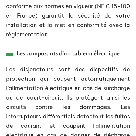
conforme aux normes en vigueur (NF C 15-100
en France) garantit la sécurité de votre
installation et la met en conformité avec la
réglementation.
Les composants d’un tableau électrique
Les disjoncteurs sont des dispositifs de
protection qui coupent automatiquement
l’alimentation électrique en cas de surcharge
ou de court-circuit. Ils protègent ainsi les
circuits contre les dommages. Les
interrupteurs différentiels détectent les fuites
de courant et coupent l’alimentation
électrique en cas de danger de décharge