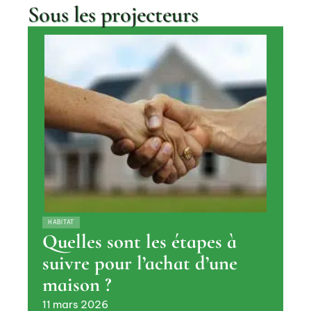
Sous les projecteurs
HABITAT
Quelles sont les étapes à
suivre pour l’achat d’une
maison ?
11 mars 2026