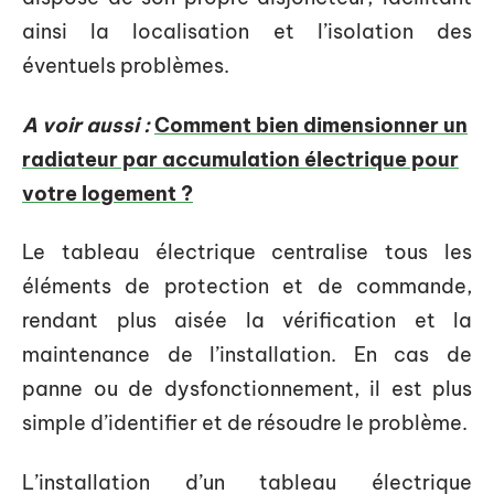
ainsi la localisation et l’isolation des
éventuels problèmes.
A voir aussi :
Comment bien dimensionner un
radiateur par accumulation électrique pour
votre logement ?
Le tableau électrique centralise tous les
éléments de protection et de commande,
rendant plus aisée la vérification et la
maintenance de l’installation. En cas de
panne ou de dysfonctionnement, il est plus
simple d’identifier et de résoudre le problème.
L’installation d’un tableau électrique