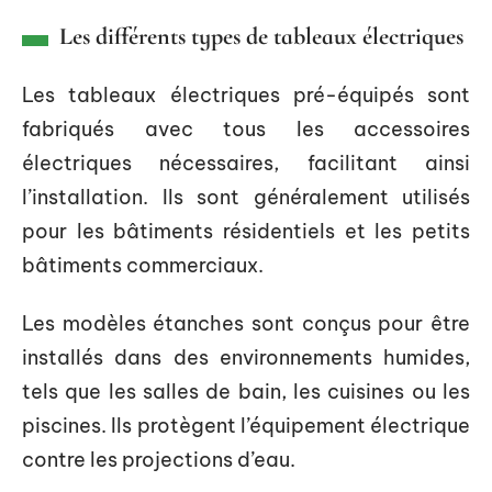
Les différents types de tableaux électriques
Les tableaux électriques pré-équipés sont
fabriqués avec tous les accessoires
électriques nécessaires, facilitant ainsi
l’installation. Ils sont généralement utilisés
pour les bâtiments résidentiels et les petits
bâtiments commerciaux.
Les modèles étanches sont conçus pour être
installés dans des environnements humides,
tels que les salles de bain, les cuisines ou les
piscines. Ils protègent l’équipement électrique
contre les projections d’eau.