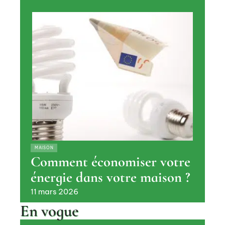
MAISON
Comment économiser votre
énergie dans votre maison ?
11 mars 2026
En vogue