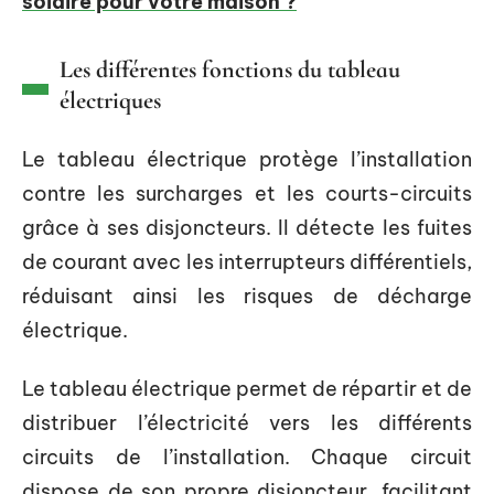
solaire pour votre maison ?
Les différentes fonctions du tableau
électriques
Le tableau électrique protège l’installation
contre les surcharges et les courts-circuits
grâce à ses disjoncteurs. Il détecte les fuites
de courant avec les interrupteurs différentiels,
réduisant ainsi les risques de décharge
électrique.
Le tableau électrique permet de répartir et de
distribuer l’électricité vers les différents
circuits de l’installation. Chaque circuit
dispose de son propre disjoncteur, facilitant