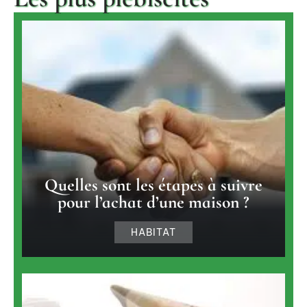
Quelles sont les étapes à suivre
pour l’achat d’une maison ?
HABITAT