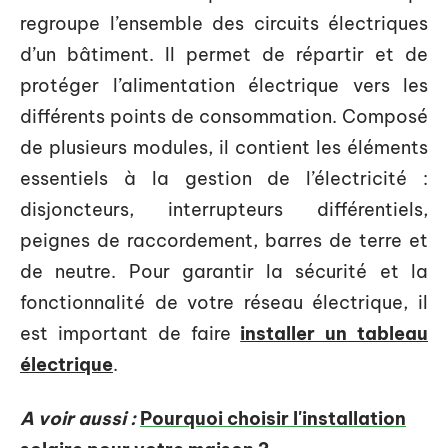
regroupe l’ensemble des circuits électriques
d’un bâtiment. Il permet de répartir et de
protéger l’alimentation électrique vers les
différents points de consommation. Composé
de plusieurs modules, il contient les éléments
essentiels à la gestion de l’électricité :
disjoncteurs, interrupteurs différentiels,
peignes de raccordement, barres de terre et
de neutre. Pour garantir la sécurité et la
fonctionnalité de votre réseau électrique, il
est important de faire
installer un tableau
électrique
.
A voir aussi :
Pourquoi choisir l'installation