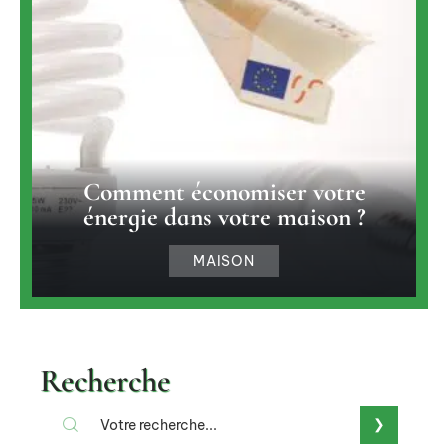
Comment économiser votre
énergie dans votre maison ?
MAISON
Recherche