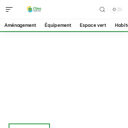
Aménagement
Équipement
Espace vert
Habit