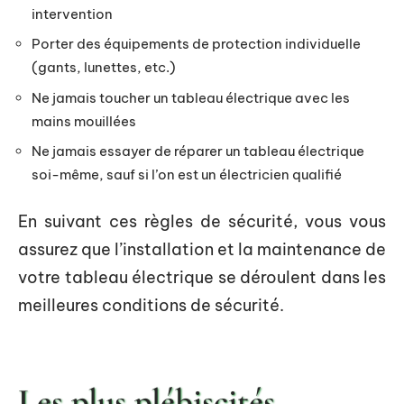
intervention
Porter des équipements de protection individuelle
(gants, lunettes, etc.)
Ne jamais toucher un tableau électrique avec les
mains mouillées
Ne jamais essayer de réparer un tableau électrique
soi-même, sauf si l’on est un électricien qualifié
En suivant ces règles de sécurité, vous vous
assurez que l’installation et la maintenance de
votre tableau électrique se déroulent dans les
meilleures conditions de sécurité.
Les plus plébiscités