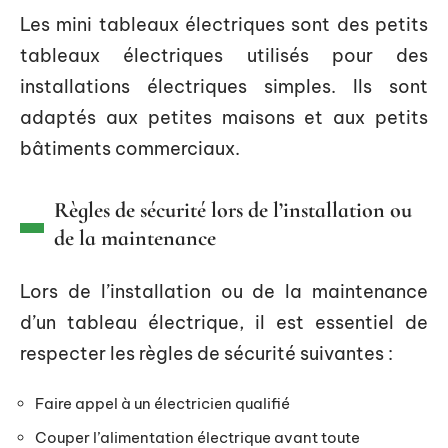
Les mini tableaux électriques sont des petits
tableaux électriques utilisés pour des
installations électriques simples. Ils sont
adaptés aux petites maisons et aux petits
bâtiments commerciaux.
Règles de sécurité lors de l’installation ou
de la maintenance
Lors de l’installation ou de la maintenance
d’un tableau électrique, il est essentiel de
respecter les règles de sécurité suivantes :
Faire appel à un électricien qualifié
Couper l’alimentation électrique avant toute