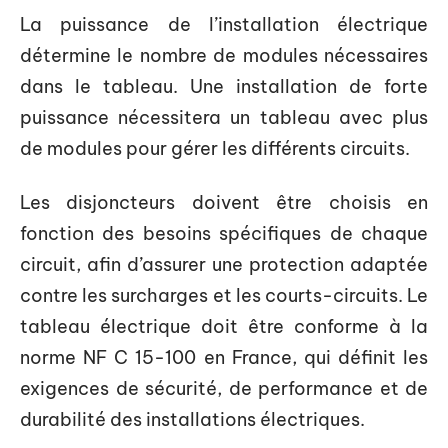
La puissance de l’installation électrique
détermine le nombre de modules nécessaires
dans le tableau. Une installation de forte
puissance nécessitera un tableau avec plus
de modules pour gérer les différents circuits.
Les disjoncteurs doivent être choisis en
fonction des besoins spécifiques de chaque
circuit, afin d’assurer une protection adaptée
contre les surcharges et les courts-circuits. Le
tableau électrique doit être conforme à la
norme NF C 15-100 en France, qui définit les
exigences de sécurité, de performance et de
durabilité des installations électriques.