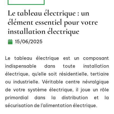
ÉQUIPEMENT
Le tableau électrique : un
élément essentiel pour votre
installation électrique
15/06/2025
Le tableau électrique est un composant
indispensable dans toute installation
électrique, qu’elle soit résidentielle, tertiaire
ou industrielle. Véritable centre névralgique
de votre système électrique, il joue un rôle
primordial dans la distribution et la
sécurisation de l’alimentation électrique.