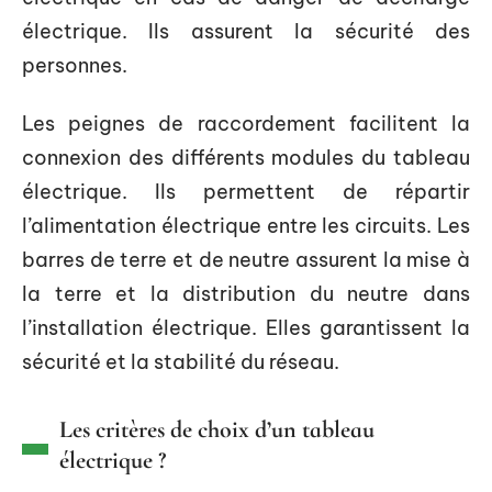
électrique. Ils assurent la sécurité des
personnes.
Les peignes de raccordement facilitent la
connexion des différents modules du tableau
électrique. Ils permettent de répartir
l’alimentation électrique entre les circuits. Les
barres de terre et de neutre assurent la mise à
la terre et la distribution du neutre dans
l’installation électrique. Elles garantissent la
sécurité et la stabilité du réseau.
Les critères de choix d’un tableau
électrique ?