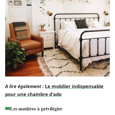
A lire également :
Le mobilier indispensable
pour une chambre d'ado
Les matières à privilégier