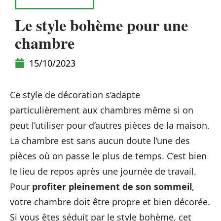
AMÉNAGEMENT
Le style bohème pour une
chambre
15/10/2023
Ce style de décoration s’adapte
particulièrement aux chambres même si on
peut l’utiliser pour d’autres pièces de la maison.
La chambre est sans aucun doute l’une des
pièces où on passe le plus de temps. C’est bien
le lieu de repos après une journée de travail.
Pour
profiter pleinement de son sommeil
,
votre chambre doit être propre et bien décorée.
Si vous êtes séduit par le style bohème, cet