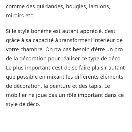
comme des guirlandes, bougies, lamions,
miroirs etc.
Si le style bohème est autant apprécié, c’est
grâce à sa capacité à transformer l’intérieur de
votre chambre. On n’a pas besoin d’être un pro
de la décoration pour réaliser ce type de déco.
Le plus important c’est de se faire plaisir autant
que possible en mixant les différents éléments
de décoration, la peinture et des tapis. Le
mobilier ne joue pas un rôle important dans ce
style de déco.