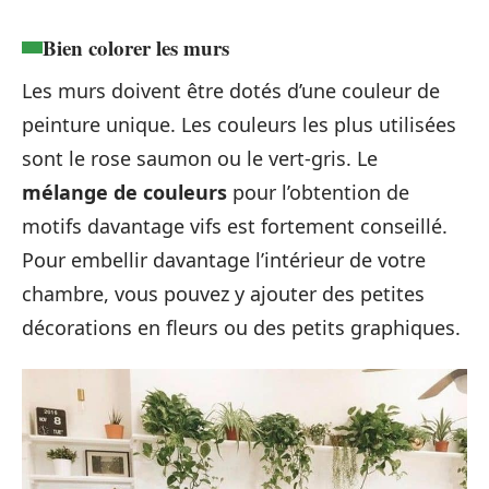
Bien colorer les murs
Les murs doivent être dotés d’une couleur de
peinture unique. Les couleurs les plus utilisées
sont le rose saumon ou le vert-gris. Le
mélange de couleurs
pour l’obtention de
motifs davantage vifs est fortement conseillé.
Pour embellir davantage l’intérieur de votre
chambre, vous pouvez y ajouter des petites
décorations en fleurs ou des petits graphiques.