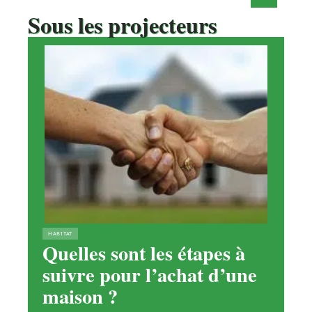
Sous les projecteurs
HABITAT
Quelles sont les étapes à
suivre pour l’achat d’une
maison ?