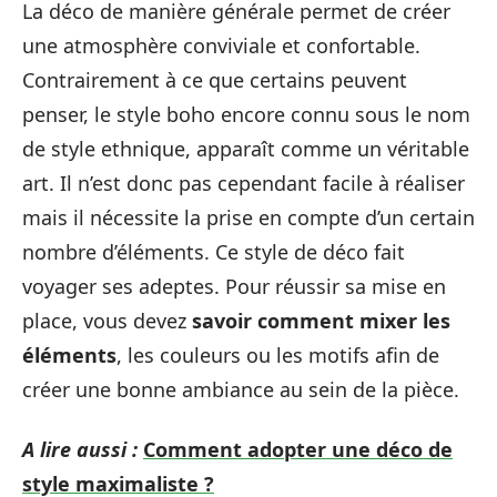
La déco de manière générale permet de créer
une atmosphère conviviale et confortable.
Contrairement à ce que certains peuvent
penser, le style boho encore connu sous le nom
de style ethnique, apparaît comme un véritable
art. Il n’est donc pas cependant facile à réaliser
mais il nécessite la prise en compte d’un certain
nombre d’éléments. Ce style de déco fait
voyager ses adeptes. Pour réussir sa mise en
place, vous devez
savoir comment mixer les
éléments
, les couleurs ou les motifs afin de
créer une bonne ambiance au sein de la pièce.
A lire aussi :
Comment adopter une déco de
style maximaliste ?