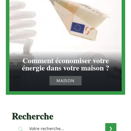
Comment économiser votre
énergie dans votre maison ?
MAISON
Recherche