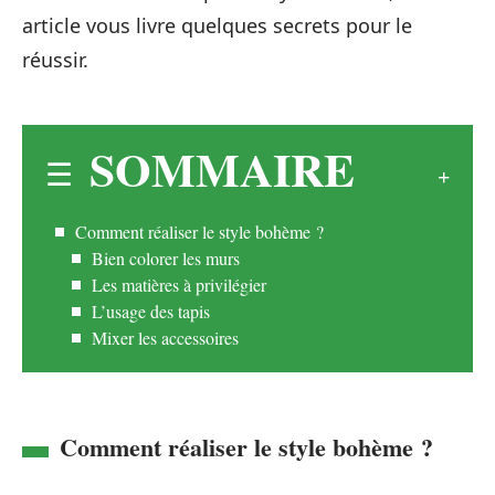
article vous livre quelques secrets pour le
réussir.
SOMMAIRE
Comment réaliser le style bohème ?
Bien colorer les murs
Les matières à privilégier
L’usage des tapis
Mixer les accessoires
Comment réaliser le style bohème ?