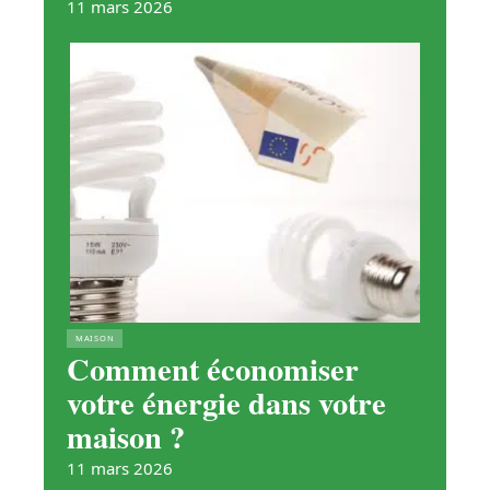
11 mars 2026
MAISON
Comment économiser
votre énergie dans votre
maison ?
11 mars 2026