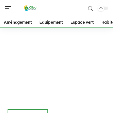
Aménagement
Équipement
Espace vert
Habit