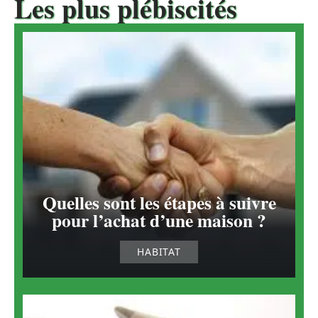
Les plus plébiscités
Quelles sont les étapes à suivre
pour l’achat d’une maison ?
HABITAT