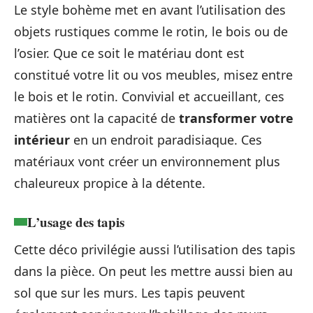
Le style bohème met en avant l’utilisation des
objets rustiques comme le rotin, le bois ou de
l’osier. Que ce soit le matériau dont est
constitué votre lit ou vos meubles, misez entre
le bois et le rotin. Convivial et accueillant, ces
matières ont la capacité de
transformer votre
intérieur
en un endroit paradisiaque. Ces
matériaux vont créer un environnement plus
chaleureux propice à la détente.
L’usage des tapis
Cette déco privilégie aussi l’utilisation des tapis
dans la pièce. On peut les mettre aussi bien au
sol que sur les murs. Les tapis peuvent