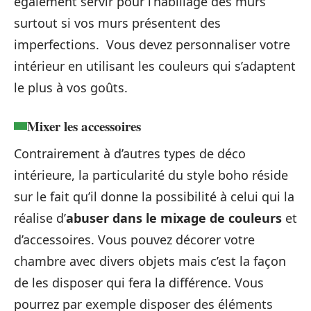
également servir pour l’habillage des murs
surtout si vos murs présentent des
imperfections. Vous devez personnaliser votre
intérieur en utilisant les couleurs qui s’adaptent
le plus à vos goûts.
Mixer les accessoires
Contrairement à d’autres types de déco
intérieure, la particularité du style boho réside
sur le fait qu’il donne la possibilité à celui qui la
réalise d’
abuser dans le mixage de couleurs
et
d’accessoires. Vous pouvez décorer votre
chambre avec divers objets mais c’est la façon
de les disposer qui fera la différence. Vous
pourrez par exemple disposer des éléments