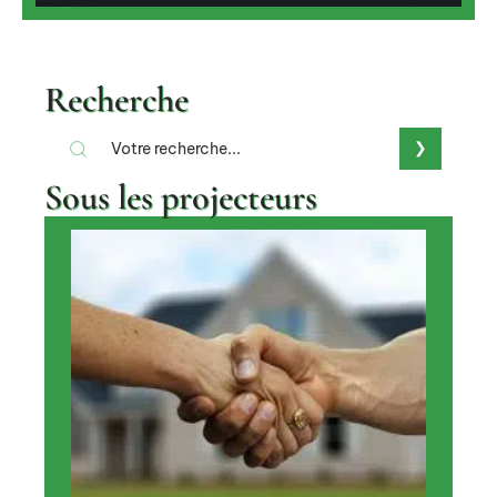
Recherche
Sous les projecteurs