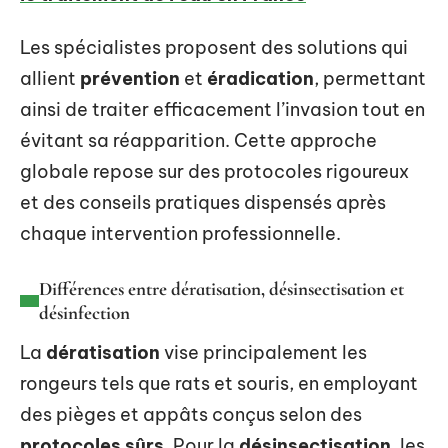
Les spécialistes proposent des solutions qui
allient
prévention
et
éradication
, permettant
ainsi de traiter efficacement l’invasion tout en
évitant sa réapparition. Cette approche
globale repose sur des protocoles rigoureux
et des conseils pratiques dispensés après
chaque intervention professionnelle.
Différences entre dératisation, désinsectisation et
désinfection
La
dératisation
vise principalement les
rongeurs tels que rats et souris, en employant
des pièges et appâts conçus selon des
protocoles sûrs
. Pour la
désinsectisation
, les