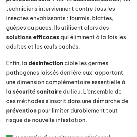
techniciens interviennent contre tous les
insectes envahissants : fourmis, blattes,
guêpes ou puces. Ils utilisent alors des
solutions efficaces
qui éliminent à la fois les
adultes et les œufs cachés.
Enfin, la
désinfection
cible les germes
pathogènes laissés derrière eux, apportant
une dimension complémentaire essentielle à
la
sécurité sanitaire
du lieu. L’ensemble de
ces méthodes s’inscrit dans une démarche de
prévention
pour limiter durablement tout
risque de nouvelle infestation.
Les garanties d’un traitement professionnel