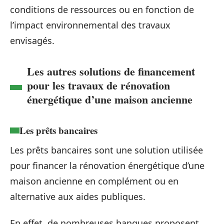
conditions de ressources ou en fonction de
l’impact environnemental des travaux
envisagés.
Les autres solutions de financement
pour les travaux de rénovation
énergétique d’une maison ancienne
Les prêts bancaires
Les prêts bancaires sont une solution utilisée
pour financer la rénovation énergétique d’une
maison ancienne en complément ou en
alternative aux aides publiques.
En effet, de nombreuses banques proposent