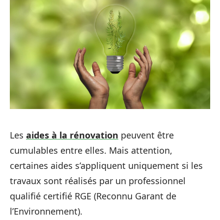
Les
aides à la rénovation
peuvent être
cumulables entre elles. Mais attention,
certaines aides s’appliquent uniquement si les
travaux sont réalisés par un professionnel
qualifié certifié RGE (Reconnu Garant de
l’Environnement).