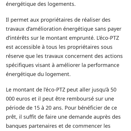
énergétique des logements.
Il permet aux propriétaires de réaliser des
travaux d’amélioration énergétique sans payer
d’intérêts sur le montant emprunté. L’éco-PTZ
est accessible à tous les propriétaires sous
réserve que les travaux concernent des actions
spécifiques visant à améliorer la performance
énergétique du logement.
Le montant de l’éco-PTZ peut aller jusqu’à 50
000 euros et il peut être remboursé sur une
période de 15 à 20 ans. Pour bénéficier de ce
prêt, il suffit de faire une demande auprès des
banques partenaires et de commencer les