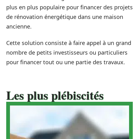
plus en plus populaire pour financer des projets
de rénovation énergétique dans une maison
ancienne.
Cette solution consiste à faire appel à un grand
nombre de petits investisseurs ou particuliers
pour financer tout ou une partie des travaux.
Les plus plébiscités