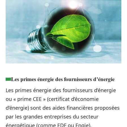
Les primes énergie des fournisseurs d’énergie
Les primes énergie des fournisseurs d’énergie
ou « prime CEE » (certificat d’économie
d’énergie) sont des aides financières proposées
par les grandes entreprises du secteur
énergétique (comme EDF ou Engie).