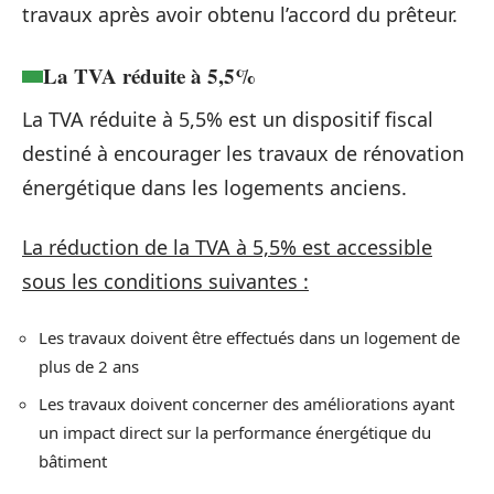
travaux après avoir obtenu l’accord du prêteur.
La TVA réduite à 5,5%
La TVA réduite à 5,5% est un dispositif fiscal
destiné à encourager les travaux de rénovation
énergétique dans les logements anciens.
La réduction de la TVA à 5,5% est accessible
sous les conditions suivantes :
Les travaux doivent être effectués dans un logement de
plus de 2 ans
Les travaux doivent concerner des améliorations ayant
un impact direct sur la performance énergétique du
bâtiment