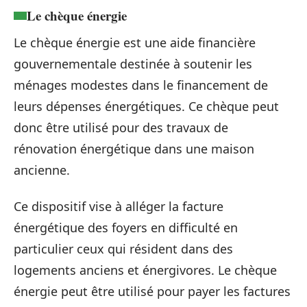
Le chèque énergie
Le chèque énergie est une aide financière
gouvernementale destinée à soutenir les
ménages modestes dans le financement de
leurs dépenses énergétiques. Ce chèque peut
donc être utilisé pour des travaux de
rénovation énergétique dans une maison
ancienne.
Ce dispositif vise à alléger la facture
énergétique des foyers en difficulté en
particulier ceux qui résident dans des
logements anciens et énergivores. Le chèque
énergie peut être utilisé pour payer les factures