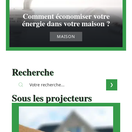
Comment économiser votre
énergie dans votre maison ?
MAISON
Recherche
Sous les projecteurs