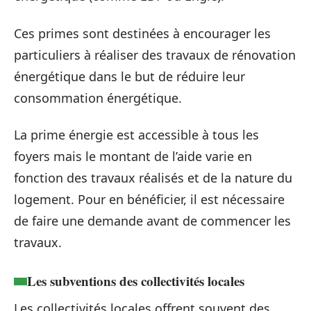
Ces primes sont destinées à encourager les
particuliers à réaliser des travaux de rénovation
énergétique dans le but de réduire leur
consommation énergétique.
La prime énergie est accessible à tous les
foyers mais le montant de l’aide varie en
fonction des travaux réalisés et de la nature du
logement. Pour en bénéficier, il est nécessaire
de faire une demande avant de commencer les
travaux.
Les subventions des collectivités locales
Les collectivités locales offrent souvent des