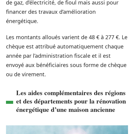
de gaz, d’électricité, de fioul mais aussi pour
financer des travaux d’amélioration
énergétique.
Les montants alloués varient de 48 € à 277 €. Le
chèque est attribué automatiquement chaque
année par l’administration fiscale et il est
envoyé aux bénéficiaires sous forme de chèque
ou de virement.
Les aides complémentaires des régions
et des départements pour la rénovation
énergétique d’une maison ancienne