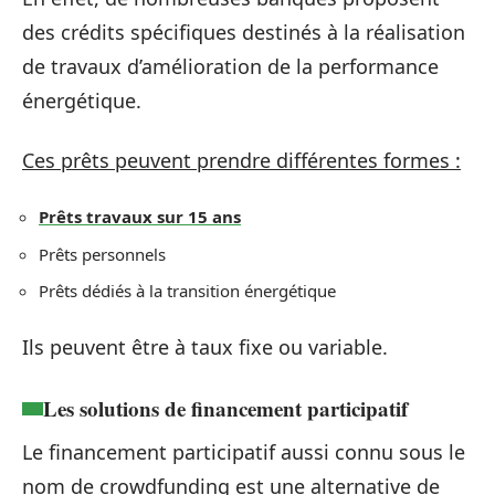
des crédits spécifiques destinés à la réalisation
de travaux d’amélioration de la performance
énergétique.
Ces prêts peuvent prendre différentes formes :
Prêts travaux sur 15 ans
Prêts personnels
Prêts dédiés à la transition énergétique
Ils peuvent être à taux fixe ou variable.
Les solutions de financement participatif
Le financement participatif aussi connu sous le
nom de crowdfunding est une alternative de