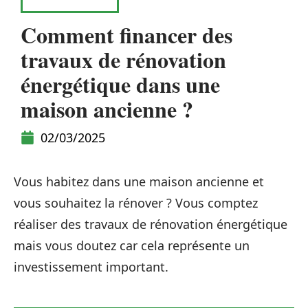
RÉNOVATION
Comment financer des
travaux de rénovation
énergétique dans une
maison ancienne ?
02/03/2025
Vous habitez dans une maison ancienne et
vous souhaitez la rénover ? Vous comptez
réaliser des travaux de rénovation énergétique
mais vous doutez car cela représente un
investissement important.