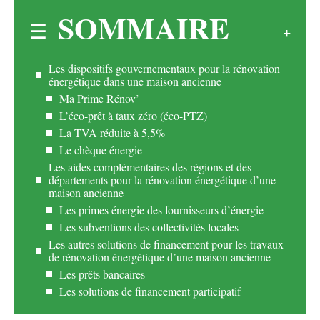
SOMMAIRE
Les dispositifs gouvernementaux pour la rénovation
énergétique dans une maison ancienne
Ma Prime Rénov’
L’éco-prêt à taux zéro (éco-PTZ)
La TVA réduite à 5,5%
Le chèque énergie
Les aides complémentaires des régions et des
départements pour la rénovation énergétique d’une
maison ancienne
Les primes énergie des fournisseurs d’énergie
Les subventions des collectivités locales
Les autres solutions de financement pour les travaux
de rénovation énergétique d’une maison ancienne
Les prêts bancaires
Les solutions de financement participatif