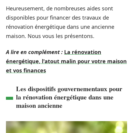
Heureusement, de nombreuses aides sont
disponibles pour financer des travaux de
rénovation énergétique dans une ancienne
maison. Nous vous les présentons.
A lire en complément :
La rénovation
énergétique, l'atout malin pour votre maison
et vos finances
Les dispositifs gouvernementaux pour
la rénovation énergétique dans une
maison ancienne