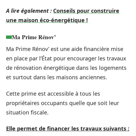
A lire également :
Conseils pour construire
une maison éco-énergétique !
Ma Prime Rénov’
Ma Prime Rénov’ est une aide financière mise
en place par l’État pour encourager les travaux
de rénovation énergétique dans les logements
et surtout dans les maisons anciennes.
Cette prime est accessible à tous les
propriétaires occupants quelle que soit leur
situation fiscale.
Elle permet de financer les travaux suivants :