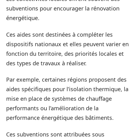
subventions pour encourager la rénovation
énergétique.
Ces aides sont destinées à compléter les
dispositifs nationaux et elles peuvent varier en
fonction du territoire, des priorités locales et
des types de travaux à réaliser.
Par exemple, certaines régions proposent des
aides spécifiques pour l’isolation thermique, la
mise en place de systèmes de chauffage
performants ou l’amélioration de la
performance énergétique des bâtiments.
Ces subventions sont attribuées sous