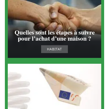
Quelles sont les étapes à suivre
pour l’achat d’une maison ?
HABITAT