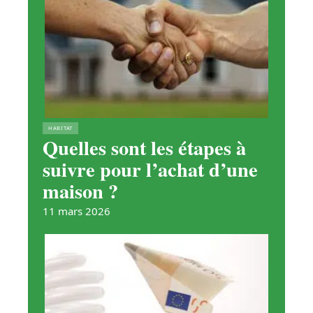
HABITAT
Quelles sont les étapes à
suivre pour l’achat d’une
maison ?
11 mars 2026