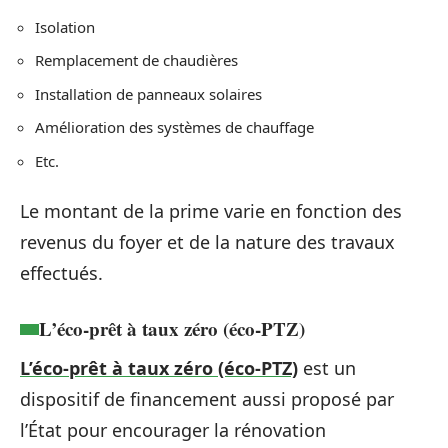
Isolation
Remplacement de chaudières
Installation de panneaux solaires
Amélioration des systèmes de chauffage
Etc.
Le montant de la prime varie en fonction des
revenus du foyer et de la nature des travaux
effectués.
L’éco-prêt à taux zéro (éco-PTZ)
L’éco-prêt à taux zéro (éco-PTZ)
est un
dispositif de financement aussi proposé par
l’État pour encourager la rénovation