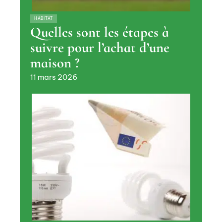
HABITAT
Quelles sont les étapes à
suivre pour l’achat d’une
maison ?
11 mars 2026