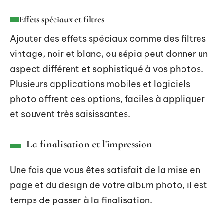
Effets spéciaux et filtres
Ajouter des effets spéciaux comme des filtres
vintage, noir et blanc, ou sépia peut donner un
aspect différent et sophistiqué à vos photos.
Plusieurs applications mobiles et logiciels
photo offrent ces options, faciles à appliquer
et souvent très saisissantes.
La finalisation et l'impression
Une fois que vous êtes satisfait de la mise en
page et du design de votre album photo, il est
temps de passer à la finalisation.