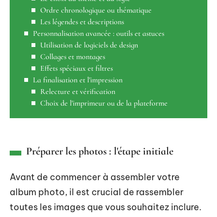
Ordre chronologique ou thématique
Les légendes et descriptions
Personnalisation avancée : outils et astuces
Utilisation de logiciels de design
Collages et montages
Effets spéciaux et filtres
La finalisation et l'impression
Relecture et vérification
Choix de l'imprimeur ou de la plateforme
Préparer les photos : l'étape initiale
Avant de commencer à assembler votre
album photo, il est crucial de rassembler
toutes les images que vous souhaitez inclure.