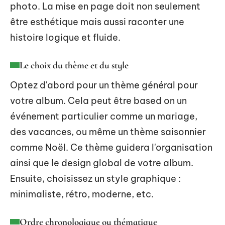
photo. La mise en page doit non seulement
être esthétique mais aussi raconter une
histoire logique et fluide.
Le choix du thème et du style
Optez d'abord pour un thème général pour
votre album. Cela peut être based on un
événement particulier comme un mariage,
des vacances, ou même un thème saisonnier
comme Noël. Ce thème guidera l'organisation
ainsi que le design global de votre album.
Ensuite, choisissez un style graphique :
minimaliste, rétro, moderne, etc.
Ordre chronologique ou thématique