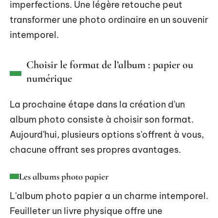
imperfections. Une légère retouche peut
transformer une photo ordinaire en un souvenir
intemporel.
Choisir le format de l’album : papier ou
numérique
La prochaine étape dans la création d'un
album photo consiste à choisir son format.
Aujourd'hui, plusieurs options s'offrent à vous,
chacune offrant ses propres avantages.
Les albums photo papier
L'album photo papier a un charme intemporel.
Feuilleter un livre physique offre une