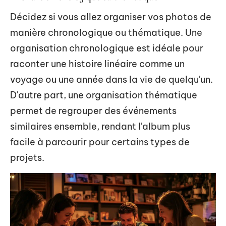
Décidez si vous allez organiser vos photos de
manière chronologique ou thématique. Une
organisation chronologique est idéale pour
raconter une histoire linéaire comme un
voyage ou une année dans la vie de quelqu'un.
D'autre part, une organisation thématique
permet de regrouper des événements
similaires ensemble, rendant l'album plus
facile à parcourir pour certains types de
projets.