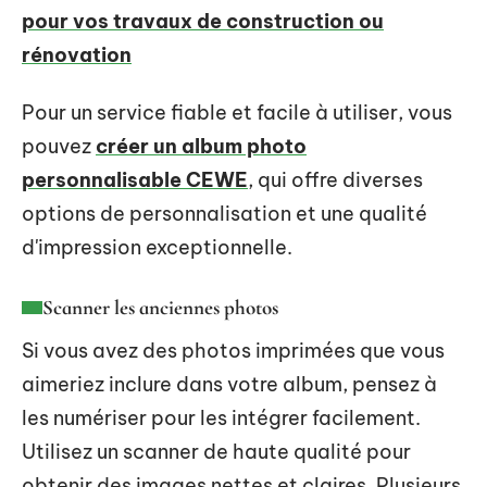
pour vos travaux de construction ou
rénovation
Pour un service fiable et facile à utiliser, vous
pouvez
créer un album photo
personnalisable CEWE
, qui offre diverses
options de personnalisation et une qualité
d'impression exceptionnelle.
Scanner les anciennes photos
Si vous avez des photos imprimées que vous
aimeriez inclure dans votre album, pensez à
les numériser pour les intégrer facilement.
Utilisez un scanner de haute qualité pour
obtenir des images nettes et claires. Plusieurs