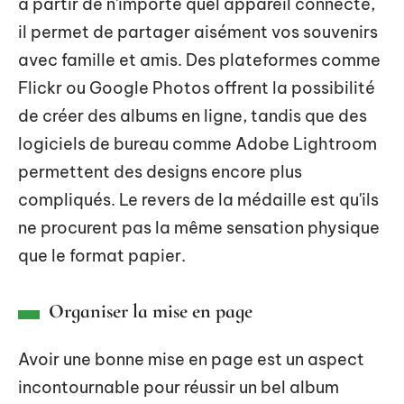
à partir de n'importe quel appareil connecté,
il permet de partager aisément vos souvenirs
avec famille et amis. Des plateformes comme
Flickr ou Google Photos offrent la possibilité
de créer des albums en ligne, tandis que des
logiciels de bureau comme Adobe Lightroom
permettent des designs encore plus
compliqués. Le revers de la médaille est qu'ils
ne procurent pas la même sensation physique
que le format papier.
Organiser la mise en page
Avoir une bonne mise en page est un aspect
incontournable pour réussir un bel album