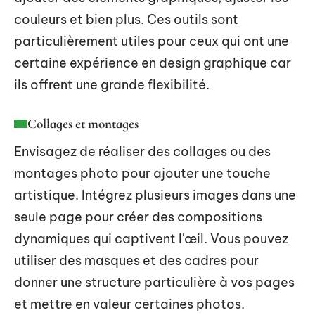
couleurs et bien plus. Ces outils sont
particulièrement utiles pour ceux qui ont une
certaine expérience en design graphique car
ils offrent une grande flexibilité.
Collages et montages
Envisagez de réaliser des collages ou des
montages photo pour ajouter une touche
artistique. Intégrez plusieurs images dans une
seule page pour créer des compositions
dynamiques qui captivent l'œil. Vous pouvez
utiliser des masques et des cadres pour
donner une structure particulière à vos pages
et mettre en valeur certaines photos.