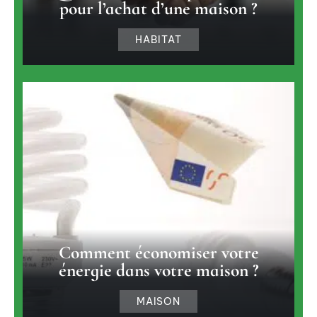
pour l’achat d’une maison ?
HABITAT
Comment économiser votre
énergie dans votre maison ?
MAISON