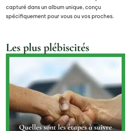
capturé dans un album unique, conçu
spécifiquement pour vous ou vos proches.
Les plus plébiscités
Quelles sont les étapes à suivre