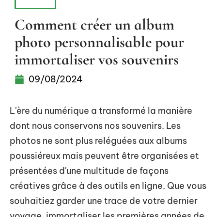
INFOS
Comment créer un album
photo personnalisable pour
immortaliser vos souvenirs
09/08/2024
L'ère du numérique a transformé la manière
dont nous conservons nos souvenirs. Les
photos ne sont plus reléguées aux albums
poussiéreux mais peuvent être organisées et
présentées d'une multitude de façons
créatives grâce à des outils en ligne. Que vous
souhaitiez garder une trace de votre dernier
voyage, immortaliser les premières années de