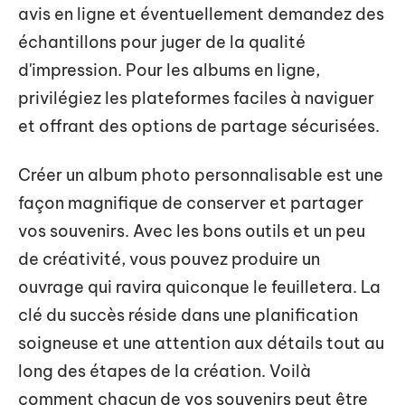
avis en ligne et éventuellement demandez des
échantillons pour juger de la qualité
d'impression. Pour les albums en ligne,
privilégiez les plateformes faciles à naviguer
et offrant des options de partage sécurisées.
Créer un album photo personnalisable est une
façon magnifique de conserver et partager
vos souvenirs. Avec les bons outils et un peu
de créativité, vous pouvez produire un
ouvrage qui ravira quiconque le feuilletera. La
clé du succès réside dans une planification
soigneuse et une attention aux détails tout au
long des étapes de la création. Voilà
comment chacun de vos souvenirs peut être