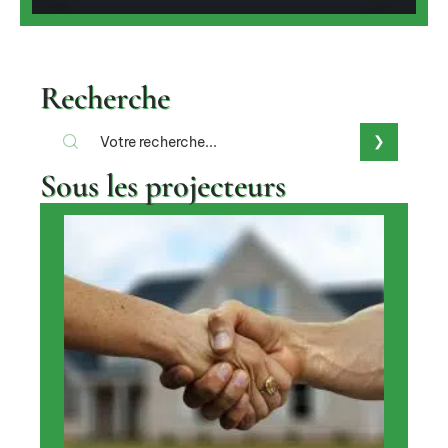
Recherche
Sous les projecteurs