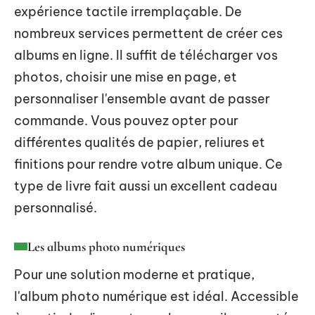
expérience tactile irremplaçable. De
nombreux services permettent de créer ces
albums en ligne. Il suffit de télécharger vos
photos, choisir une mise en page, et
personnaliser l'ensemble avant de passer
commande. Vous pouvez opter pour
différentes qualités de papier, reliures et
finitions pour rendre votre album unique. Ce
type de livre fait aussi un excellent cadeau
personnalisé.
Les albums photo numériques
Pour une solution moderne et pratique,
l'album photo numérique est idéal. Accessible