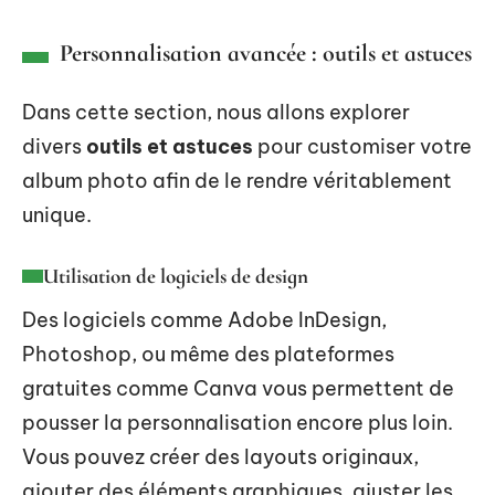
Personnalisation avancée : outils et astuces
Dans cette section, nous allons explorer
divers
outils et astuces
pour customiser votre
album photo afin de le rendre véritablement
unique.
Utilisation de logiciels de design
Des logiciels comme Adobe InDesign,
Photoshop, ou même des plateformes
gratuites comme Canva vous permettent de
pousser la personnalisation encore plus loin.
Vous pouvez créer des layouts originaux,
ajouter des éléments graphiques, ajuster les