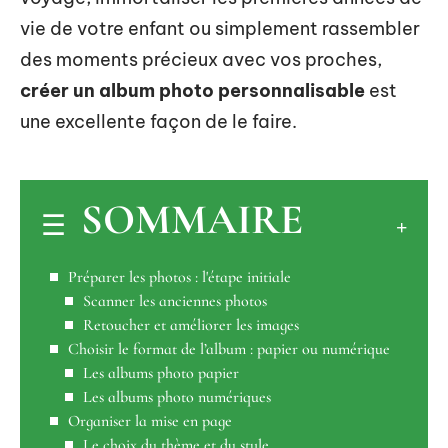
vie de votre enfant ou simplement rassembler
des moments précieux avec vos proches,
créer un album photo personnalisable
est
une excellente façon de le faire.
SOMMAIRE
Préparer les photos : l'étape initiale
Scanner les anciennes photos
Retoucher et améliorer les images
Choisir le format de l’album : papier ou numérique
Les albums photo papier
Les albums photo numériques
Organiser la mise en page
Le choix du thème et du style