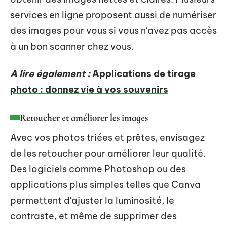
services en ligne proposent aussi de numériser
des images pour vous si vous n'avez pas accès
à un bon scanner chez vous.
A lire également :
Applications de tirage
photo : donnez vie à vos souvenirs
Retoucher et améliorer les images
Avec vos photos triées et prêtes, envisagez
de les retoucher pour améliorer leur qualité.
Des logiciels comme Photoshop ou des
applications plus simples telles que Canva
permettent d'ajuster la luminosité, le
contraste, et même de supprimer des