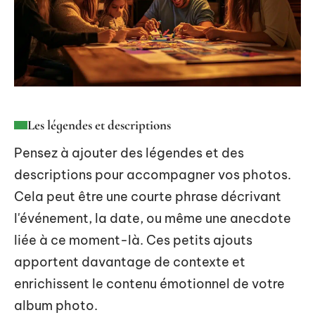
Les légendes et descriptions
Pensez à ajouter des légendes et des
descriptions pour accompagner vos photos.
Cela peut être une courte phrase décrivant
l'événement, la date, ou même une anecdote
liée à ce moment-là. Ces petits ajouts
apportent davantage de contexte et
enrichissent le contenu émotionnel de votre
album photo.