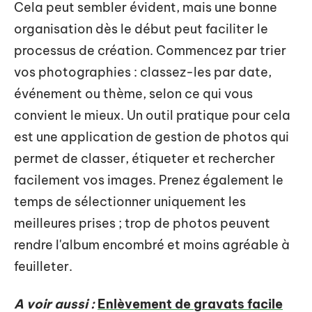
Cela peut sembler évident, mais une bonne
organisation dès le début peut faciliter le
processus de création. Commencez par trier
vos photographies : classez-les par date,
événement ou thème, selon ce qui vous
convient le mieux. Un outil pratique pour cela
est une application de gestion de photos qui
permet de classer, étiqueter et rechercher
facilement vos images. Prenez également le
temps de sélectionner uniquement les
meilleures prises ; trop de photos peuvent
rendre l'album encombré et moins agréable à
feuilleter.
A voir aussi :
Enlèvement de gravats facile