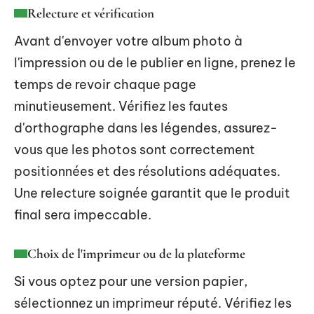
Relecture et vérification
Avant d'envoyer votre album photo à
l'impression ou de le publier en ligne, prenez le
temps de revoir chaque page
minutieusement. Vérifiez les fautes
d'orthographe dans les légendes, assurez-
vous que les photos sont correctement
positionnées et des résolutions adéquates.
Une relecture soignée garantit que le produit
final sera impeccable.
Choix de l'imprimeur ou de la plateforme
Si vous optez pour une version papier,
sélectionnez un imprimeur réputé. Vérifiez les