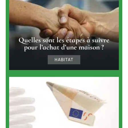
Quelles sont les étapes à suivre
pour l’achat d’une maison ?
HABITAT