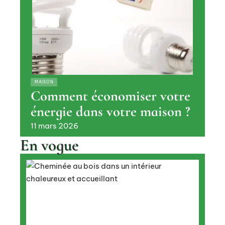
MAISON
Comment économiser votre
énergie dans votre maison ?
11 mars 2026
En vogue