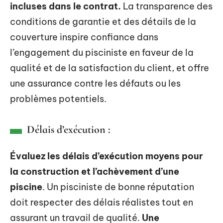
incluses dans le contrat.
La transparence des
conditions de garantie et des détails de la
couverture inspire confiance dans
l’engagement du pisciniste en faveur de la
qualité et de la satisfaction du client, et offre
une assurance contre les défauts ou les
problèmes potentiels.
Délais d’exécution :
Évaluez les délais d’exécution moyens pour
la construction et l’achèvement d’une
piscine
. Un pisciniste de bonne réputation
doit respecter des délais réalistes tout en
assurant un travail de qualité.
Une