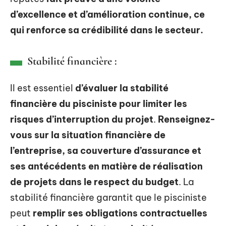
d’excellence et d’amélioration continue, ce
qui renforce sa crédibilité dans le secteur.
Stabilité financière :
Il est essentiel
d’évaluer la stabilité
financière du pisciniste pour limiter les
risques d’interruption du projet
.
Renseignez-
vous sur la situation financière de
l’entreprise, sa couverture d’assurance et
ses antécédents en matière de réalisation
de projets dans le respect du budget
. La
stabilité financière garantit que le pisciniste
peut
remplir ses obligations contractuelles