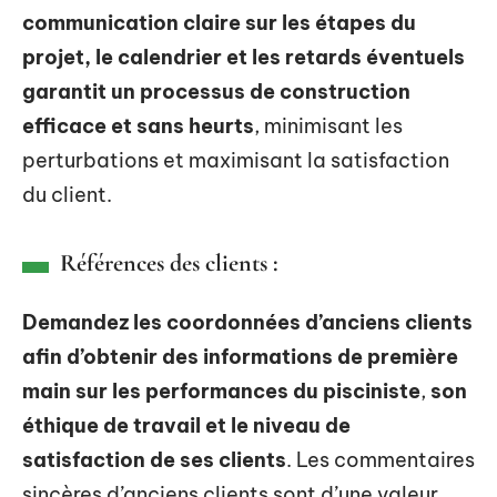
communication claire sur les étapes du
projet, le calendrier et les retards éventuels
garantit un processus de construction
efficace et sans heurts
, minimisant les
perturbations et maximisant la satisfaction
du client.
Références des clients :
Demandez les coordonnées d’anciens clients
afin d’obtenir des informations de première
main sur les performances du pisciniste
,
son
éthique de travail et le niveau de
satisfaction de ses clients
. Les commentaires
sincères d’anciens clients sont d’une valeur