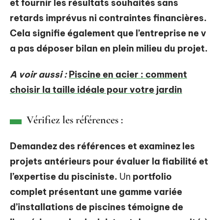
et fournir les résultats souhaités sans
retards imprévus ni contraintes financières.
Cela signifie également que l’entreprise ne v
a pas déposer bilan en plein milieu du projet.
A voir aussi :
Piscine en acier : comment
choisir la taille idéale pour votre jardin
Vérifiez les références :
Demandez des références et examinez les
projets antérieurs pour évaluer la fiabilité et
l’expertise du pisciniste.
Un
portfolio
complet présentant une gamme variée
d’installations de piscines témoigne de