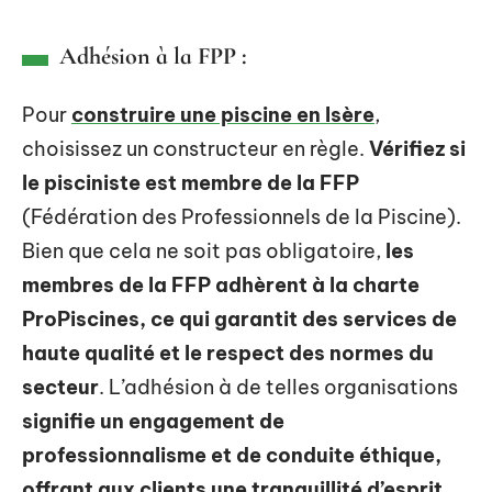
Adhésion à la FPP :
Pour
construire une piscine en Isère
,
choisissez un constructeur en règle.
Vérifiez si
le pisciniste est membre de la FFP
(Fédération des Professionnels de la Piscine).
Bien que cela ne soit pas obligatoire,
les
membres de la FFP adhèrent à la charte
ProPiscines, ce qui garantit des services de
haute qualité et le respect des normes du
secteur
. L’adhésion à de telles organisations
signifie un engagement de
professionnalisme et de conduite éthique,
offrant aux clients une tranquillité d’esprit