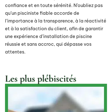
confiance et en toute sérénité. N’oubliez pas
qu’un pisciniste fiable accorde de
l’importance à la transparence, à la réactivité
et à la satisfaction du client, afin de garantir
une expérience d’installation de piscine
réussie et sans accroc, qui dépasse vos
attentes.
Les plus plébiscités