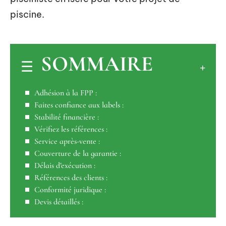
piscine.
SOMMAIRE
Adhésion à la FPP :
Faites confiance aux labels :
Stabilité financière :
Vérifiez les références :
Service après-vente :
Couverture de la garantie :
Délais d’exécution :
Références des clients :
Conformité juridique :
Devis détaillés :