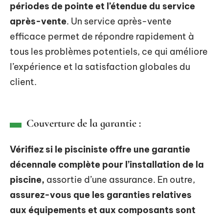
périodes de pointe et l’étendue du service
après-vente
. Un service après-vente
efficace permet de répondre rapidement à
tous les problèmes potentiels, ce qui améliore
l’expérience et la satisfaction globales du
client.
Couverture de la garantie :
Vérifiez si le pisciniste offre une garantie
décennale complète pour l’installation de la
piscine,
assortie d’une assurance. En outre,
assurez-vous que les garanties relatives
aux équipements et aux composants sont