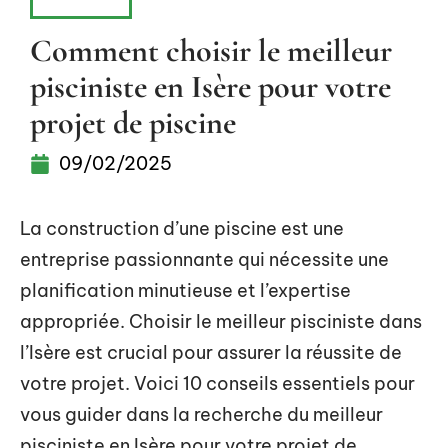
PISCINE
Comment choisir le meilleur
pisciniste en Isère pour votre
projet de piscine
09/02/2025
La construction d’une piscine est une
entreprise passionnante qui nécessite une
planification minutieuse et l’expertise
appropriée. Choisir le meilleur pisciniste dans
l’Isère est crucial pour assurer la réussite de
votre projet. Voici 10 conseils essentiels pour
vous guider dans la recherche du meilleur
pisciniste en Isère pour votre projet de