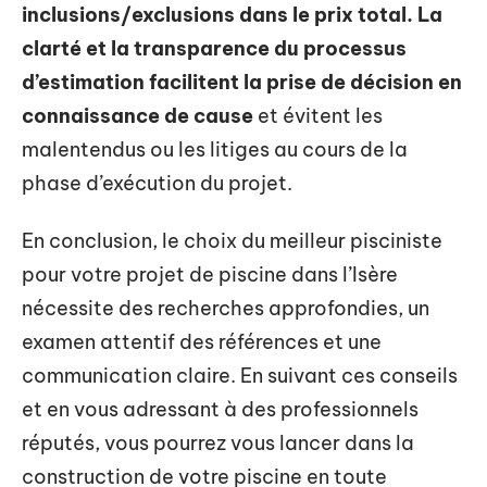
inclusions/exclusions dans le prix total. La
clarté et la transparence du processus
d’estimation facilitent la prise de décision en
connaissance de cause
et évitent les
malentendus ou les litiges au cours de la
phase d’exécution du projet.
En conclusion, le choix du meilleur pisciniste
pour votre projet de piscine dans l’Isère
nécessite des recherches approfondies, un
examen attentif des références et une
communication claire. En suivant ces conseils
et en vous adressant à des professionnels
réputés, vous pourrez vous lancer dans la
construction de votre piscine en toute