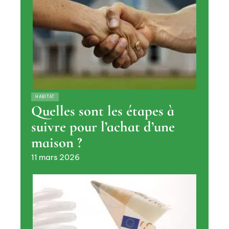
HABITAT
Quelles sont les étapes à
suivre pour l’achat d’une
maison ?
11 mars 2026