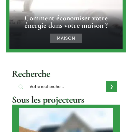
Comment économiser votre
énergie dans votre maison ?
MAISON
Recherche
Sous les projecteurs