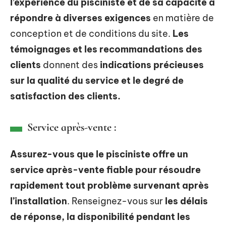
l’expérience du pisciniste et de sa capacité à
répondre à diverses exigences
en matière de
conception et de conditions du site.
Les
témoignages et les recommandations des
clients
donnent des
indications précieuses
sur la qualité du service et le degré de
satisfaction des clients.
Service après-vente :
Assurez-vous que le pisciniste offre un
service après-vente fiable pour résoudre
rapidement tout problème survenant après
l’installation
. Renseignez-vous sur
les délais
de réponse, la disponibilité pendant les