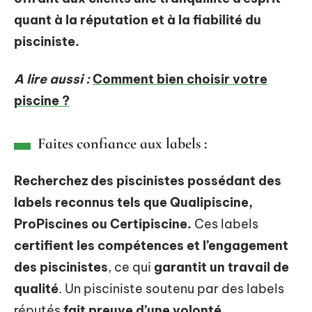
quant à la réputation et à la fiabilité du
pisciniste.
A lire aussi :
Comment bien choisir votre
piscine ?
Faites confiance aux labels :
Recherchez des piscinistes possédant des
labels reconnus tels que Qualipiscine,
ProPiscines ou Certipiscine.
Ces labels
certifient les compétences et l’engagement
des piscinistes
, ce qui
garantit un travail de
qualité
. Un pisciniste soutenu par des labels
réputés
fait preuve d’une volonté