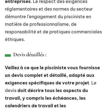
entreprises
. Le respect des exigences
réglementaires et des normes du secteur
démontre l’engagement du pisciniste en
matière de professionnalisme, de
responsabilité et de pratiques commerciales
éthiques.
Devis détaillés :
Veillez à ce que le pisciniste vous fournisse
un devis complet et détaillé, adapté aux
exigences spécifiques de votre projet
. Le
devis
doit décrire tous les aspects du
travail, y compris les échéances, les
calendriers de travail et les