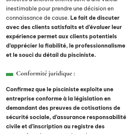
inestimable pour prendre une décision en
connaissance de cause.
Le fait de discuter
avec des clients satisfaits et d’évaluer leur
expérience permet aux clients potentiels
d’apprécier la fiabilité, le professionnalisme
et le souci du détail du pisciniste.
Conformité juridique :
Confirmez que le pisciniste exploite une
entreprise conforme à la législation en
demandant des preuves de cotisations de
sécurité sociale, d’assurance responsabilité
civile et d’inscription au registre des