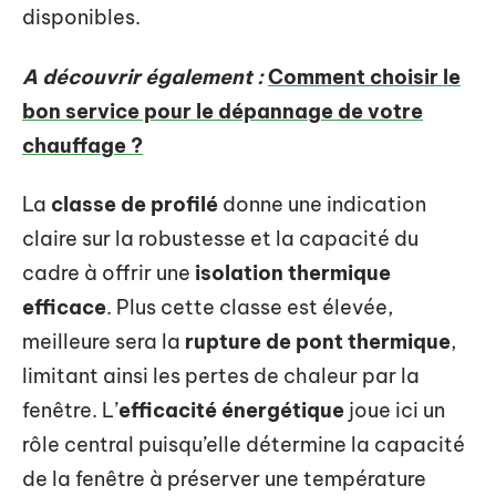
disponibles.
A découvrir également :
Comment choisir le
bon service pour le dépannage de votre
chauffage ?
La
classe de profilé
donne une indication
claire sur la robustesse et la capacité du
cadre à offrir une
isolation thermique
efficace
. Plus cette classe est élevée,
meilleure sera la
rupture de pont thermique
,
limitant ainsi les pertes de chaleur par la
fenêtre. L’
efficacité énergétique
joue ici un
rôle central puisqu’elle détermine la capacité
de la fenêtre à préserver une température