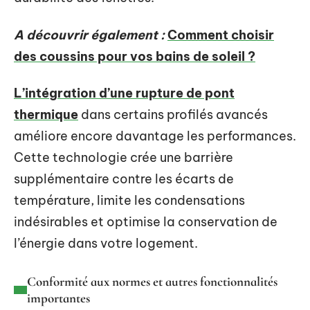
A découvrir également :
Comment choisir
des coussins pour vos bains de soleil ?
L’intégration d’une rupture de pont
thermique
dans certains profilés avancés
améliore encore davantage les performances.
Cette technologie crée une barrière
supplémentaire contre les écarts de
température, limite les condensations
indésirables et optimise la conservation de
l’énergie dans votre logement.
Conformité aux normes et autres fonctionnalités
importantes