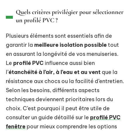
Quels critères privilégier pour sélectionner
un profilé PVC ?
Plusieurs éléments sont essentiels afin de
garantir la
meilleure isolation possible
tout
en assurant la longévité de vos menuiseries.
Le
profilé PVC
influence aussi bien
l’
étanchéité à l’air, à l’eau et au vent
que la
résistance aux chocs ou la facilité d’entretien.
Selon les besoins, différents aspects
techniques deviennent prioritaires lors du
choix. C’est pourquoi il peut être utile de
consulter un guide détaillé sur le
profilé PVC
fenêtre
pour mieux comprendre les options