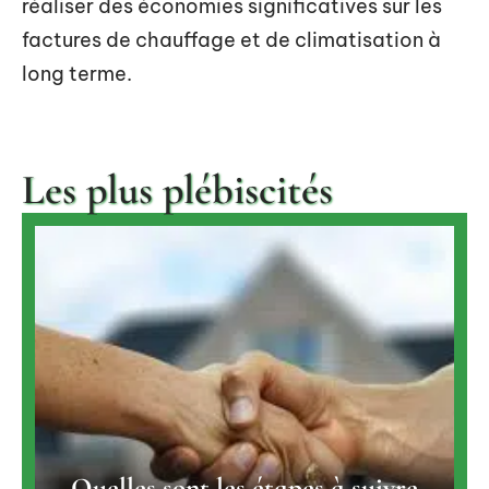
réaliser des économies significatives sur les
factures de chauffage et de climatisation à
long terme.
Les plus plébiscités
Quelles sont les étapes à suivre