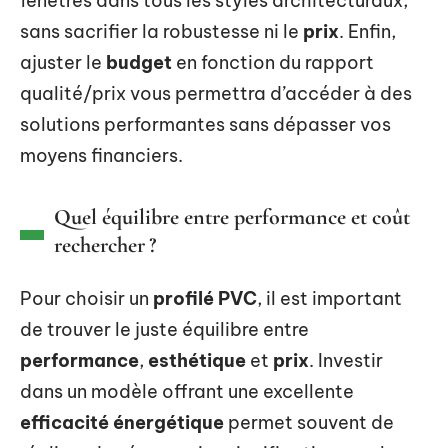
fenêtres dans tous les styles architecturaux,
sans sacrifier la robustesse ni le
prix
. Enfin,
ajuster le
budget
en fonction du rapport
qualité/prix vous permettra d’accéder à des
solutions performantes sans dépasser vos
moyens financiers.
Quel équilibre entre performance et coût
rechercher ?
Pour choisir un
profilé PVC
, il est important
de trouver le juste équilibre entre
performance
,
esthétique
et
prix
. Investir
dans un modèle offrant une excellente
efficacité énergétique
permet souvent de