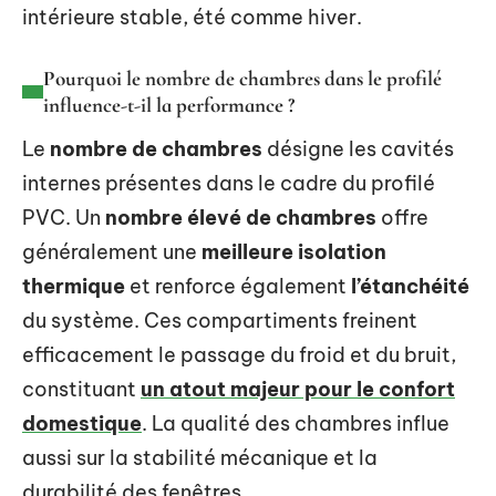
intérieure stable, été comme hiver.
Pourquoi le nombre de chambres dans le profilé
influence-t-il la performance ?
Le
nombre de chambres
désigne les cavités
internes présentes dans le cadre du profilé
PVC. Un
nombre élevé de chambres
offre
généralement une
meilleure isolation
thermique
et renforce également
l’étanchéité
du système. Ces compartiments freinent
efficacement le passage du froid et du bruit,
constituant
un atout majeur pour le confort
domestique
. La qualité des chambres influe
aussi sur la stabilité mécanique et la
durabilité des fenêtres.