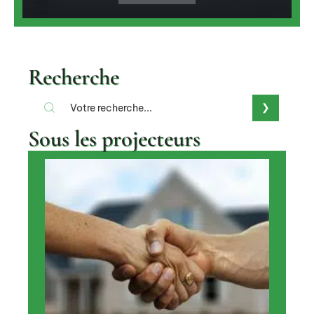
Recherche
Sous les projecteurs