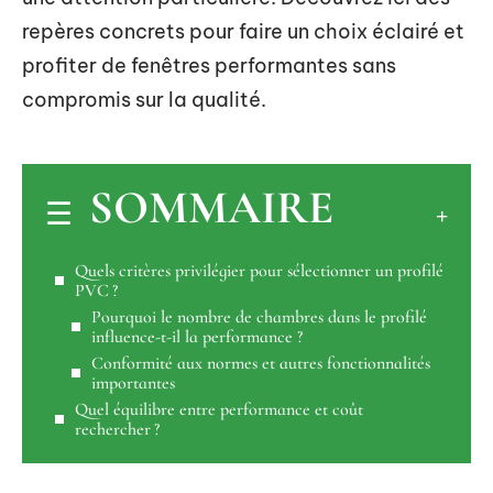
repères concrets pour faire un choix éclairé et
profiter de fenêtres performantes sans
compromis sur la qualité.
SOMMAIRE
Quels critères privilégier pour sélectionner un profilé
PVC ?
Pourquoi le nombre de chambres dans le profilé
influence-t-il la performance ?
Conformité aux normes et autres fonctionnalités
importantes
Quel équilibre entre performance et coût
rechercher ?