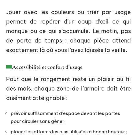
Jouer avec les couleurs ou trier par usage
permet de repérer d’un coup d’œil ce qui
manque ou ce qui s’accumule. Le matin, pas
de perte de temps : chaque pièce attend
exactement là où vous l’avez laissée la veille.
Accessibilité et confort d’usage
Pour que le rangement reste un plaisir au fil
des mois, chaque zone de l’armoire doit être
aisément atteignable :
prévoir suffisamment d’espace devant les portes
pour circuler sans gêne ;
placer les affaires les plus utilisées à bonne hauteur ;