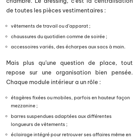
chambre. Le dressing, c’est la centralisation
de toutes les pièces vestimentaires :
vêtements de travail ou d’apparat ;
chaussures du quotidien comme de soirée ;
accessoires variés, des écharpes aux sacs à main.
Mais plus qu’une question de place, tout
repose sur une organisation bien pensée.
Chaque module intérieur a un rôle :
étagères fixées ou mobiles, parfois en hauteur façon
mezzanine ;
barres suspendues adaptées aux différentes
longueurs de vêtements ;
éclairage intégré pour retrouver ses affaires même en