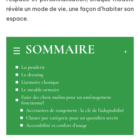
révèle un mode de vie, une façon d’habiter son
espace.
SOMMAIRE
La penderie
Le dressing
L’armoire classique
Le meuble-armoire
Faire des choix malins pour un aménagement
fonctionnel
Accessoires de rangement : la clé de l’adaptabilité
Classer par catégorie pour un quotidien serein
Accessibilité et confort d’usage