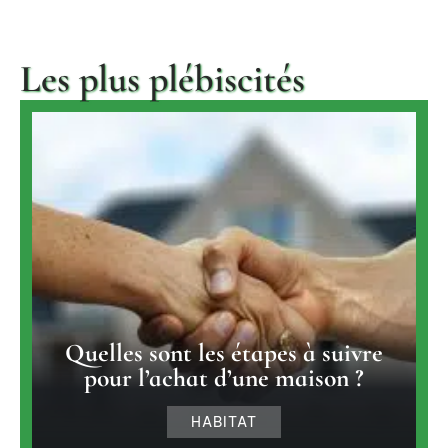
Les plus plébiscités
Quelles sont les étapes à suivre
pour l’achat d’une maison ?
HABITAT