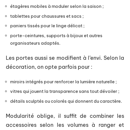
étagères mobiles à moduler selon la saison ;
tablettes pour chaussures et sacs ;
paniers tissés pour le linge délicat ;
porte-ceintures, supports à bijoux et autres
organisateurs adaptés.
Les portes aussi se modifient à l’envi. Selon la
décoration, on opte parfois pour :
miroirs intégrés pour renforcer la lumière naturelle ;
vitres qui jouent la transparence sans tout dévoiler ;
détails sculptés ou colorés qui donnent du caractère.
Modularité oblige, il suffit de combiner les
accessoires selon les volumes à ranger et