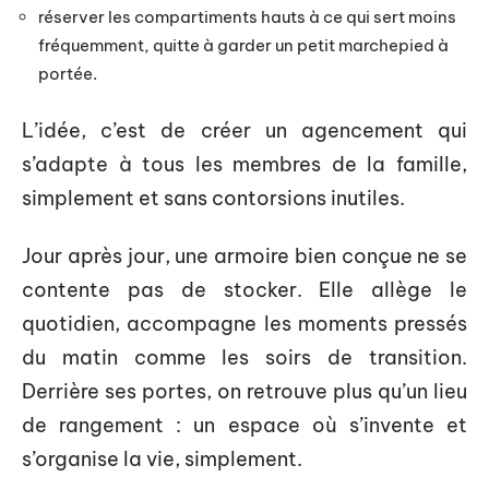
réserver les compartiments hauts à ce qui sert moins
fréquemment, quitte à garder un petit marchepied à
portée.
L’idée, c’est de créer un agencement qui
s’adapte à tous les membres de la famille,
simplement et sans contorsions inutiles.
Jour après jour, une armoire bien conçue ne se
contente pas de stocker. Elle allège le
quotidien, accompagne les moments pressés
du matin comme les soirs de transition.
Derrière ses portes, on retrouve plus qu’un lieu
de rangement : un espace où s’invente et
s’organise la vie, simplement.