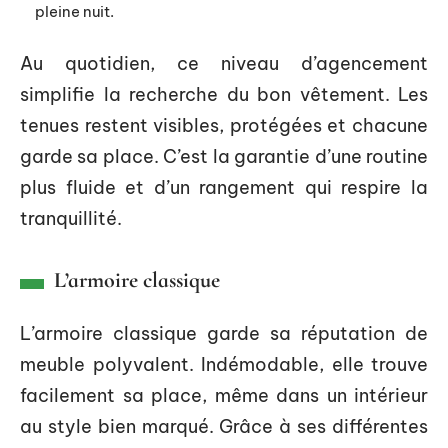
pleine nuit.
Au quotidien, ce niveau d’agencement
simplifie la recherche du bon vêtement. Les
tenues restent visibles, protégées et chacune
garde sa place. C’est la garantie d’une routine
plus fluide et d’un rangement qui respire la
tranquillité.
L’armoire classique
L’armoire classique garde sa réputation de
meuble polyvalent. Indémodable, elle trouve
facilement sa place, même dans un intérieur
au style bien marqué. Grâce à ses différentes