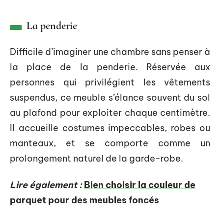
La penderie
Difficile d’imaginer une chambre sans penser à
la place de la penderie. Réservée aux
personnes qui privilégient les vêtements
suspendus, ce meuble s’élance souvent du sol
au plafond pour exploiter chaque centimètre.
Il accueille costumes impeccables, robes ou
manteaux, et se comporte comme un
prolongement naturel de la garde-robe.
Lire également :
Bien choisir la couleur de
parquet pour des meubles foncés