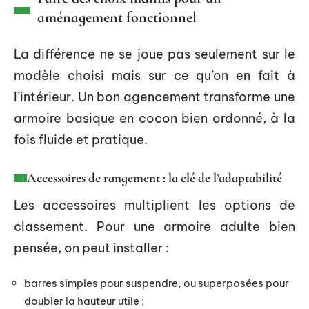
aménagement fonctionnel
La différence ne se joue pas seulement sur le
modèle choisi mais sur ce qu’on en fait à
l’intérieur. Un bon agencement transforme une
armoire basique en cocon bien ordonné, à la
fois fluide et pratique.
Accessoires de rangement : la clé de l’adaptabilité
Les accessoires multiplient les options de
classement. Pour une armoire adulte bien
pensée, on peut installer :
barres simples pour suspendre, ou superposées pour
doubler la hauteur utile ;