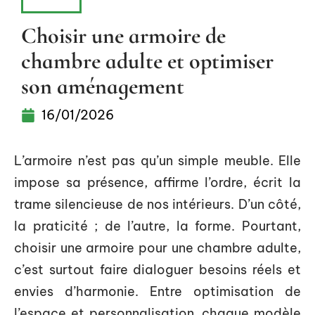
INFOS
Choisir une armoire de
chambre adulte et optimiser
son aménagement
16/01/2026
L’armoire n’est pas qu’un simple meuble. Elle
impose sa présence, affirme l’ordre, écrit la
trame silencieuse de nos intérieurs. D’un côté,
la praticité ; de l’autre, la forme. Pourtant,
choisir une armoire pour une chambre adulte,
c’est surtout faire dialoguer besoins réels et
envies d’harmonie. Entre optimisation de
l’espace et personnalisation, chaque modèle