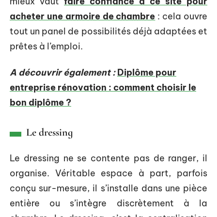
mieux vaut
faire confiance à ce site pour
acheter une armoire de chambre
: cela ouvre
tout un panel de possibilités déjà adaptées et
prêtes à l’emploi.
A découvrir également :
Diplôme pour
entreprise rénovation : comment choisir le
bon diplôme ?
Le dressing
Le dressing ne se contente pas de ranger, il
organise. Véritable espace à part, parfois
conçu sur-mesure, il s’installe dans une pièce
entière ou s’intègre discrètement à la