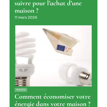
suivre pour l’achat d’une
maison ?
11 mars 2026
MAISON
Comment économiser votre
énergie dans votre maison ?