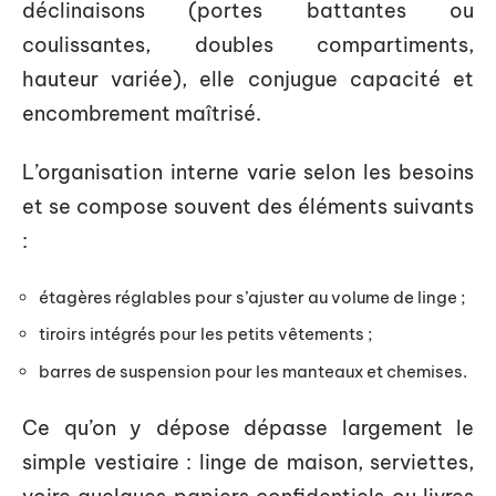
déclinaisons (portes battantes ou
coulissantes, doubles compartiments,
hauteur variée), elle conjugue capacité et
encombrement maîtrisé.
L’organisation interne varie selon les besoins
et se compose souvent des éléments suivants
:
étagères réglables pour s’ajuster au volume de linge ;
tiroirs intégrés pour les petits vêtements ;
barres de suspension pour les manteaux et chemises.
Ce qu’on y dépose dépasse largement le
simple vestiaire : linge de maison, serviettes,