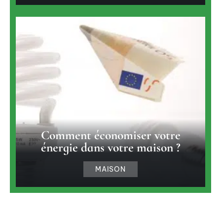
Comment économiser votre
énergie dans votre maison ?
MAISON