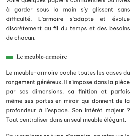
voire quelques papiers confidentiels ou livres
à garder sous la main s’y glissent sans
difficulté. L’armoire s’adapte et évolue
discrètement au fil du temps et des besoins
de chacun.
Le meuble-armoire
Le meuble-armoire coche toutes les cases du
rangement généreux. Il s’impose dans la pièce
par ses dimensions, sa finition et parfois
même ses portes en miroir qui donnent de la
profondeur à l’espace. Son intérêt majeur ?
Tout centraliser dans un seul meuble élégant.