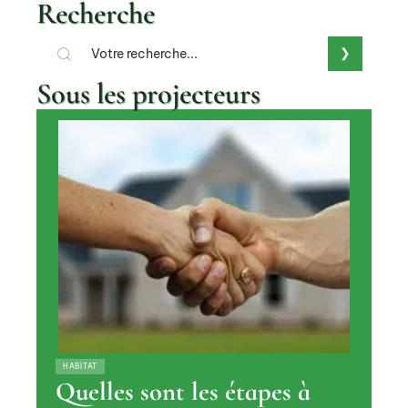
Recherche
Sous les projecteurs
HABITAT
Quelles sont les étapes à