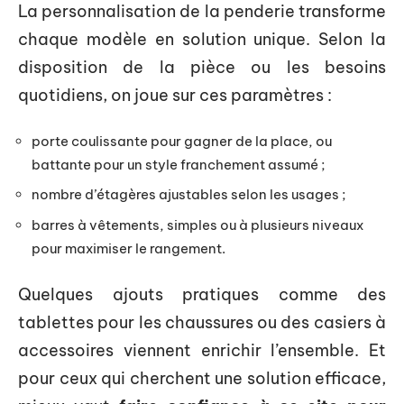
La personnalisation de la penderie transforme
chaque modèle en solution unique. Selon la
disposition de la pièce ou les besoins
quotidiens, on joue sur ces paramètres :
porte coulissante pour gagner de la place, ou
battante pour un style franchement assumé ;
nombre d’étagères ajustables selon les usages ;
barres à vêtements, simples ou à plusieurs niveaux
pour maximiser le rangement.
Quelques ajouts pratiques comme des
tablettes pour les chaussures ou des casiers à
accessoires viennent enrichir l’ensemble. Et
pour ceux qui cherchent une solution efficace,