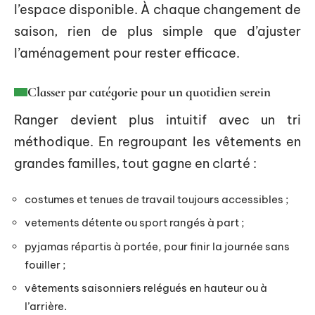
l’espace disponible. À chaque changement de
saison, rien de plus simple que d’ajuster
l’aménagement pour rester efficace.
Classer par catégorie pour un quotidien serein
Ranger devient plus intuitif avec un tri
méthodique. En regroupant les vêtements en
grandes familles, tout gagne en clarté :
costumes et tenues de travail toujours accessibles ;
vetements détente ou sport rangés à part ;
pyjamas répartis à portée, pour finir la journée sans
fouiller ;
vêtements saisonniers relégués en hauteur ou à
l’arrière.