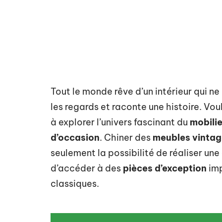
Tout le monde rêve d’un intérieur qui n
les regards et raconte une histoire. Vo
à explorer l’univers fascinant du
mobili
d’occasion
. Chiner des
meubles vintag
seulement la possibilité de réaliser une
d’accéder à des
pièces d’exception
imp
classiques.