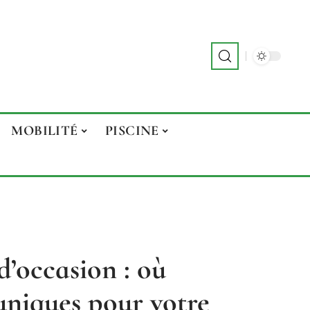
MOBILITÉ
PISCINE
 d’occasion : où
 uniques pour votre