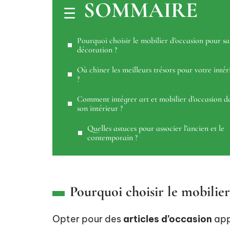
SOMMAIRE
Pourquoi choisir le mobilier d’occasion pour sa
décoration ?
Où chiner les meilleurs trésors pour votre intér
?
Comment intégrer art et mobilier d’occasion d
son intérieur ?
Quelles astuces pour associer l’ancien et le
contemporain ?
Pourquoi choisir le mobilie
Opter pour des
articles d’occasion
app