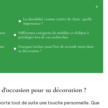
La durabilité comme critère de choix : quelle
importance ?
ieur
Différentes catégories de mobilier et d’objets à
privilégier lors de vos recherches
ans
Pourquoi inclure aussi l’art de seconde main dans
sa décoration ?
r d’occasion pour sa décoration ?
orte tout de suite une touche personnelle. Que