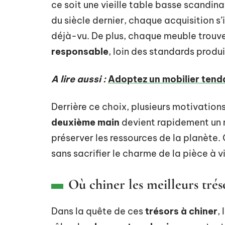
ce soit une vieille table basse scandina
du siècle dernier, chaque acquisition s
déjà-vu. De plus, chaque meuble trouv
responsable
, loin des standards produ
A lire aussi :
Adoptez un mobilier tenda
Derrière ce choix, plusieurs motivation
deuxième main
devient rapidement un 
préserver les ressources de la planète.
sans sacrifier le charme de la pièce à vi
Où chiner les meilleurs trés
Dans la quête de ces
trésors à chiner
,