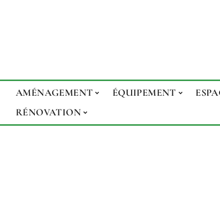
AMÉNAGEMENT
ÉQUIPEMENT
ESPA
RÉNOVATION