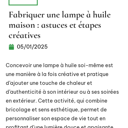
MAISON
Fabriquer une lampe à huile
maison : astuces et étapes
créatives
05/01/2025
Concevoir une lampe à huile soi-même est
une manière à la fois créative et pratique
d’ajouter une touche de chaleur et
d’authenticité à son intérieur ou à ses soirées
en extérieur. Cette activité, qui combine
bricolage et sens esthétique, permet de
personnaliser son espace de vie tout en
profitant d’une lumière douce et apaisante.