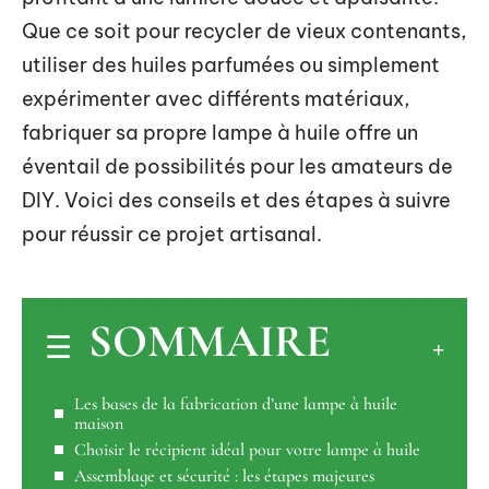
Que ce soit pour recycler de vieux contenants,
utiliser des huiles parfumées ou simplement
expérimenter avec différents matériaux,
fabriquer sa propre lampe à huile offre un
éventail de possibilités pour les amateurs de
DIY. Voici des conseils et des étapes à suivre
pour réussir ce projet artisanal.
SOMMAIRE
Les bases de la fabrication d’une lampe à huile
maison
Choisir le récipient idéal pour votre lampe à huile
Assemblage et sécurité : les étapes majeures