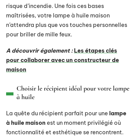
risque d’incendie. Une fois ces bases
maîtrisées, votre lampe à huile maison
n’attendra plus que vos touches personnelles
pour briller de mille feux.
A découvrir également :
Les étapes clés
pour collaborer avec un constructeur de
maison
Choisir le récipient idéal pour votre lampe
à huile
La quête du récipient parfait pour une
lampe
à huile maison
est un moment privilégié où
fonctionnalité et esthétique se rencontrent.