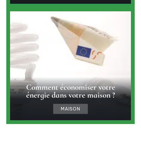
Comment économiser votre
énergie dans votre maison ?
MAISON