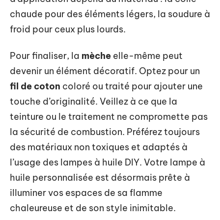
chaude pour des éléments légers, la soudure à
froid pour ceux plus lourds.
Pour finaliser, la
mèche
elle-même peut
devenir un élément décoratif. Optez pour un
fil de coton
coloré ou traité pour ajouter une
touche d’originalité. Veillez à ce que la
teinture ou le traitement ne compromette pas
la sécurité de combustion. Préférez toujours
des matériaux non toxiques et adaptés à
l’usage des lampes à huile DIY. Votre lampe à
huile personnalisée est désormais prête à
illuminer vos espaces de sa flamme
chaleureuse et de son style inimitable.