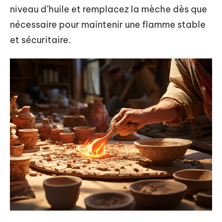
niveau d’huile et remplacez la mèche dès que
nécessaire pour maintenir une flamme stable
et sécuritaire.