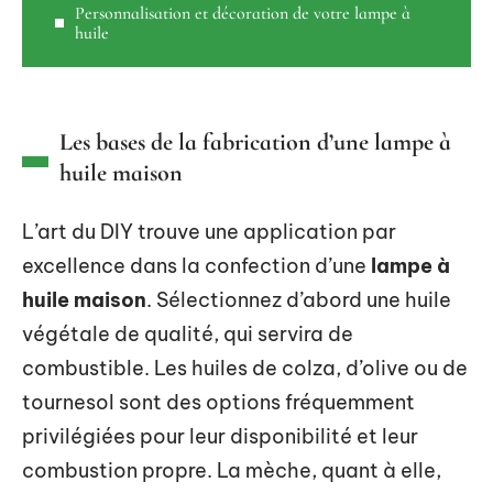
Personnalisation et décoration de votre lampe à
huile
Les bases de la fabrication d’une lampe à
huile maison
L’art du DIY trouve une application par
excellence dans la confection d’une
lampe à
huile maison
. Sélectionnez d’abord une huile
végétale de qualité, qui servira de
combustible. Les huiles de colza, d’olive ou de
tournesol sont des options fréquemment
privilégiées pour leur disponibilité et leur
combustion propre. La mèche, quant à elle,