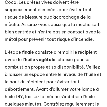
Coca. Les arêtes vives doivent être
soigneusement éliminées pour éviter tout
risque de blessure ou d’accrochage de la
mèche. Assurez-vous aussi que la mèche soit
bien centrée et n’entre pas en contact avec le
métal pour prévenir tout risque d’incendie.
L’étape finale consiste à remplir le récipient
avec de l’
huile végétale
, choisie pour sa
combustion propre et sa disponibilité. Veillez
à laisser un espace entre le niveau de l’huile et
le haut du récipient pour éviter tout
débordement. Avant d’allumer votre lampe à
huile DIY, laissez la mèche s’imbiber d’huile
quelques minutes. Contrôlez régulièrement le