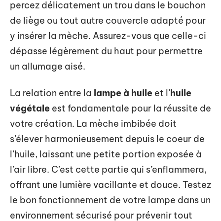
percez délicatement un trou dans le bouchon
de liège ou tout autre couvercle adapté pour
y insérer la mèche. Assurez-vous que celle-ci
dépasse légèrement du haut pour permettre
un allumage aisé.
La relation entre la
lampe à huile
et l’
huile
végétale
est fondamentale pour la réussite de
votre création. La mèche imbibée doit
s’élever harmonieusement depuis le coeur de
l’huile, laissant une petite portion exposée à
l’air libre. C’est cette partie qui s’enflammera,
offrant une lumière vacillante et douce. Testez
le bon fonctionnement de votre lampe dans un
environnement sécurisé pour prévenir tout