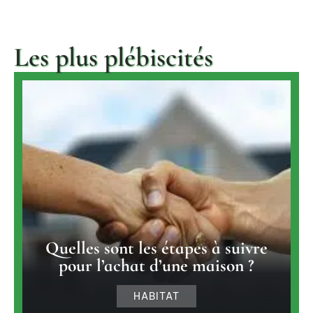
Les plus plébiscités
Quelles sont les étapes à suivre
pour l’achat d’une maison ?
HABITAT