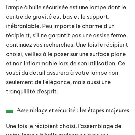
lampe à huile sécurisée est une lampe dont le
centre de gravité est bas et le support,
inébranlable. Peu importe le charme d’un
récipient, s’il ne garantit pas une assise ferme,
continuez vos recherches. Une fois le récipient
choisi, veillez à le poser sur une surface plane
et non inflammable lors de son utilisation. Ce
souci du détail assurera à votre lampe non
seulement de l’élégance, mais aussi une
tranquillité d’esprit.
Assemblage et sécurité : les étapes majeures
Une fois le récipient choisi, l’assemblage de