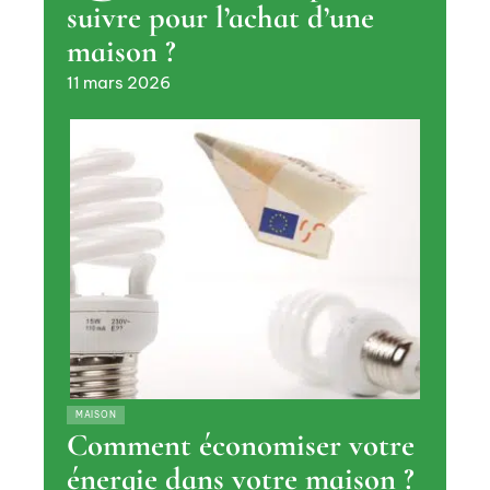
suivre pour l’achat d’une
maison ?
11 mars 2026
MAISON
Comment économiser votre
énergie dans votre maison ?