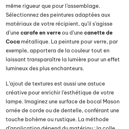
même rigueur que pour l’assemblage.
Sélectionnez des peintures adaptées aux
matériaux de votre récipient, qu’il s’agisse
d’une
carafe en verre
ou d’une
canette de
Coca
métallique. La peinture pour verre, par
exemple, apportera de la couleur tout en
laissant transparaître la lumière pour un effet
lumineux des plus enchanteurs.
L’ajout de textures est aussi une astuce
créative pour enrichir l’esthétique de votre
lampe. Imaginez une surface de bocal Mason
ornée de corde ou de dentelle, conférant une
touche bohème ou rustique. La méthode
d’application dépend du matériau : la colle