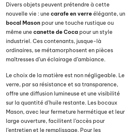
Divers objets peuvent prétendre à cette
nouvelle vie : une
carafe en verre
élégante, un
bocal Mason
pour une touche rustique ou
même une
canette de Coca
pour un style
industriel. Ces contenants, jusque-là
ordinaires, se métamorphosent en pièces
maîtresses d’un éclairage d’ambiance.
Le choix de la matière est non négligeable. Le
verre, par sa résistance et sa transparence,
offre une diffusion lumineuse et une visibilité
sur la quantité d’huile restante. Les bocaux
Mason, avec leur fermeture hermétique et leur
large ouverture, facilitent l’accès pour
l’entretien et le remplissage. Pour les