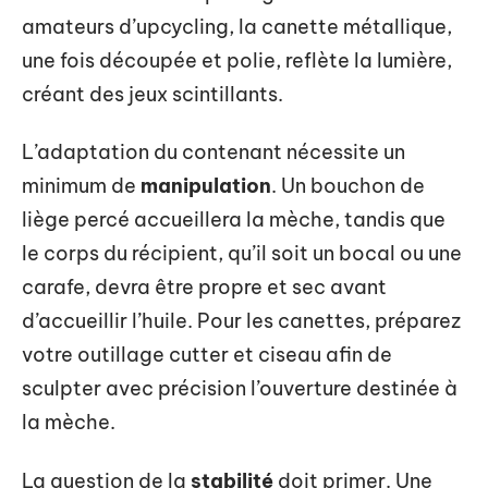
amateurs d’upcycling, la canette métallique,
une fois découpée et polie, reflète la lumière,
créant des jeux scintillants.
L’adaptation du contenant nécessite un
minimum de
manipulation
. Un bouchon de
liège percé accueillera la mèche, tandis que
le corps du récipient, qu’il soit un bocal ou une
carafe, devra être propre et sec avant
d’accueillir l’huile. Pour les canettes, préparez
votre outillage cutter et ciseau afin de
sculpter avec précision l’ouverture destinée à
la mèche.
La question de la
stabilité
doit primer. Une