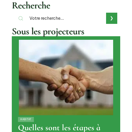
Recherche
Sous les projecteurs
HABITAT
Quelles sont les étapes à