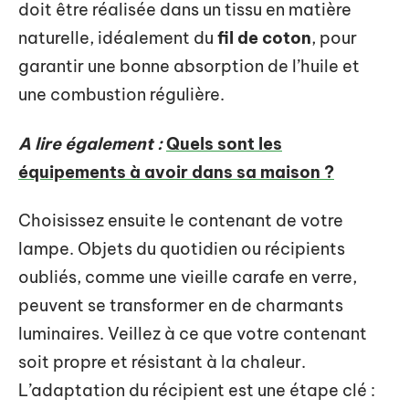
doit être réalisée dans un tissu en matière
naturelle, idéalement du
fil de coton
, pour
garantir une bonne absorption de l’huile et
une combustion régulière.
A lire également :
Quels sont les
équipements à avoir dans sa maison ?
Choisissez ensuite le contenant de votre
lampe. Objets du quotidien ou récipients
oubliés, comme une vieille carafe en verre,
peuvent se transformer en de charmants
luminaires. Veillez à ce que votre contenant
soit propre et résistant à la chaleur.
L’adaptation du récipient est une étape clé :