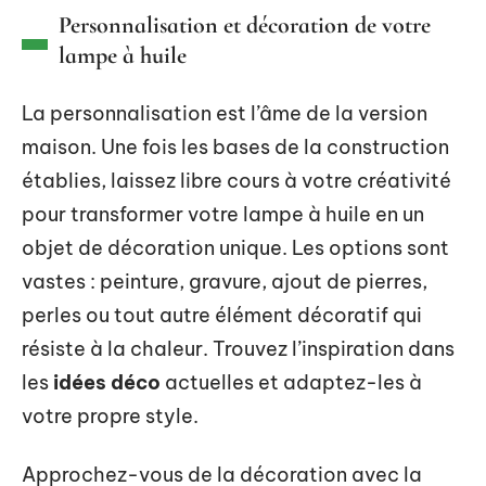
Personnalisation et décoration de votre
lampe à huile
La personnalisation est l’âme de la version
maison. Une fois les bases de la construction
établies, laissez libre cours à votre créativité
pour transformer votre lampe à huile en un
objet de décoration unique. Les options sont
vastes : peinture, gravure, ajout de pierres,
perles ou tout autre élément décoratif qui
résiste à la chaleur. Trouvez l’inspiration dans
les
idées déco
actuelles et adaptez-les à
votre propre style.
Approchez-vous de la décoration avec la