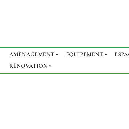
AMÉNAGEMENT
ÉQUIPEMENT
ESPA
RÉNOVATION