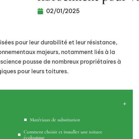
02/01/2025
isées pour leur durabilité et leur résistance,
ronnementaux majeurs, notamment liés à la
nscience pousse de nombreux propriétaires à
iques pour leurs toitures.
Matériaux de substitution
Comment choisir et installer une toiture
écologique