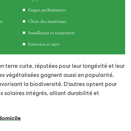
Étapes préliminaires
ur
Choix des matériaux
Installation et traitement
Entretien et suivi
n terre cuite, réputées pour leur longévité et leur
es végétalisées gagnent aussi en popularité,
favorisant la biodiversité. D’autres optent pour
solaires intégrés, alliant durabilité et
domicile