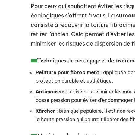
Pour ceux qui souhaitent éviter les risqu
écologiques s’offrent à vous. La
surcou
consiste à recouvrir la toiture fibroci
retirer l’ancien. Cela permet d’éviter 
minimiser les risques de dispersion de f
Techniques de nettoyage et de traitem
Peinture pour fibrociment
: appliquée apr
protection durable et esthétique.
Antimousse
: utilisé pour éliminer les mou
basse pression pour éviter d’endommager l
Kärcher
: bien que populaire, il est non r
la haute pression qui pourrait libérer des f