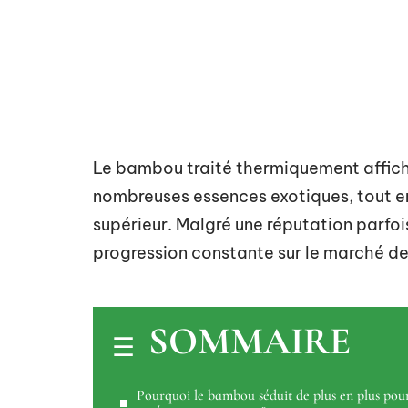
Le bambou traité thermiquement affiche
nombreuses essences exotiques, tout e
supérieur. Malgré une réputation parfoi
progression constante sur le marché d
SOMMAIRE
Pourquoi le bambou séduit de plus en plus pou