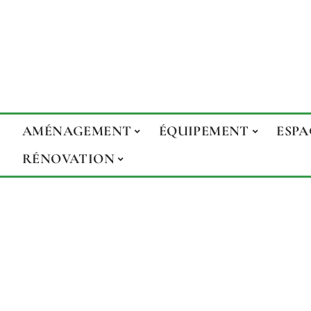
AMÉNAGEMENT
ÉQUIPEMENT
ESPA
RÉNOVATION