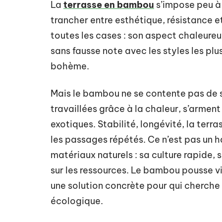
La
terrasse en bambou
s’impose peu à 
trancher entre esthétique, résistance 
toutes les cases : son aspect chaleure
sans fausse note avec les styles les plu
bohème.
Mais le bambou ne se contente pas de sé
travaillées grâce à la chaleur, s’arment
exotiques. Stabilité, longévité, la terras
les passages répétés. Ce n’est pas un ha
matériaux naturels : sa culture rapide, s
sur les ressources. Le bambou pousse vit
une solution concrète pour qui cherche
écologique.