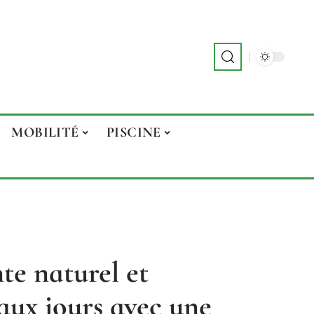
MOBILITÉ
PISCINE
te naturel et
aux jours avec une