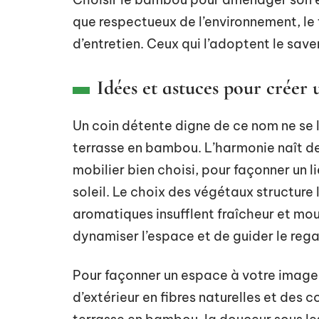
que respectueux de l’environnement, le t
d’entretien. Ceux qui l’adoptent le savent
Idées et astuces pour créer
Un coin détente digne de ce nom ne se 
terrasse en bambou. L’harmonie naît de 
mobilier bien choisi, pour façonner un l
soleil. Le choix des végétaux structure
aromatiques insufflent fraîcheur et mo
dynamiser l’espace et de guider le regar
Pour façonner un espace à votre image,
d’extérieur en fibres naturelles et des 