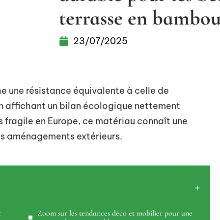
terrasse en bambo
23/07/2025
 une résistance équivalente à celle de
n affichant un bilan écologique nettement
s fragile en Europe, ce matériau connaît une
es aménagements extérieurs.
r
Zoom sur les tendances déco et mobilier pour une