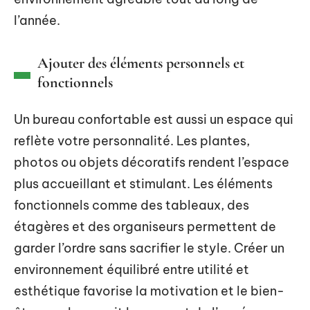
l’année.
Ajouter des éléments personnels et
fonctionnels
Un bureau confortable est aussi un espace qui
reflète votre personnalité. Les plantes,
photos ou objets décoratifs rendent l’espace
plus accueillant et stimulant. Les éléments
fonctionnels comme des tableaux, des
étagères et des organiseurs permettent de
garder l’ordre sans sacrifier le style. Créer un
environnement équilibré entre utilité et
esthétique favorise la motivation et le bien-