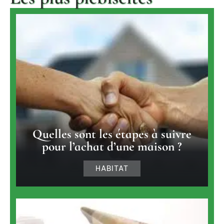
Quelles sont les étapes à suivre
pour l’achat d’une maison ?
HABITAT