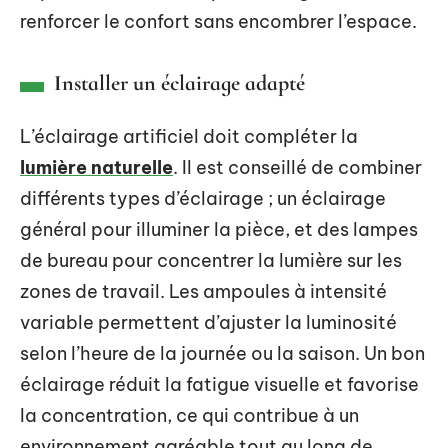
renforcer le confort sans encombrer l’espace.
Installer un éclairage adapté
L’éclairage artificiel doit compléter la
lumière naturelle
. Il est conseillé de combiner
différents types d’éclairage ; un éclairage
général pour illuminer la pièce, et des lampes
de bureau pour concentrer la lumière sur les
zones de travail. Les ampoules à intensité
variable permettent d’ajuster la luminosité
selon l’heure de la journée ou la saison. Un bon
éclairage réduit la fatigue visuelle et favorise
la concentration, ce qui contribue à un
environnement agréable tout au long de