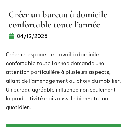
MAISON
Créer un bureau à domicile
confortable toute l’année
04/12/2025
Créer un espace de travail à domicile
confortable toute l’année demande une
attention particulière à plusieurs aspects,
allant de l’aménagement au choix du mobilier.
Un bureau agréable influence non seulement
la productivité mais aussi le bien-être au
quotidien.