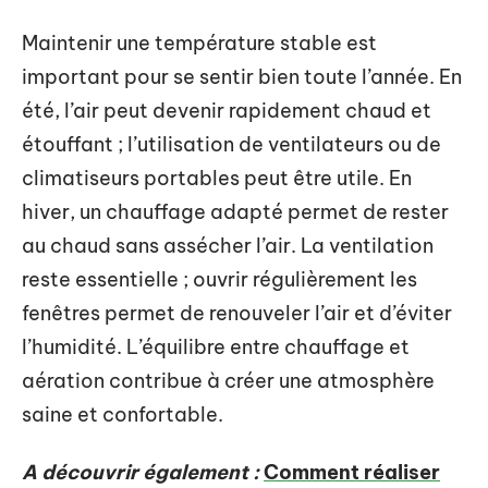
Maintenir une température stable est
important pour se sentir bien toute l’année. En
été, l’air peut devenir rapidement chaud et
étouffant ; l’utilisation de ventilateurs ou de
climatiseurs portables peut être utile. En
hiver, un chauffage adapté permet de rester
au chaud sans assécher l’air. La ventilation
reste essentielle ; ouvrir régulièrement les
fenêtres permet de renouveler l’air et d’éviter
l’humidité. L’équilibre entre chauffage et
aération contribue à créer une atmosphère
saine et confortable.
A découvrir également :
Comment réaliser