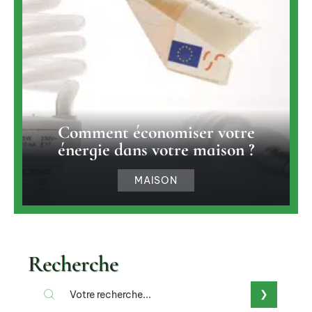
Comment économiser votre
énergie dans votre maison ?
MAISON
Recherche