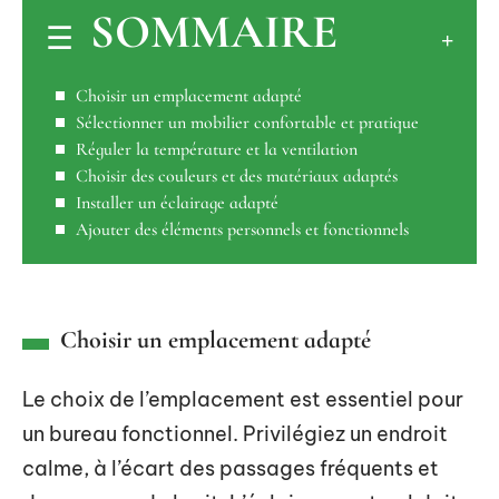
SOMMAIRE
Choisir un emplacement adapté
Sélectionner un mobilier confortable et pratique
Réguler la température et la ventilation
Choisir des couleurs et des matériaux adaptés
Installer un éclairage adapté
Ajouter des éléments personnels et fonctionnels
Choisir un emplacement adapté
Le choix de l’emplacement est essentiel pour
un bureau fonctionnel. Privilégiez un endroit
calme, à l’écart des passages fréquents et