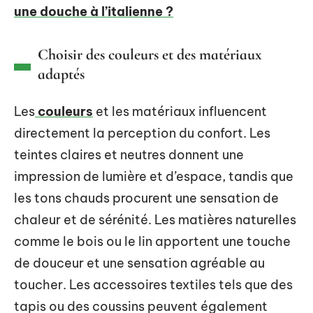
une douche à l’italienne ?
Choisir des couleurs et des matériaux
adaptés
Les
couleurs
et les matériaux influencent
directement la perception du confort. Les
teintes claires et neutres donnent une
impression de lumière et d’espace, tandis que
les tons chauds procurent une sensation de
chaleur et de sérénité. Les matières naturelles
comme le bois ou le lin apportent une touche
de douceur et une sensation agréable au
toucher. Les accessoires textiles tels que des
tapis ou des coussins peuvent également