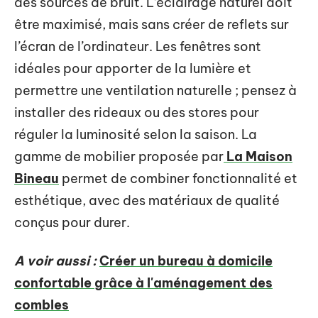
des sources de bruit. L’éclairage naturel doit
être maximisé, mais sans créer de reflets sur
l’écran de l’ordinateur. Les fenêtres sont
idéales pour apporter de la lumière et
permettre une ventilation naturelle ; pensez à
installer des rideaux ou des stores pour
réguler la luminosité selon la saison. La
gamme de mobilier proposée par
La Maison
Bineau
permet de combiner fonctionnalité et
esthétique, avec des matériaux de qualité
conçus pour durer.
A voir aussi :
Créer un bureau à domicile
confortable grâce à l'aménagement des
combles