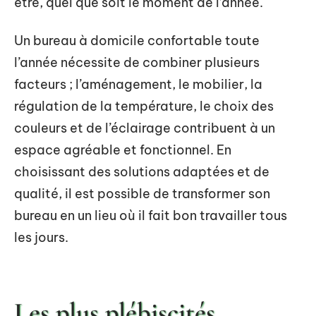
être, quel que soit le moment de l’année.
Un bureau à domicile confortable toute
l’année nécessite de combiner plusieurs
facteurs ; l’aménagement, le mobilier, la
régulation de la température, le choix des
couleurs et de l’éclairage contribuent à un
espace agréable et fonctionnel. En
choisissant des solutions adaptées et de
qualité, il est possible de transformer son
bureau en un lieu où il fait bon travailler tous
les jours.
Les plus plébiscités