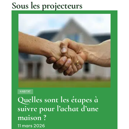
Sous les projecteurs
HABITAT
Quelles sont les étapes à
suivre pour l’achat d’une
maison ?
11 mars 2026