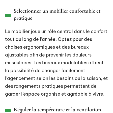
Sélectionner un mobilier confortable et
pratique
Le mobilier joue un rôle central dans le confort
tout au long de l’année. Optez pour des
chaises ergonomiques et des bureaux
ajustables afin de prévenir les douleurs
musculaires. Les bureaux modulables offrent
la possibilité de changer facilement
l’agencement selon les besoins ou la saison, et
des rangements pratiques permettent de
garder l’espace organisé et agréable à vivre.
Réguler la température et la ventilation