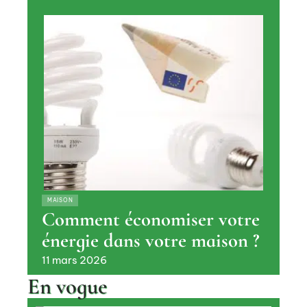
MAISON
Comment économiser votre
énergie dans votre maison ?
11 mars 2026
En vogue