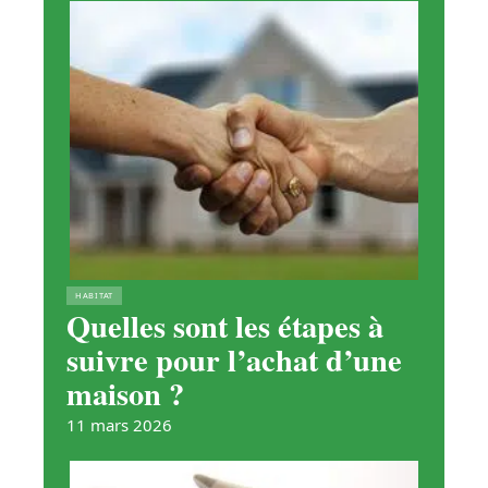
HABITAT
Quelles sont les étapes à
suivre pour l’achat d’une
maison ?
11 mars 2026