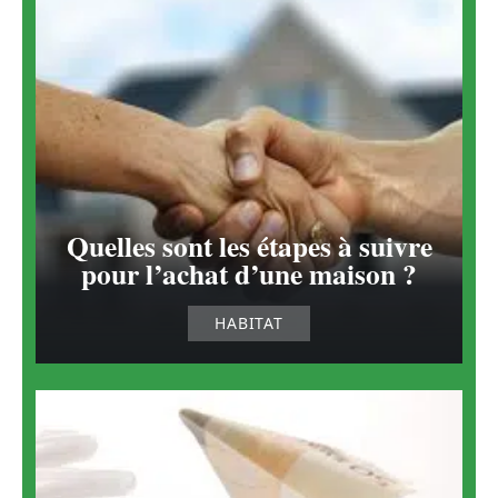
Quelles sont les étapes à suivre
pour l’achat d’une maison ?
HABITAT