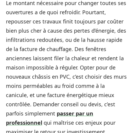
Le montant nécessaire pour changer toutes ses
ouvertures a de quoi refroidir. Pourtant,
repousser ces travaux finit toujours par coûter
bien plus cher à cause des pertes d’énergie, des
infiltrations redoutées, ou de la hausse rapide
de la facture de chauffage. Des fenêtres
anciennes laissent filer la chaleur et rendent la
maison impossible à réguler. Opter pour de
nouveaux châssis en PVC, c’est choisir des murs
moins perméables au froid comme à la
canicule, et une facture énergétique mieux
contrôlée. Demander conseil ou devis, c’est
parfois simplement
passer par un
professionnel
qui maîtrise ces enjeux pour
maximiser le retour sur investissement.