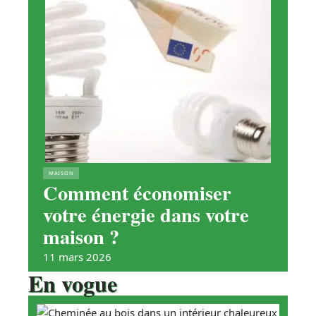
MAISON
Comment économiser
votre énergie dans votre
maison ?
11 mars 2026
En vogue