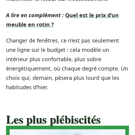
A lire en complément :
Quel est le prix d’un
meuble en rotin ?
Changer de fenêtres, ce n’est pas seulement
une ligne sur le budget : cela modèle un
intérieur plus confortable, plus sobre
énergétiquement, où chaque degré compte. Un
choix qui, demain, pèsera plus lourd que les
habitudes d’hier.
Les plus plébiscités