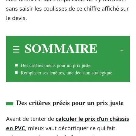
sans saisir les coulisses de ce chiffre affiché sur
le devis.
SOMMAIRE
Des critères précis pour un prix juste
Remplacer ses fenêtres, une décision stratégique
Des critères précis pour un prix juste
Avant de tenter de
calculer le prix d’un châssis
en PVC
, mieux vaut décortiquer ce qui fait