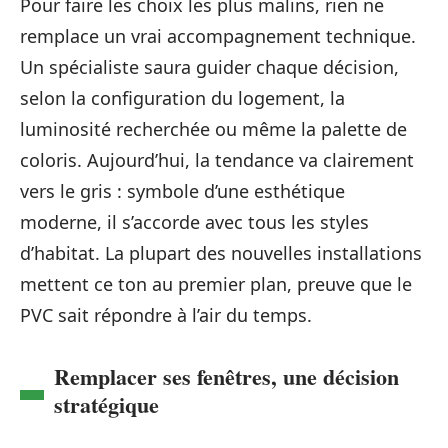
Pour faire les choix les plus malins, rien ne
remplace un vrai accompagnement technique.
Un spécialiste saura guider chaque décision,
selon la configuration du logement, la
luminosité recherchée ou même la palette de
coloris. Aujourd’hui, la tendance va clairement
vers le gris : symbole d’une esthétique
moderne, il s’accorde avec tous les styles
d’habitat. La plupart des nouvelles installations
mettent ce ton au premier plan, preuve que le
PVC sait répondre à l’air du temps.
Remplacer ses fenêtres, une décision
stratégique