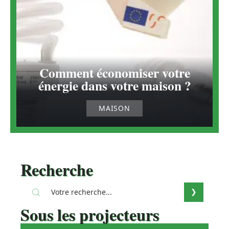
Comment économiser votre
énergie dans votre maison ?
MAISON
Recherche
Sous les projecteurs