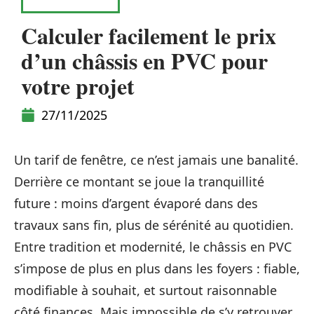
ÉQUIPEMENT
Calculer facilement le prix
d’un châssis en PVC pour
votre projet
27/11/2025
Un tarif de fenêtre, ce n’est jamais une banalité.
Derrière ce montant se joue la tranquillité
future : moins d’argent évaporé dans des
travaux sans fin, plus de sérénité au quotidien.
Entre tradition et modernité, le châssis en PVC
s’impose de plus en plus dans les foyers : fiable,
modifiable à souhait, et surtout raisonnable
côté finances. Mais impossible de s’y retrouver