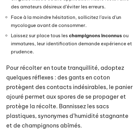
des amateurs désireux d’éviter les erreurs.
Face à la moindre hésitation, sollicitez l’avis d’un
mycologue avant de consommer.
Laissez sur place tous les
champignons inconnus
ou
immatures, leur identification demande expérience et
prudence.
Pour récolter en toute tranquillité, adoptez
quelques réflexes : des gants en coton
protègent des contacts indésirables, le panier
ajouré permet aux spores de se propager et
protège la récolte. Bannissez les sacs
plastiques, synonymes d’humidité stagnante
et de champignons abîmés.