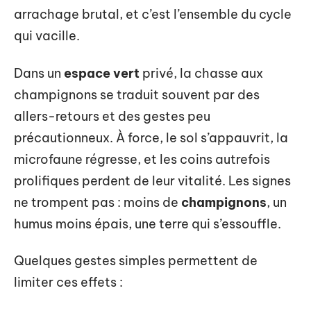
arrachage brutal, et c’est l’ensemble du cycle
qui vacille.
Dans un
espace vert
privé, la chasse aux
champignons se traduit souvent par des
allers-retours et des gestes peu
précautionneux. À force, le sol s’appauvrit, la
microfaune régresse, et les coins autrefois
prolifiques perdent de leur vitalité. Les signes
ne trompent pas : moins de
champignons
, un
humus moins épais, une terre qui s’essouffle.
Quelques gestes simples permettent de
limiter ces effets :