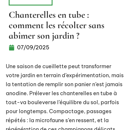
ESPACE VERT
Chanterelles en tube :
comment les récolter sans
abîmer son jardin ?
07/09/2025
Une saison de cueillette peut transformer
votre jardin en terrain d’expérimentation, mais
la tentation de remplir son panier n’est jamais
anodine. Prélever les chanterelles en tube à
tout-va bouleverse l’équilibre du sol, parfois
pour longtemps. Compactage, passages
répétés : la microfaune s’en ressent, et la
régénération de ces champignons délicats