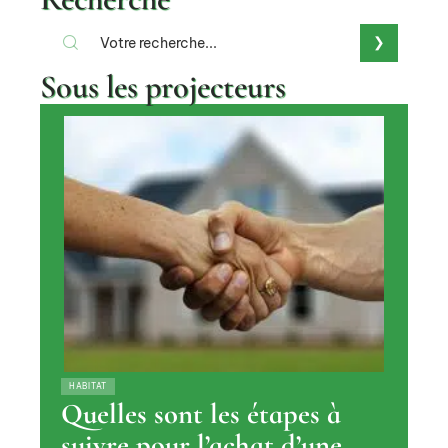
Sous les projecteurs
HABITAT
Quelles sont les étapes à
suivre pour l’achat d’une