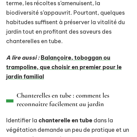
terme, les récoltes s’amenuisent, la
biodiversité s’appauvrit. Pourtant, quelques
habitudes suffisent à préserver la vitalité du
jardin tout en profitant des saveurs des
chanterelles en tube.
A lire aussi :
Balançoire, toboggan ou
trampoline, que choisir en premier pour le
jardin familial
Chanterelles en tube : comment les
reconnaître facilement au jardin
Identifier la
chanterelle en tube
dans la
végétation demande un peu de pratique et un