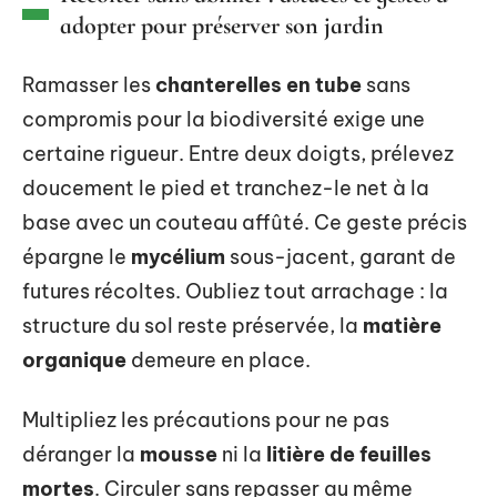
adopter pour préserver son jardin
Ramasser les
chanterelles en tube
sans
compromis pour la biodiversité exige une
certaine rigueur. Entre deux doigts, prélevez
doucement le pied et tranchez-le net à la
base avec un couteau affûté. Ce geste précis
épargne le
mycélium
sous-jacent, garant de
futures récoltes. Oubliez tout arrachage : la
structure du sol reste préservée, la
matière
organique
demeure en place.
Multipliez les précautions pour ne pas
déranger la
mousse
ni la
litière de feuilles
mortes
. Circuler sans repasser au même