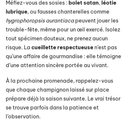
Méfiez-vous des sosies :
bolet satan
,
léotie
lubrique
, ou fausses chanterelles comme
hygrophoropsis aurantiaca
peuvent jouer les
trouble-fête, même pour un œil exercé. Isolez
tout spécimen douteux, ne prenez aucun
risque. La
cueillette respectueuse
n’est pas
qu’une affaire de gourmandise : elle témoigne
d’une attention sincère portée au vivant.
À la prochaine promenade, rappelez-vous
que chaque champignon laissé sur place
prépare déjà la saison suivante. Le vrai trésor
se trouve parfois dans la patience et
l’observation.