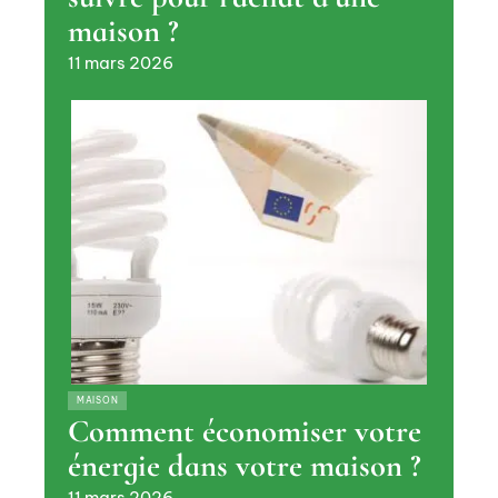
maison ?
11 mars 2026
MAISON
Comment économiser votre
énergie dans votre maison ?
11 mars 2026