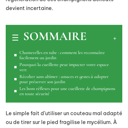
devient incertaine.
SOMMAIRE
Chanterelles en tube : comment les reconnaître
facilement au jardin
Pourquoi la cueillette peut impacter votre espace
vert
Récolter sans abîmer : astuces et gestes à adopter
pour préserver son jardin
Les bons réflexes pour une cueillette de champignons
en toute sécurité
Le simple fait d’utiliser un couteau mal adapté
ou de tirer sur le pied fragilise le mycélium. À