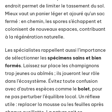
endroit permet de limiter le tassement du sol.
Mieux vaut un panier léger et ajouré qu’un sac
fermé : en chemin, les spores s’échappent et
colonisent de nouveaux espaces, contribuant
à la régénération naturelle.
Les spécialistes rappellent aussi l’importance
de sélectionner les
spécimens sains et bien
formés
. Laissez sur place les champignons
trop jeunes ou abîmés ; ils joueront leur rôle
dans l’écosystème. Évitez toute confusion
avec d’autres espèces comme le
bolet
, pour
ne pas perturber l’équilibre local. Un réflexe
utile : replacer la mousse ou les feuilles après