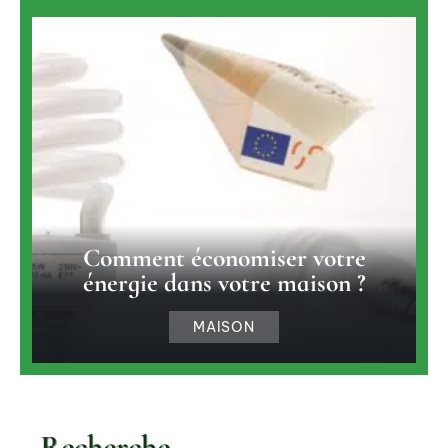
Comment économiser votre
énergie dans votre maison ?
MAISON
Recherche