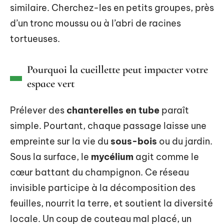
similaire. Cherchez-les en petits groupes, près
d’un tronc moussu ou à l’abri de racines
tortueuses.
Pourquoi la cueillette peut impacter votre
espace vert
Prélever des
chanterelles en tube
paraît
simple. Pourtant, chaque passage laisse une
empreinte sur la vie du
sous-bois
ou du jardin.
Sous la surface, le
mycélium
agit comme le
cœur battant du champignon. Ce réseau
invisible participe à la décomposition des
feuilles, nourrit la terre, et soutient la diversité
locale. Un coup de couteau mal placé, un