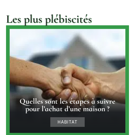
Les plus plébiscités
Quelles sont les étapes à suivre
pour l’achat d’une maison ?
HABITAT