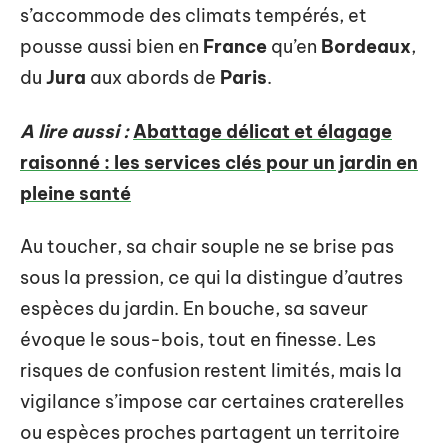
s’accommode des climats tempérés, et
pousse aussi bien en
France
qu’en
Bordeaux
,
du
Jura
aux abords de
Paris
.
A lire aussi :
Abattage délicat et élagage
raisonné : les services clés pour un jardin en
pleine santé
Au toucher, sa chair souple ne se brise pas
sous la pression, ce qui la distingue d’autres
espèces du jardin. En bouche, sa saveur
évoque le sous-bois, tout en finesse. Les
risques de confusion restent limités, mais la
vigilance s’impose car certaines craterelles
ou espèces proches partagent un territoire