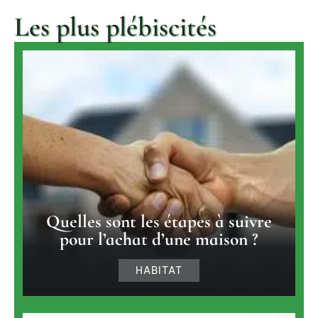
Les plus plébiscités
Quelles sont les étapes à suivre
pour l’achat d’une maison ?
HABITAT