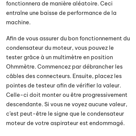
fonctionnera de manière aléatoire. Ceci
entraîne une baisse de performance de la
machine.
Afin de vous assurer du bon fonctionnement du
condensateur du moteur, vous pouvez le
tester grâce à un multimètre en position
Ohmmètre. Commencez par débrancher les
câbles des connecteurs. Ensuite, placez les
pointes de testeur afin de vérifier la valeur.
Celle-ci doit monter ou être progressivement
descendante. Si vous ne voyez aucune valeur,
c’est peut-être le signe que le condensateur
moteur de votre aspirateur est endommagé.