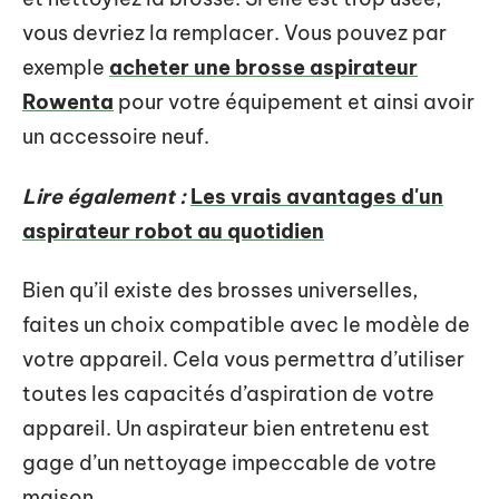
vous devriez la remplacer. Vous pouvez par
exemple
acheter une brosse aspirateur
Rowenta
pour votre équipement et ainsi avoir
un accessoire neuf.
Lire également :
Les vrais avantages d'un
aspirateur robot au quotidien
Bien qu’il existe des brosses universelles,
faites un choix compatible avec le modèle de
votre appareil. Cela vous permettra d’utiliser
toutes les capacités d’aspiration de votre
appareil. Un aspirateur bien entretenu est
gage d’un nettoyage impeccable de votre
maison.