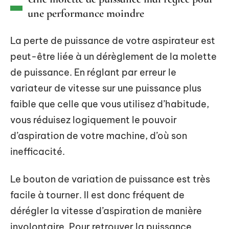
une performance moindre
La perte de puissance de votre aspirateur est
peut-être liée à un dérèglement de la molette
de puissance. En réglant par erreur le
variateur de vitesse sur une puissance plus
faible que celle que vous utilisez d’habitude,
vous réduisez logiquement le pouvoir
d’aspiration de votre machine, d’où son
inefficacité.
Le bouton de variation de puissance est très
facile à tourner. Il est donc fréquent de
dérégler la vitesse d’aspiration de manière
involontaire. Pour retrouver la puissance