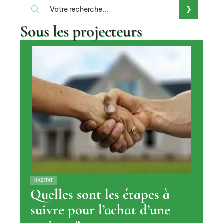
Sous les projecteurs
HABITAT
Quelles sont les étapes à
suivre pour l’achat d’une