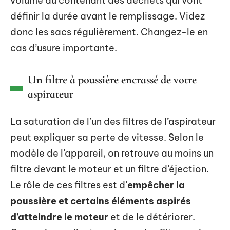
volume du contenant des déchets qui vont
définir la durée avant le remplissage. Videz
donc les sacs régulièrement. Changez-le en
cas d’usure importante.
Un filtre à poussière encrassé de votre
aspirateur
La saturation de l’un des filtres de l’aspirateur
peut expliquer sa perte de vitesse. Selon le
modèle de l’appareil, on retrouve au moins un
filtre devant le moteur et un filtre d’éjection.
Le rôle de ces filtres est d’
empêcher la
poussière et certains éléments aspirés
d’atteindre le moteur
et de le détériorer.