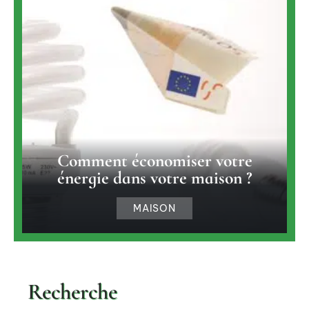
Comment économiser votre
énergie dans votre maison ?
MAISON
Recherche