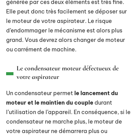
générée par ces deux éléments est très fine.
Elle peut donc très facilement se déposer sur
le moteur de votre aspirateur. Le risque
d’endommager le mécanisme est alors plus
grand. Vous devrez alors changer de moteur
ou carrément de machine.
Le condensateur moteur défectueux de
votre aspirateur
Un condensateur permet
le lancement du
moteur et le maintien du couple
durant
l’utilisation de l’appareil. En conséquence, si le
condensateur ne marche plus, le moteur de
votre aspirateur ne démarrera plus ou