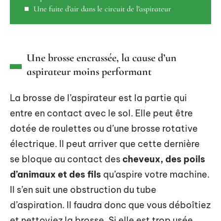
Une fuite d’air dans le circuit de l’aspirateur
Une brosse encrassée, la cause d’un
aspirateur moins performant
La brosse de l’aspirateur est la partie qui
entre en contact avec le sol. Elle peut être
dotée de roulettes ou d’une brosse rotative
électrique. Il peut arriver que cette dernière
se bloque au contact des
cheveux, des poils
d’animaux et des fils
qu’aspire votre machine.
Il s’en suit une obstruction du tube
d’aspiration. Il faudra donc que vous déboîtiez
et nettoyiez la brosse. Si elle est trop usée,