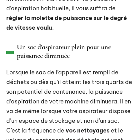
d’aspiration habituelle, il vous suffira de
régler la molette de puissance sur le degré
de vitesse voulu
.
Un sac d’aspirateur plein pour une
puissance diminuée
Lorsque le sac de l’appareil est rempli de
déchets ou dès qu’il atteint les trois quarts de
son potentiel de contenance, la puissance
d’aspiration de votre machine diminuera. Il en
va de même lorsque votre aspirateur dispose
d’un espace de stockage et non d’un sac.
C’est la fréquence de
vos nettoyages
et le