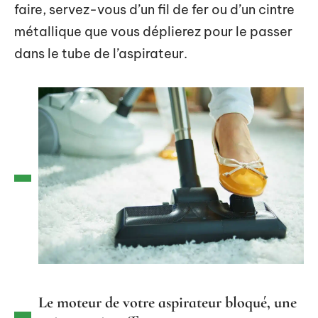
faire, servez-vous d’un fil de fer ou d’un cintre
métallique que vous déplierez pour le passer
dans le tube de l’aspirateur.
Le moteur de votre aspirateur bloqué, une