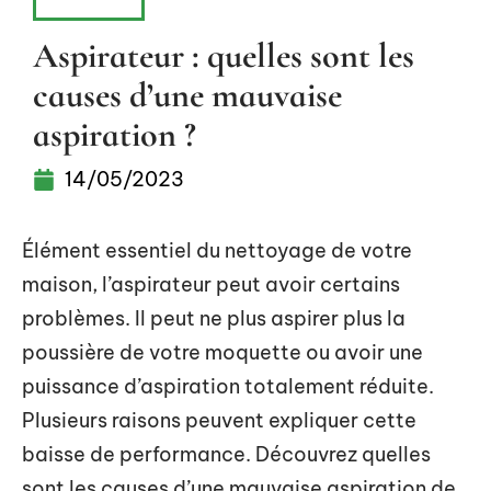
MAISON
Aspirateur : quelles sont les
causes d’une mauvaise
aspiration ?
14/05/2023
Élément essentiel du nettoyage de votre
maison, l’aspirateur peut avoir certains
problèmes. Il peut ne plus aspirer plus la
poussière de votre moquette ou avoir une
puissance d’aspiration totalement réduite.
Plusieurs raisons peuvent expliquer cette
baisse de performance. Découvrez quelles
sont les causes d’une mauvaise aspiration de