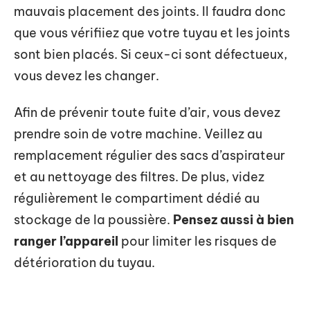
mauvais placement des joints. Il faudra donc
que vous vérifiiez que votre tuyau et les joints
sont bien placés. Si ceux-ci sont défectueux,
vous devez les changer.
Afin de prévenir toute fuite d’air, vous devez
prendre soin de votre machine. Veillez au
remplacement régulier des sacs d’aspirateur
et au nettoyage des filtres. De plus, videz
régulièrement le compartiment dédié au
stockage de la poussière.
Pensez aussi à bien
ranger l’appareil
pour limiter les risques de
détérioration du tuyau.