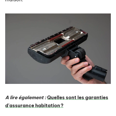
A lire également :
Quelles sont les garanties
d'assurance habitation ?