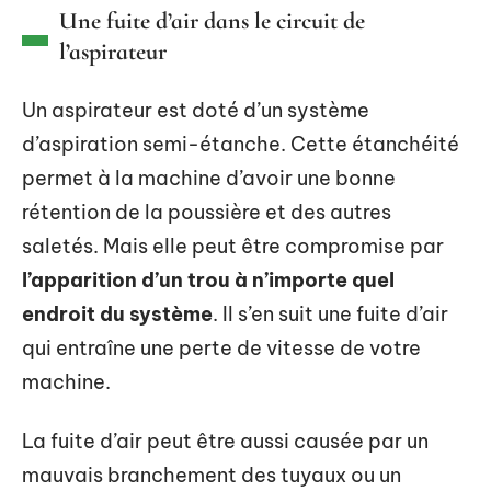
Une fuite d’air dans le circuit de
l’aspirateur
Un aspirateur est doté d’un système
d’aspiration semi-étanche. Cette étanchéité
permet à la machine d’avoir une bonne
rétention de la poussière et des autres
saletés. Mais elle peut être compromise par
l’apparition d’un trou à n’importe quel
endroit du système
. Il s’en suit une fuite d’air
qui entraîne une perte de vitesse de votre
machine.
La fuite d’air peut être aussi causée par un
mauvais branchement des tuyaux ou un