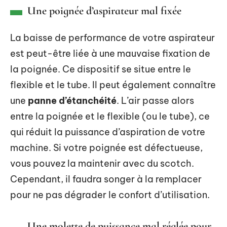
Une poignée d’aspirateur mal fixée
La baisse de performance de votre aspirateur
est peut-être liée à une mauvaise fixation de
la poignée. Ce dispositif se situe entre le
flexible et le tube. Il peut également connaître
une
panne d’étanchéité
. L’air passe alors
entre la poignée et le flexible (ou le tube), ce
qui réduit la puissance d’aspiration de votre
machine. Si votre poignée est défectueuse,
vous pouvez la maintenir avec du scotch.
Cependant, il faudra songer à la remplacer
pour ne pas dégrader le confort d’utilisation.
Une molette de puissance mal réglée pour