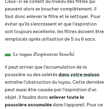
Ceux-ci se collent au niveau des filtres qui
peuvent alors se boucher complètement. Il
faut donc enlever le filtre et le nettoyer. Pour
éviter qu’ils s’encrassent et que l’aspiration
soit toujours excellente, les filtres doivent être
remplacés après utilisation de 5 ou 6 sacs.
Le tuyau d’aspirateur bouché
Il peut arriver que l’accumulation de la
poussière ou des saletés
dans votre maison
entraîne l’obstruction du tuyau. Cette dernière
peut aussi être causée par l’aspiration d’un
objet. Il faudra donc
enlever toute la
poussière accumulée
dans l’appareil. Pour ce