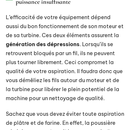
puissance insuffisante
L’efficacité de votre équipement dépend
aussi du bon fonctionnement de son moteur et
de sa turbine. Ces deux éléments assurent la
génération des dépressions
. Lorsqu’ils se
retrouvent bloqués par un fil, ils ne peuvent
plus tourner librement. Ceci compromet la
qualité de votre aspiration. Il faudra donc que
vous démêliez les fils autour du moteur et de
la turbine pour libérer le plein potentiel de la
machine pour un nettoyage de qualité.
Sachez que vous devez éviter toute aspiration
de plâtre et de farine. En effet, la poussière