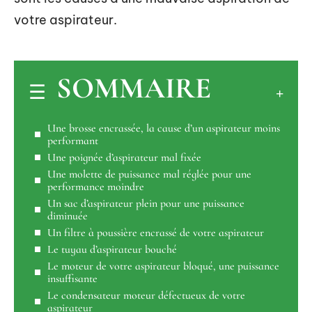
votre aspirateur.
SOMMAIRE
Une brosse encrassée, la cause d’un aspirateur moins
performant
Une poignée d’aspirateur mal fixée
Une molette de puissance mal réglée pour une
performance moindre
Un sac d’aspirateur plein pour une puissance
diminuée
Un filtre à poussière encrassé de votre aspirateur
Le tuyau d’aspirateur bouché
Le moteur de votre aspirateur bloqué, une puissance
insuffisante
Le condensateur moteur défectueux de votre
aspirateur