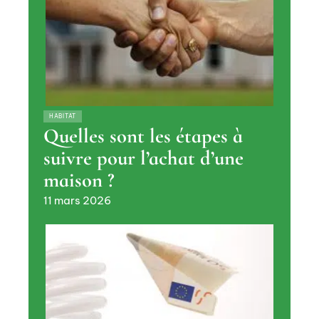
HABITAT
Quelles sont les étapes à
suivre pour l’achat d’une
maison ?
11 mars 2026