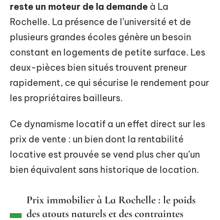
reste un moteur de la demande
à La
Rochelle. La présence de l’université et de
plusieurs grandes écoles génère un besoin
constant en logements de petite surface. Les
deux-pièces bien situés trouvent preneur
rapidement, ce qui sécurise le rendement pour
les propriétaires bailleurs.
Ce dynamisme locatif a un effet direct sur les
prix de vente : un bien dont la rentabilité
locative est prouvée se vend plus cher qu’un
bien équivalent sans historique de location.
Prix immobilier à La Rochelle : le poids
des atouts naturels et des contraintes