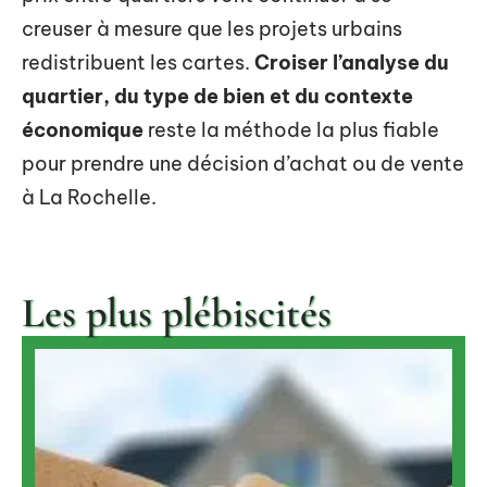
creuser à mesure que les projets urbains
redistribuent les cartes.
Croiser l’analyse du
quartier, du type de bien et du contexte
économique
reste la méthode la plus fiable
pour prendre une décision d’achat ou de vente
à La Rochelle.
Les plus plébiscités