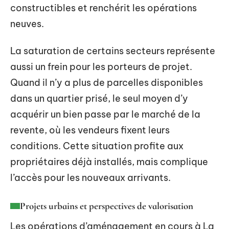
constructibles et renchérit les opérations
neuves.
La saturation de certains secteurs représente
aussi un frein pour les porteurs de projet.
Quand il n’y a plus de parcelles disponibles
dans un quartier prisé, le seul moyen d’y
acquérir un bien passe par le marché de la
revente, où les vendeurs fixent leurs
conditions. Cette situation profite aux
propriétaires déjà installés, mais complique
l’accès pour les nouveaux arrivants.
Projets urbains et perspectives de valorisation
Les opérations d’aménagement en cours à La