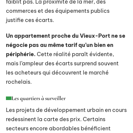
faiblit pas. La proximité de la mer, des
commerces et des équipements publics
justifie ces écarts.
Un appartement proche du Vieux-Port ne se
négocie pas au même tarif qu’un bien en
périphérie.
Cette réalité paraît évidente,
mais l’ampleur des écarts surprend souvent
les acheteurs qui découvrent le marché
rochelais.
Les quartiers à surveiller
Les projets de développement urbain en cours
redessinent la carte des prix. Certains
secteurs encore abordables bénéficient