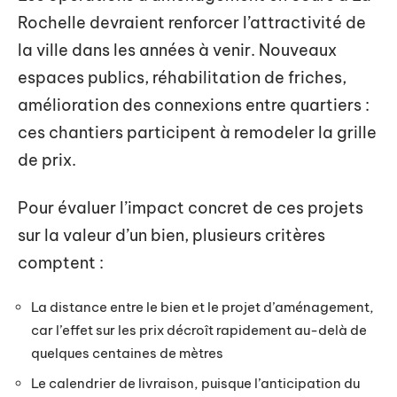
Rochelle devraient renforcer l’attractivité de
la ville dans les années à venir. Nouveaux
espaces publics, réhabilitation de friches,
amélioration des connexions entre quartiers :
ces chantiers participent à remodeler la grille
de prix.
Pour évaluer l’impact concret de ces projets
sur la valeur d’un bien, plusieurs critères
comptent :
La distance entre le bien et le projet d’aménagement,
car l’effet sur les prix décroît rapidement au-delà de
quelques centaines de mètres
Le calendrier de livraison, puisque l’anticipation du