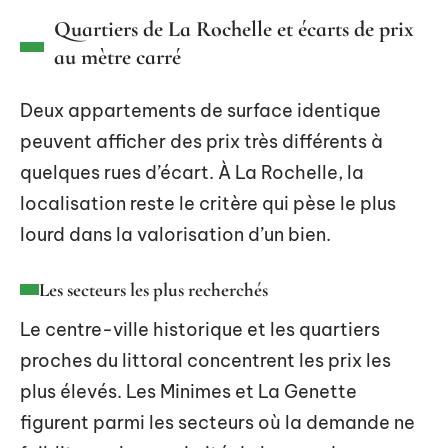
Quartiers de La Rochelle et écarts de prix
au mètre carré
Deux appartements de surface identique
peuvent afficher des prix très différents à
quelques rues d’écart. À La Rochelle, la
localisation reste le critère qui pèse le plus
lourd dans la valorisation d’un bien.
Les secteurs les plus recherchés
Le centre-ville historique et les quartiers
proches du littoral concentrent les prix les
plus élevés. Les Minimes et La Genette
figurent parmi les secteurs où la demande ne