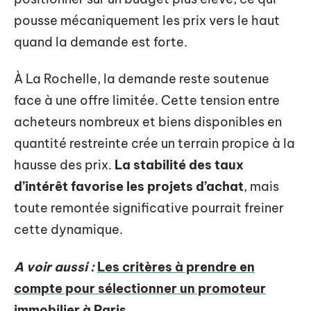
pousse mécaniquement les prix vers le haut
quand la demande est forte.
À La Rochelle, la demande reste soutenue
face à une offre limitée. Cette tension entre
acheteurs nombreux et biens disponibles en
quantité restreinte crée un terrain propice à la
hausse des prix.
La stabilité des taux
d’intérêt favorise les projets d’achat
, mais
toute remontée significative pourrait freiner
cette dynamique.
A voir aussi :
Les critères à prendre en
compte pour sélectionner un promoteur
immobilier à Paris