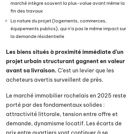
marché intègre souvent la plus-value avant même la
fin des travaux
La nature du projet (logements, commerces,
équipements publics), qui n’a pas le même impact sur
la demande résidentielle
Les biens situés à proximité immédiate d’un
projet urbain structurant gagnent en valeur
avant sa livraison.
C’est un levier que les
acheteurs avertis surveillent de près.
Le marché immobilier rochelais en 2025 reste
porté par des fondamentaux solides :
attractivité littorale, tension entre offre et
demande, dynamisme locatif. Les écarts de
prix entre quartiers vont continuer à se