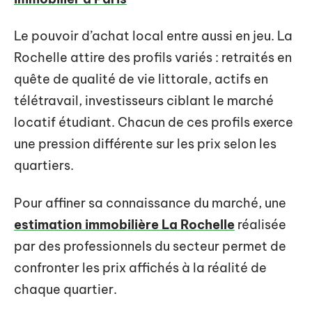
Le pouvoir d’achat local entre aussi en jeu. La
Rochelle attire des profils variés : retraités en
quête de qualité de vie littorale, actifs en
télétravail, investisseurs ciblant le marché
locatif étudiant. Chacun de ces profils exerce
une pression différente sur les prix selon les
quartiers.
Pour affiner sa connaissance du marché, une
estimation immobilière La Rochelle
réalisée
par des professionnels du secteur permet de
confronter les prix affichés à la réalité de
chaque quartier.