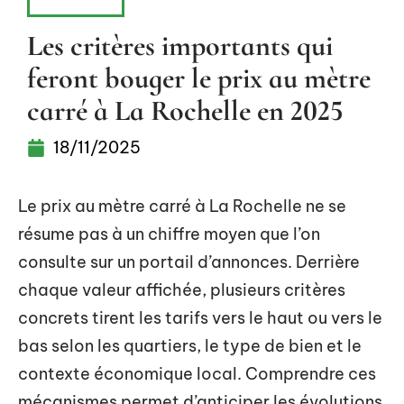
HABITAT
Les critères importants qui
feront bouger le prix au mètre
carré à La Rochelle en 2025
18/11/2025
Le prix au mètre carré à La Rochelle ne se
résume pas à un chiffre moyen que l’on
consulte sur un portail d’annonces. Derrière
chaque valeur affichée, plusieurs critères
concrets tirent les tarifs vers le haut ou vers le
bas selon les quartiers, le type de bien et le
contexte économique local. Comprendre ces
mécanismes permet d’anticiper les évolutions