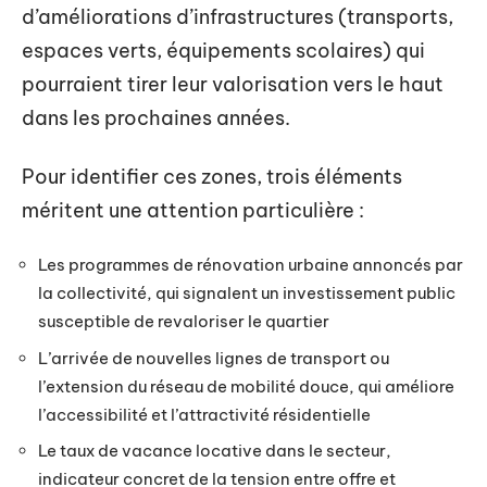
d’améliorations d’infrastructures (transports,
espaces verts, équipements scolaires) qui
pourraient tirer leur valorisation vers le haut
dans les prochaines années.
Pour identifier ces zones, trois éléments
méritent une attention particulière :
Les programmes de rénovation urbaine annoncés par
la collectivité, qui signalent un investissement public
susceptible de revaloriser le quartier
L’arrivée de nouvelles lignes de transport ou
l’extension du réseau de mobilité douce, qui améliore
l’accessibilité et l’attractivité résidentielle
Le taux de vacance locative dans le secteur,
indicateur concret de la tension entre offre et