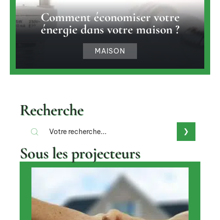
Comment économiser votre
énergie dans votre maison ?
MAISON
Recherche
Sous les projecteurs