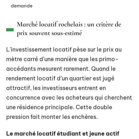
demande
Marché locatif rochelais : un critère de
prix souvent sous-estimé
L’investissement locatif pèse sur le prix au
mètre carré d’une manière que les primo-
accédants mesurent rarement. Quand le
rendement locatif d’un quartier est jugé
attractif, les investisseurs entrent en
concurrence avec les acheteurs qui cherchent
une résidence principale. Cette double
pression fait monter les enchères.
Le marché locatif étudiant et jeune actif