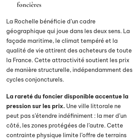
foncières
La Rochelle bénéficie d’un cadre
géographique qui joue dans les deux sens. La
façade maritime, le climat tempéré et la
qualité de vie attirent des acheteurs de toute
la France. Cette attractivité soutient les prix
de manière structurelle, indépendamment des
cycles conjoncturels.
La rareté du foncier disponible accentue la
pression sur les prix.
Une ville littorale ne
peut pas s’étendre indéfiniment : la mer d’un
côté, les zones protégées de l’autre. Cette
contrainte physique limite l’offre de terrains