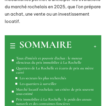
du marché rochelais en 2025, que l’on prépare
un achat, une vente ou un investissement
locatif.
SOMMAIRE
Taux d’intérêt et pouvoir d’achat : le moteur
silencieux du prix immobilier à La Rochelle
Quartiers de La Rochelle et écarts de prix au mètre
carré
Les secteurs les plus recherchés
Les quartiers à surveiller
Marché locatif rochelais : un critère de prix souvent
sous-estimé
Prix immobilier à La Rochelle : le poids des atouts
naturels et des contraintes foncières