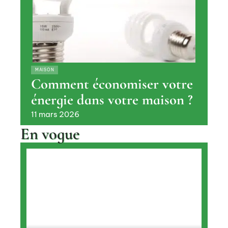
MAISON
Comment économiser votre
énergie dans votre maison ?
11 mars 2026
En vogue