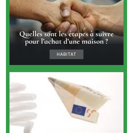
Quelles sont les étapes à suivre
pour l’achat d’une maison ?
HABITAT