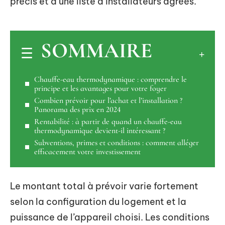
précis et d’une liste d’installateurs agréés.
SOMMAIRE
Chauffe-eau thermodynamique : comprendre le
principe et les avantages pour votre foyer
Combien prévoir pour l’achat et l’installation ?
Panorama des prix en 2024
Rentabilité : à partir de quand un chauffe-eau
thermodynamique devient-il intéressant ?
Subventions, primes et conditions : comment alléger
efficacement votre investissement
Le montant total à prévoir varie fortement
selon la configuration du logement et la
puissance de l’appareil choisi. Les conditions