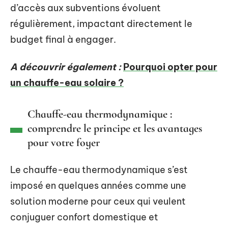
d’accès aux subventions évoluent
régulièrement, impactant directement le
budget final à engager.
A découvrir également :
Pourquoi opter pour
un chauffe-eau solaire ?
Chauffe-eau thermodynamique :
comprendre le principe et les avantages
pour votre foyer
Le chauffe-eau thermodynamique s’est
imposé en quelques années comme une
solution moderne pour ceux qui veulent
conjuguer confort domestique et