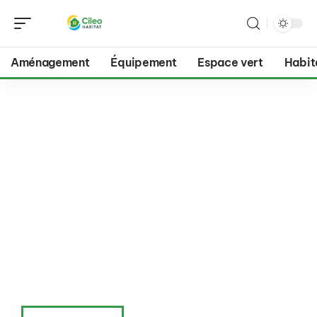
Aménagement
Équipement
Espace vert
Habit