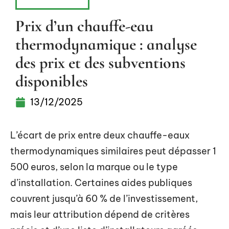
ÉQUIPEMENT
Prix d’un chauffe-eau
thermodynamique : analyse
des prix et des subventions
disponibles
13/12/2025
L’écart de prix entre deux chauffe-eaux
thermodynamiques similaires peut dépasser 1
500 euros, selon la marque ou le type
d’installation. Certaines aides publiques
couvrent jusqu’à 60 % de l’investissement,
mais leur attribution dépend de critères