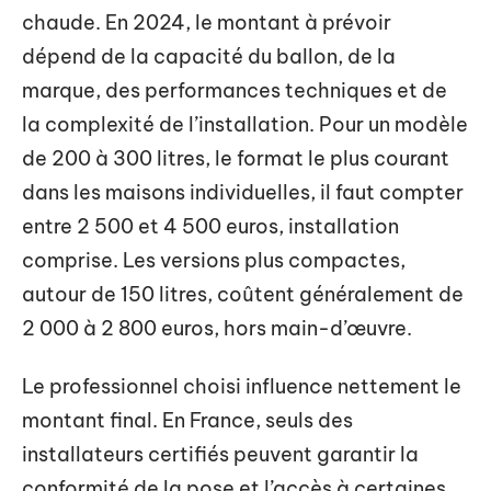
chaude. En 2024, le montant à prévoir
dépend de la capacité du ballon, de la
marque, des performances techniques et de
la complexité de l’installation. Pour un modèle
de 200 à 300 litres, le format le plus courant
dans les maisons individuelles, il faut compter
entre 2 500 et 4 500 euros, installation
comprise. Les versions plus compactes,
autour de 150 litres, coûtent généralement de
2 000 à 2 800 euros, hors main-d’œuvre.
Le professionnel choisi influence nettement le
montant final. En France, seuls des
installateurs certifiés peuvent garantir la
conformité de la pose et l’accès à certaines