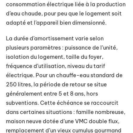
consommation électrique liée à la production
d’eau chaude, pour peu que le logement soit
adapté et l’appareil bien dimensionné.
La durée d’amortissement varie selon
plusieurs paramètres : puissance de l’unité,
isolation du logement, taille du foyer,
fréquence d’utilisation, niveau du tarif
électrique. Pour un chauffe-eau standard de
250 litres, la période de retour se situe
généralement entre 5 et 8 ans, hors
subventions. Cette échéance se raccourcit
dans certaines situations : famille nombreuse,
maison neuve dotée d’une VMC double flux,
remplacement d’un vieux cumulus gourmand