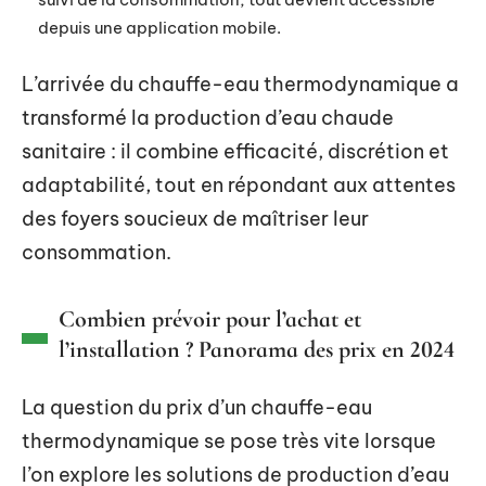
depuis une application mobile.
L’arrivée du chauffe-eau thermodynamique a
transformé la production d’eau chaude
sanitaire : il combine efficacité, discrétion et
adaptabilité, tout en répondant aux attentes
des foyers soucieux de maîtriser leur
consommation.
Combien prévoir pour l’achat et
l’installation ? Panorama des prix en 2024
La question du prix d’un chauffe-eau
thermodynamique se pose très vite lorsque
l’on explore les solutions de production d’eau