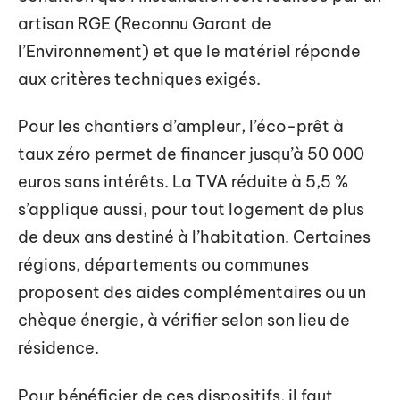
artisan RGE (Reconnu Garant de
l’Environnement) et que le matériel réponde
aux critères techniques exigés.
Pour les chantiers d’ampleur, l’éco-prêt à
taux zéro permet de financer jusqu’à 50 000
euros sans intérêts. La TVA réduite à 5,5 %
s’applique aussi, pour tout logement de plus
de deux ans destiné à l’habitation. Certaines
régions, départements ou communes
proposent des aides complémentaires ou un
chèque énergie, à vérifier selon son lieu de
résidence.
Pour bénéficier de ces dispositifs, il faut