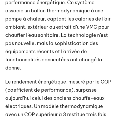
performance énergétique. Ce système
associe un ballon thermodynamique à une
pompe à chaleur, captant les calories de l’air
ambiant, extérieur ou extrait d’une VMC pour
chauffer l’eau sanitaire. La technologie n’est
pas nouvelle, mais la sophistication des
équipements récents et l’arrivée de
fonctionnalités connectées ont changé la
donne.
Le rendement énergétique, mesuré par le COP
(coefficient de performance), surpasse
aujourd’hui celui des anciens chauffe-eaux
électriques. Un modèle thermodynamique
avec un COP supérieur à 3 restitue trois fois