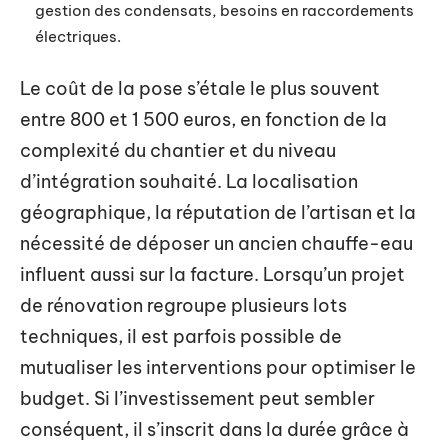
gestion des condensats, besoins en raccordements
électriques.
Le coût de la pose s’étale le plus souvent
entre 800 et 1 500 euros, en fonction de la
complexité du chantier et du niveau
d’intégration souhaité. La localisation
géographique, la réputation de l’artisan et la
nécessité de déposer un ancien chauffe-eau
influent aussi sur la facture. Lorsqu’un projet
de rénovation regroupe plusieurs lots
techniques, il est parfois possible de
mutualiser les interventions pour optimiser le
budget. Si l’investissement peut sembler
conséquent, il s’inscrit dans la durée grâce à