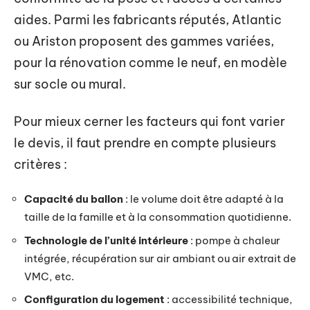
aides. Parmi les fabricants réputés, Atlantic
ou Ariston proposent des gammes variées,
pour la rénovation comme le neuf, en modèle
sur socle ou mural.
Pour mieux cerner les facteurs qui font varier
le devis, il faut prendre en compte plusieurs
critères :
Capacité du ballon
: le volume doit être adapté à la
taille de la famille et à la consommation quotidienne.
Technologie de l’unité intérieure
: pompe à chaleur
intégrée, récupération sur air ambiant ou air extrait de
VMC, etc.
Configuration du logement
: accessibilité technique,