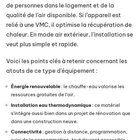
de personnes dans le logement et de la
qualité de l’air disponible. Si l’appareil est
relié à une VMC, il optimise la récupération de
chaleur. En mode air extérieur, l’installation se
veut plus simple et rapide.
Voici les points clés à retenir concernant les
atouts de ce type d’équipement :
Énergie renouvelable
: le chauffe-eau valorise les
ressources gratuites de l’air.
Installation eau thermodynamique
: ce matériel
s’intègre aussi bien dans un projet de rénovation que
dans une construction neuve.
Connectivité
: gestion à distance, programmation,
suivi de la consommation, tout devient accessible