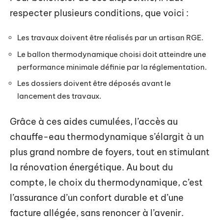
respecter plusieurs conditions, que voici :
Les travaux doivent être réalisés par un artisan RGE.
Le ballon thermodynamique choisi doit atteindre une
performance minimale définie par la réglementation.
Les dossiers doivent être déposés avant le
lancement des travaux.
Grâce à ces aides cumulées, l’accès au
chauffe-eau thermodynamique s’élargit à un
plus grand nombre de foyers, tout en stimulant
la rénovation énergétique. Au bout du
compte, le choix du thermodynamique, c’est
l’assurance d’un confort durable et d’une
facture allégée, sans renoncer à l’avenir.