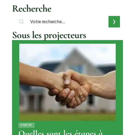
Recherche
Sous les projecteurs
HABITAT
Quelles sont les étapes à