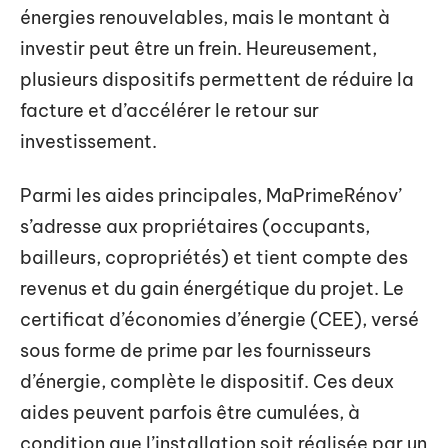
énergies renouvelables, mais le montant à
investir peut être un frein. Heureusement,
plusieurs dispositifs permettent de réduire la
facture et d’accélérer le retour sur
investissement.
Parmi les aides principales, MaPrimeRénov’
s’adresse aux propriétaires (occupants,
bailleurs, copropriétés) et tient compte des
revenus et du gain énergétique du projet. Le
certificat d’économies d’énergie (CEE), versé
sous forme de prime par les fournisseurs
d’énergie, complète le dispositif. Ces deux
aides peuvent parfois être cumulées, à
condition que l’installation soit réalisée par un