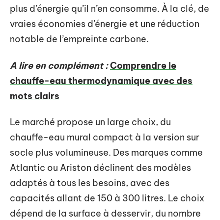
plus d’énergie qu’il n’en consomme. À la clé, de
vraies économies d’énergie et une réduction
notable de l’empreinte carbone.
A lire en complément :
Comprendre le
chauffe-eau thermodynamique avec des
mots clairs
Le marché propose un large choix, du
chauffe-eau mural compact à la version sur
socle plus volumineuse. Des marques comme
Atlantic ou Ariston déclinent des modèles
adaptés à tous les besoins, avec des
capacités allant de 150 à 300 litres. Le choix
dépend de la surface à desservir, du nombre