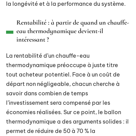
la longévité et à la performance du système.
Rentabilité : à partir de quand un chauffe-
eau thermodynamique devient-il
intéressant ?
La rentabilité d’un chauffe-eau
thermodynamique préoccupe à juste titre
tout acheteur potentiel. Face à un coût de
départ non négligeable, chacun cherche à
savoir dans combien de temps
l’investissement sera compensé par les
économies réalisées. Sur ce point, le ballon
thermodynamique a des arguments solides : il
permet de réduire de 50 à 70 % la