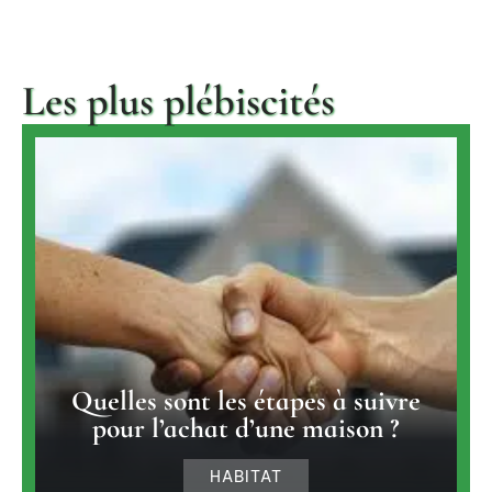
Les plus plébiscités
Quelles sont les étapes à suivre
pour l’achat d’une maison ?
HABITAT