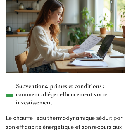
Subventions, primes et conditions :
comment alléger efficacement votre
investissement
Le chauffe-eau thermodynamique séduit par
son efficacité énergétique et son recours aux