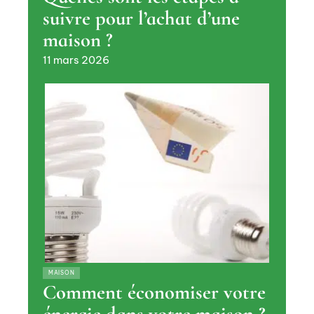
suivre pour l’achat d’une
maison ?
11 mars 2026
MAISON
Comment économiser votre
énergie dans votre maison ?