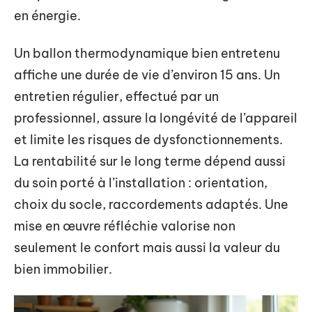
en énergie.
Un ballon thermodynamique bien entretenu
affiche une durée de vie d’environ 15 ans. Un
entretien régulier, effectué par un
professionnel, assure la longévité de l’appareil
et limite les risques de dysfonctionnements.
La rentabilité sur le long terme dépend aussi
du soin porté à l’installation : orientation,
choix du socle, raccordements adaptés. Une
mise en œuvre réfléchie valorise non
seulement le confort mais aussi la valeur du
bien immobilier.