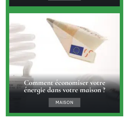
Comment économiser votre
énergie dans votre maison ?
MAISON