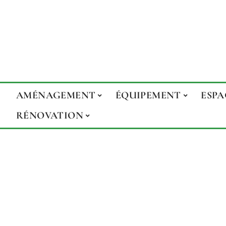
AMÉNAGEMENT
ÉQUIPEMENT
ESPA
RÉNOVATION