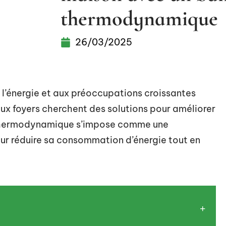
thermodynamique
26/03/2025
 l’énergie et aux préoccupations croissantes
x foyers cherchent des solutions pour améliorer
n thermodynamique s’impose comme une
ur réduire sa consommation d’énergie tout en