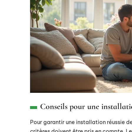
Conseils pour une installat
Pour garantir une installation réussie 
critères doivent être pris en compte. L