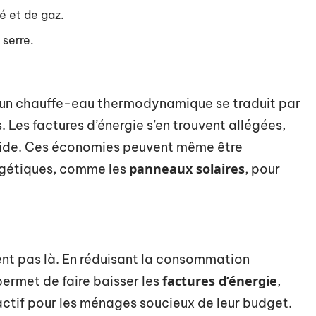
é et de gaz.
 serre.
 d’un chauffe-eau thermodynamique se traduit par
. Les factures d’énergie s’en trouvent allégées,
apide. Ces économies peuvent même être
panneaux solaires
ergétiques, comme les
, pour
nt pas là. En réduisant la consommation
factures d’énergie
ermet de faire baisser les
,
actif pour les ménages soucieux de leur budget.