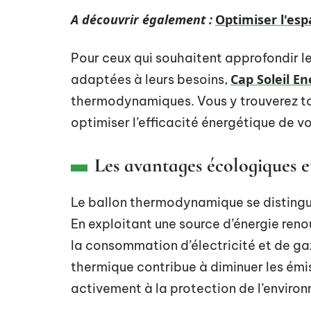
A découvrir également :
Optimiser l'esp
Pour ceux qui souhaitent approfondir le 
Cap Soleil En
adaptées à leurs besoins,
thermodynamiques. Vous y trouverez to
optimiser l’efficacité énergétique de v
Les avantages écologiques 
Le ballon thermodynamique se distingu
En exploitant une source d’énergie reno
la consommation d’électricité et de gaz.
thermique contribue à diminuer les émi
activement à la protection de l’enviro