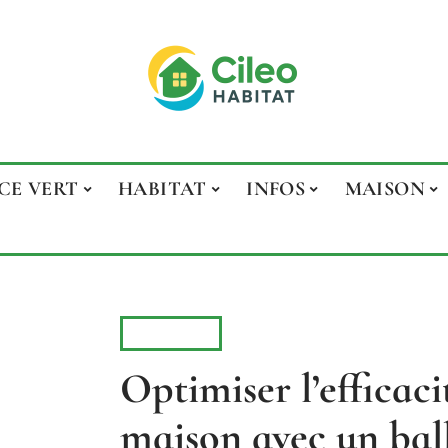
CE VERT
HABITAT
INFOS
MAISON
MAISON
Optimiser l’efficaci
maison avec un bal