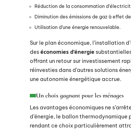
Réduction de la consommation d’électricit
Diminution des émissions de gaz à effet de
Utilisation d’une énergie renouvelable.
Sur le plan économique, l’installation
économies d’énergie
des
substantielles
offrant un retour sur investissement r
réinvesties dans d’autres solutions én
une autonomie énergétique accrue.
Un choix gagnant pour les ménages
Les avantages économiques ne s’arrête
d’énergie, le ballon thermodynamique p
rendant ce choix particulièrement attr