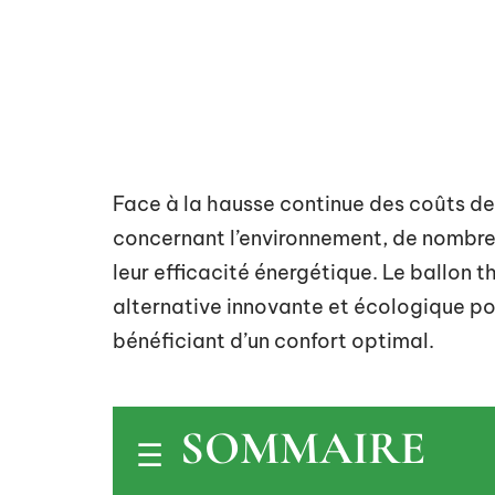
Face à la hausse continue des coûts de
concernant l’environnement, de nombreu
leur efficacité énergétique. Le ballo
alternative innovante et écologique po
bénéficiant d’un confort optimal.
SOMMAIRE