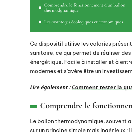
Comprendre le fonctionnement d’un ballon
thermodynamique
Les avantages écologiques et économiques
Ce dispositif utilise les calories présen
sanitaire, ce qui permet de réaliser des
énergétique. Facile à installer et à entr
modernes et s’avère être un investissem
Lire également :
Comment tester la qual
Comprendre le fonctionne
Le ballon thermodynamique, souvent 
sur un principe simple mais ingénieux : il