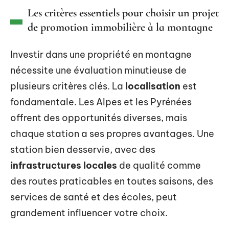
Les critères essentiels pour choisir un projet
de promotion immobilière à la montagne
Investir dans une propriété en montagne
nécessite une évaluation minutieuse de
plusieurs critères clés. La
localisation
est
fondamentale. Les Alpes et les Pyrénées
offrent des opportunités diverses, mais
chaque station a ses propres avantages. Une
station bien desservie, avec des
infrastructures locales
de qualité comme
des routes praticables en toutes saisons, des
services de santé et des écoles, peut
grandement influencer votre choix.