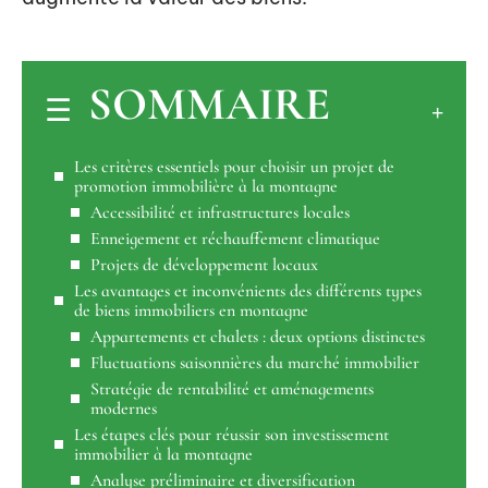
SOMMAIRE
Les critères essentiels pour choisir un projet de
promotion immobilière à la montagne
Accessibilité et infrastructures locales
Enneigement et réchauffement climatique
Projets de développement locaux
Les avantages et inconvénients des différents types
de biens immobiliers en montagne
Appartements et chalets : deux options distinctes
Fluctuations saisonnières du marché immobilier
Stratégie de rentabilité et aménagements
modernes
Les étapes clés pour réussir son investissement
immobilier à la montagne
Analyse préliminaire et diversification