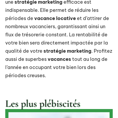
une
stratégie marketing
efficace est
indispensable. Elle permet de réduire les
périodes de
vacance locative
et d’attirer de
nombreux vacanciers, garantissant ainsi un
flux de trésorerie constant. La rentabilité de
votre bien sera directement impactée par la
qualité de votre
stratégie marketing
. Profitez
aussi de superbes
vacances
tout au long de
l’année en occupant votre bien lors des
périodes creuses.
Les plus plébiscités