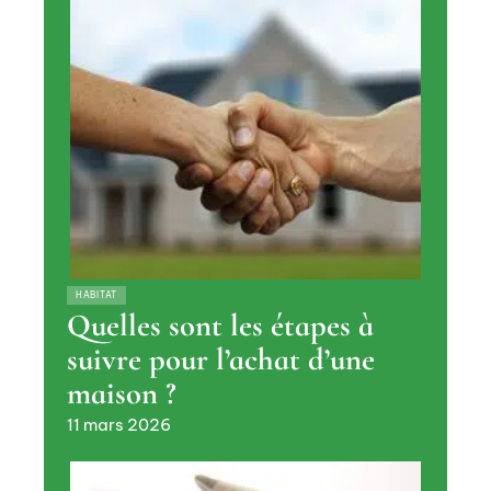
HABITAT
Quelles sont les étapes à
suivre pour l’achat d’une
maison ?
11 mars 2026