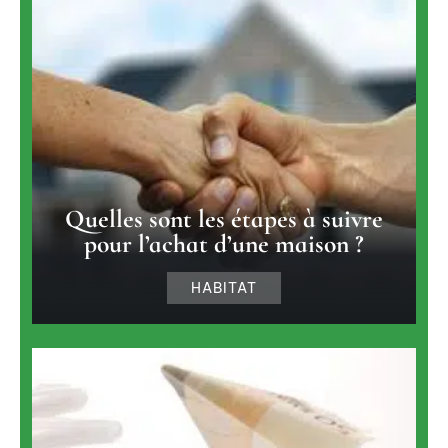
Quelles sont les étapes à suivre
pour l’achat d’une maison ?
HABITAT