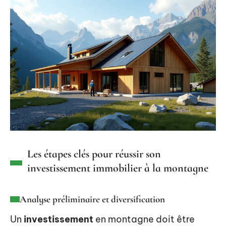
Les étapes clés pour réussir son
investissement immobilier à la montagne
Analyse préliminaire et diversification
Un
investissement
en montagne doit être