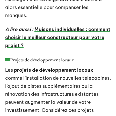
alors essentielle pour compenser les
manques.
A lire aussi :
Maisons individuelles : comment
choisir le meilleur constructeur pour votre
projet ?
Projets de développement locaux
Les
projets de développement locaux
comme l’installation de nouvelles télécabines,
l’ajout de pistes supplémentaires ou la
rénovation des infrastructures existantes
peuvent augmenter la valeur de votre
investissement. Considérez ces projets