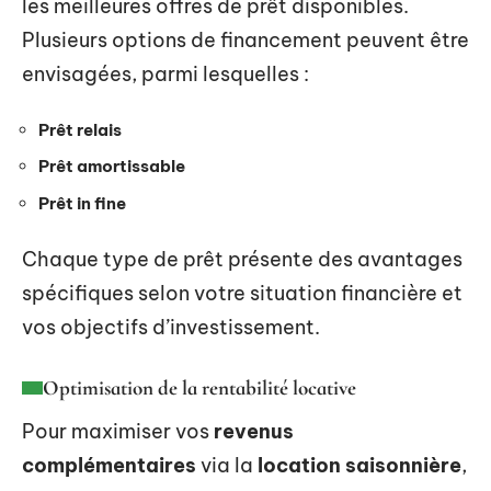
les meilleures offres de prêt disponibles.
Plusieurs options de financement peuvent être
envisagées, parmi lesquelles :
Prêt relais
Prêt amortissable
Prêt in fine
Chaque type de prêt présente des avantages
spécifiques selon votre situation financière et
vos objectifs d’investissement.
Optimisation de la rentabilité locative
Pour maximiser vos
revenus
complémentaires
via la
location saisonnière
,