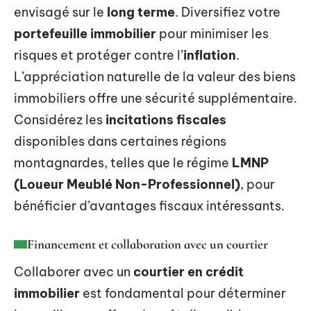
envisagé sur le
long terme
. Diversifiez votre
portefeuille immobilier
pour minimiser les
risques et protéger contre l’
inflation
.
L’appréciation naturelle de la valeur des biens
immobiliers offre une sécurité supplémentaire.
Considérez les
incitations fiscales
disponibles dans certaines régions
montagnardes, telles que le régime
LMNP
(Loueur Meublé Non-Professionnel)
, pour
bénéficier d’avantages fiscaux intéressants.
Financement et collaboration avec un courtier
Collaborer avec un
courtier en crédit
immobilier
est fondamental pour déterminer