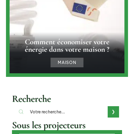
Comment économiser votre
énergie dans votre maison ?
MAISON
Recherche
Sous les projecteurs