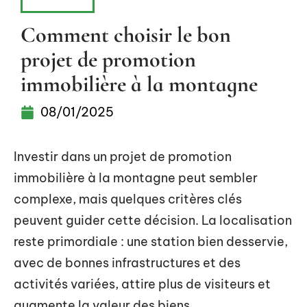
HABITAT
Comment choisir le bon
projet de promotion
immobilière à la montagne
08/01/2025
Investir dans un projet de promotion
immobilière à la montagne peut sembler
complexe, mais quelques critères clés
peuvent guider cette décision. La localisation
reste primordiale : une station bien desservie,
avec de bonnes infrastructures et des
activités variées, attire plus de visiteurs et
augmente la valeur des biens.