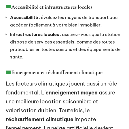
Accessibilité et infrastructures locales
Accessibilité
: évaluez les moyens de transport pour
accéder facilement à votre bien immobilier.
Infrastructures locales
: assurez-vous que la station
dispose de services essentiels, comme des routes
praticables en toutes saisons et des équipements de
santé.
Enneigement et réchauffement climatique
Les facteurs climatiques jouent aussi un rôle
fondamental. L’
enneigement moyen
assure
une meilleure location saisonnière et
valorisation du bien. Toutefois, le
réchauffement climatique
impacte
l’enneigement. La neige artificielle devient