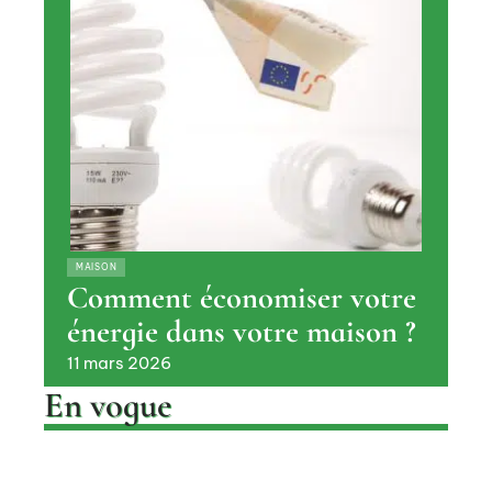
MAISON
Comment économiser votre
énergie dans votre maison ?
11 mars 2026
En vogue