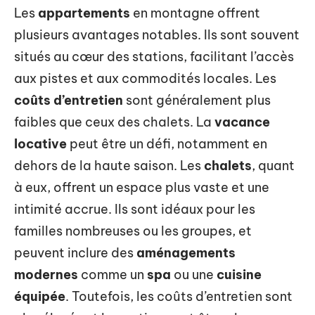
Les
appartements
en montagne offrent
plusieurs avantages notables. Ils sont souvent
situés au cœur des stations, facilitant l’accès
aux pistes et aux commodités locales. Les
coûts d’entretien
sont généralement plus
faibles que ceux des chalets. La
vacance
locative
peut être un défi, notamment en
dehors de la haute saison. Les
chalets
, quant
à eux, offrent un espace plus vaste et une
intimité accrue. Ils sont idéaux pour les
familles nombreuses ou les groupes, et
peuvent inclure des
aménagements
modernes
comme un
spa
ou une
cuisine
équipée
. Toutefois, les coûts d’entretien sont