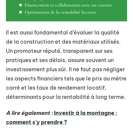
Financement et collaboration avec un courtier
Optimisation de la rentabilité locative
Il est aussi fondamental d’évaluer la qualité
de la construction et des matériaux utilisés.
Un promoteur réputé, transparent sur ses
pratiques et ses délais, assure souvent un
investissement plus sûr. Il ne faut pas négliger
les aspects financiers tels que le prix au mètre
carré et les taux de rendement locatif,
déterminants pour la rentabilité à long terme.
A lire également :
Investir à la montagne :
comment s'y prendre ?