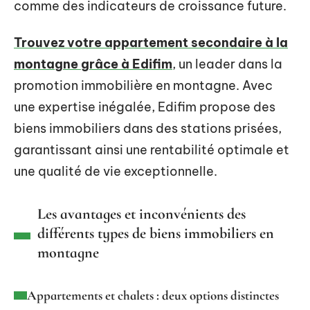
comme des indicateurs de croissance future.
Trouvez votre appartement secondaire à la
montagne grâce à Edifim
, un leader dans la
promotion immobilière en montagne. Avec
une expertise inégalée, Edifim propose des
biens immobiliers dans des stations prisées,
garantissant ainsi une rentabilité optimale et
une qualité de vie exceptionnelle.
Les avantages et inconvénients des
différents types de biens immobiliers en
montagne
Appartements et chalets : deux options distinctes