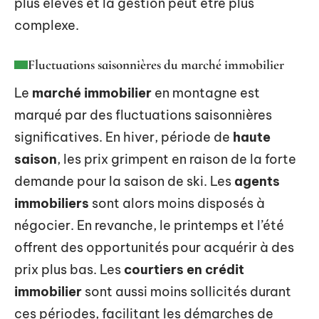
plus élevés et la gestion peut être plus
complexe.
Fluctuations saisonnières du marché immobilier
Le
marché immobilier
en montagne est
marqué par des fluctuations saisonnières
significatives. En hiver, période de
haute
saison
, les prix grimpent en raison de la forte
demande pour la saison de ski. Les
agents
immobiliers
sont alors moins disposés à
négocier. En revanche, le printemps et l’été
offrent des opportunités pour acquérir à des
prix plus bas. Les
courtiers en crédit
immobilier
sont aussi moins sollicités durant
ces périodes, facilitant les démarches de