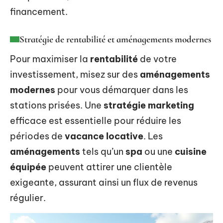
financement.
Stratégie de rentabilité et aménagements modernes
Pour maximiser la
rentabilité
de votre
investissement, misez sur des
aménagements
modernes
pour vous démarquer dans les
stations prisées. Une
stratégie marketing
efficace est essentielle pour réduire les
périodes de
vacance locative
. Les
aménagements
tels qu’un
spa
ou une
cuisine
équipée
peuvent attirer une clientèle
exigeante, assurant ainsi un flux de revenus
régulier.