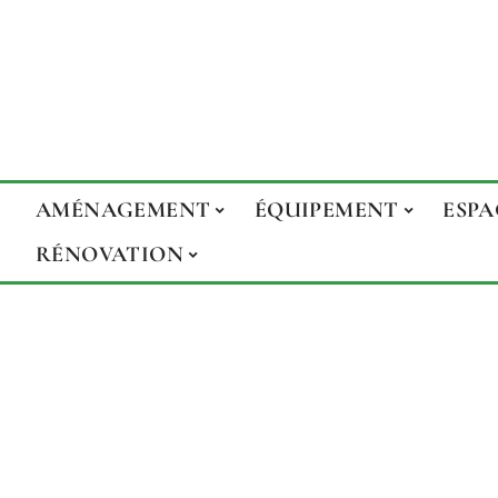
AMÉNAGEMENT
ÉQUIPEMENT
ESPA
RÉNOVATION