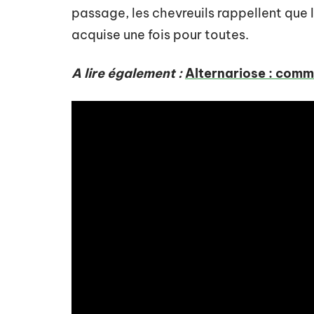
passage, les chevreuils rappellent que 
acquise une fois pour toutes.
A lire également :
Alternariose : comme