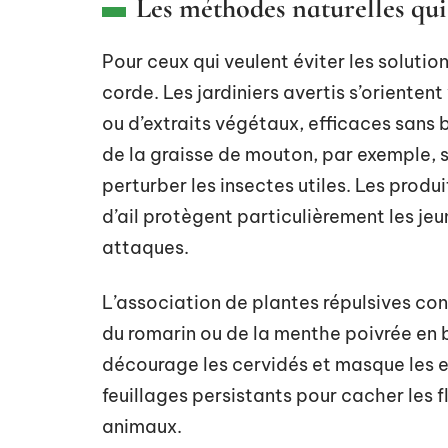
Les méthodes naturelles qui
Pour ceux qui veulent éviter les solutio
corde. Les jardiniers avertis s’oriente
ou d’extraits végétaux, efficaces sans 
de la graisse de mouton, par exemple, su
perturber les insectes utiles. Les produi
d’ail protègent particulièrement les je
attaques.
L’association de plantes répulsives con
du romarin ou de la menthe poivrée en b
décourage les cervidés et masque les e
feuillages persistants pour cacher les 
animaux.