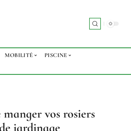
MOBILITÉ
PISCINE
e manger vos rosiers
 de jardinage