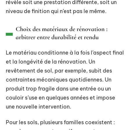
révèle soit une prestation différente, soit un
niveau de finition qui n’est pas le même.
Choix des matériaux de rénovation :
arbitrer entre durabilité et rendu
Le matériau conditionne à la fois l’aspect final
et la longévité de la rénovation. Un
revêtement de sol, par exemple, subit des
contraintes mécaniques quotidiennes. Un
produit trop fragile dans une entrée ou un
couloir s’use en quelques années et impose
une nouvelle intervention.
Pour les sols, plusieurs familles coexistent :