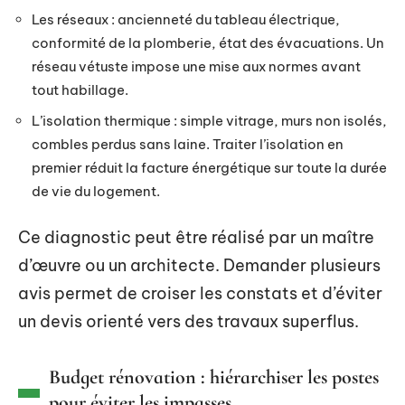
Les réseaux : ancienneté du tableau électrique,
conformité de la plomberie, état des évacuations. Un
réseau vétuste impose une mise aux normes avant
tout habillage.
L’isolation thermique : simple vitrage, murs non isolés,
combles perdus sans laine. Traiter l’isolation en
premier réduit la facture énergétique sur toute la durée
de vie du logement.
Ce diagnostic peut être réalisé par un maître
d’œuvre ou un architecte. Demander plusieurs
avis permet de croiser les constats et d’éviter
un devis orienté vers des travaux superflus.
Budget rénovation : hiérarchiser les postes
pour éviter les impasses