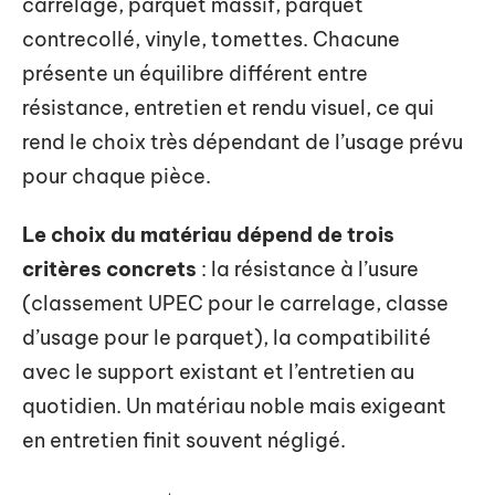
carrelage, parquet massif, parquet
contrecollé, vinyle, tomettes. Chacune
présente un équilibre différent entre
résistance, entretien et rendu visuel, ce qui
rend le choix très dépendant de l’usage prévu
pour chaque pièce.
Le choix du matériau dépend de trois
critères concrets
: la résistance à l’usure
(classement UPEC pour le carrelage, classe
d’usage pour le parquet), la compatibilité
avec le support existant et l’entretien au
quotidien. Un matériau noble mais exigeant
en entretien finit souvent négligé.