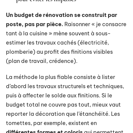
Un budget de rénovation se construit par
poste, pas par pièce.
Raisonner « je consacre
tant à la cuisine » mène souvent à sous-
estimer les travaux cachés (électricité,
plomberie) au profit des finitions visibles
(plan de travail, crédence).
La méthode la plus fiable consiste à lister
d’abord les travaux structurels et techniques,
puis à affecter le solde aux finitions. Si le
budget total ne couvre pas tout, mieux vaut
reporter la décoration que l’étanchéité. Les
tomettes, par exemple, existent en
différentes formes et coloris
qui permettent