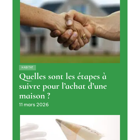
HABITAT
Quelles sont les étapes à
suivre pour l’achat d’une
maison ?
11 mars 2026