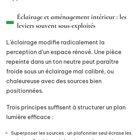
Éclairage et aménagement intérieur : les
leviers souvent sous-exploités
L’éclairage modifie radicalement la
perception d’un espace rénové. Une pièce
repeinte dans un ton neutre peut paraître
froide sous un éclairage mal calibré, ou
chaleureuse avec des sources bien
positionnées.
Trois principes suffisent à structurer un plan
lumière efficace :
Superposer les sources : un plafonnier seul écrase les