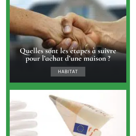
Quelles sont les étapes à suivre
pour l’achat d’une maison ?
HABITAT