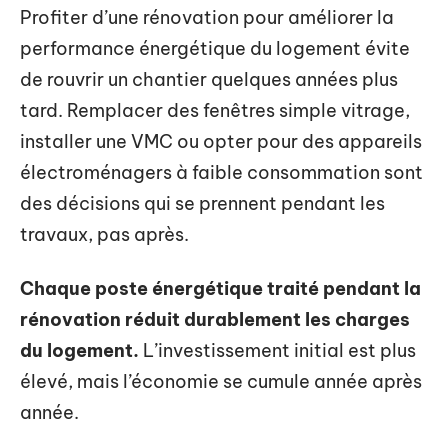
Profiter d’une rénovation pour améliorer la
performance énergétique du logement évite
de rouvrir un chantier quelques années plus
tard. Remplacer des fenêtres simple vitrage,
installer une VMC ou opter pour des appareils
électroménagers à faible consommation sont
des décisions qui se prennent pendant les
travaux, pas après.
Chaque poste énergétique traité pendant la
rénovation réduit durablement les charges
du logement.
L’investissement initial est plus
élevé, mais l’économie se cumule année après
année.