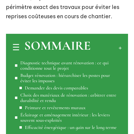
périmètre exact des travaux pour éviter les
reprises coûteuses en cours de chantier.
SOMMAIRE
Diagnostic technique avant rénovation : ce qui
conditionne tout le projet
Budget rénovation : hiérarchiser les postes pour
éviter les impasses
Demander des devis comparables
Choix des matériaux de rénovation : arbitrer entre
durabilité et rendu
Peinture et revêtements muraux
Éclairage et aménagement intérieur : les leviers
souvent sous-exploités
Efficacité énergétique : un gain sur le long terme