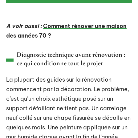
A voir aussi :
Comment rénover une maison
des années 70 ?
Diagnostic technique avant rénovation :
ce qui conditionne tout le projet
La plupart des guides sur la rénovation
commencent par la décoration. Le problème,
c’est qu’un choix esthétique posé sur un
support défaillant ne tient pas. Un carrelage
neuf collé sur une chape fissurée se décolle en
quelques mois. Une peinture appliquée sur un
mur humide cloque avant la fin de l’année.