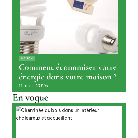
MAISON
Comment économiser votre
énergie dans votre maison ?
11 mars 2026
En vogue