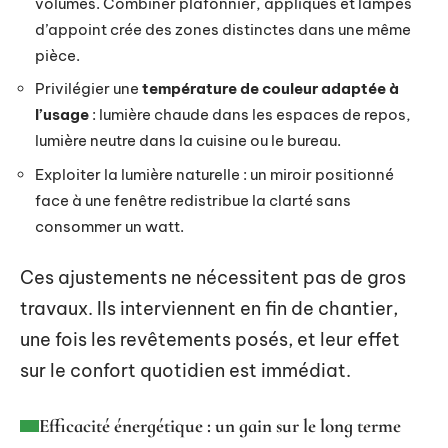
volumes. Combiner plafonnier, appliques et lampes
d’appoint crée des zones distinctes dans une même
pièce.
Privilégier une
température de couleur adaptée à
l’usage
: lumière chaude dans les espaces de repos,
lumière neutre dans la cuisine ou le bureau.
Exploiter la lumière naturelle : un miroir positionné
face à une fenêtre redistribue la clarté sans
consommer un watt.
Ces ajustements ne nécessitent pas de gros
travaux. Ils interviennent en fin de chantier,
une fois les revêtements posés, et leur effet
sur le confort quotidien est immédiat.
Efficacité énergétique : un gain sur le long terme