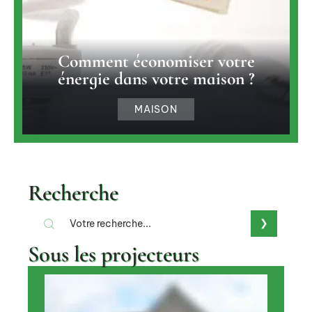
Comment économiser votre
énergie dans votre maison ?
MAISON
Recherche
Sous les projecteurs