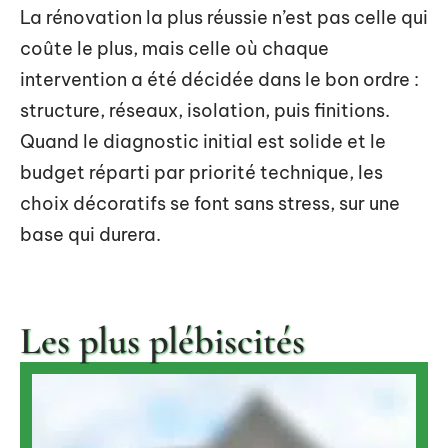
La rénovation la plus réussie n’est pas celle qui
coûte le plus, mais celle où chaque
intervention a été décidée dans le bon ordre :
structure, réseaux, isolation, puis finitions.
Quand le diagnostic initial est solide et le
budget réparti par priorité technique, les
choix décoratifs se font sans stress, sur une
base qui durera.
Les plus plébiscités