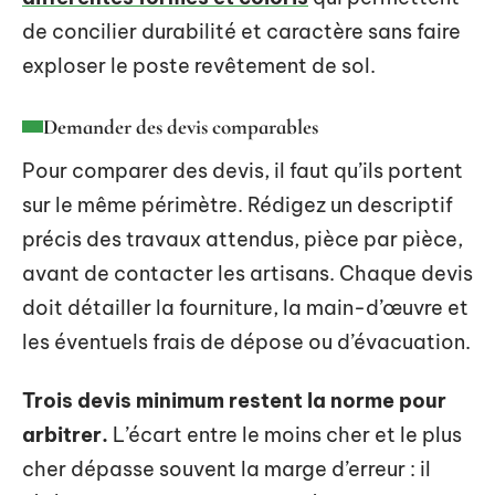
de concilier durabilité et caractère sans faire
exploser le poste revêtement de sol.
Demander des devis comparables
Pour comparer des devis, il faut qu’ils portent
sur le même périmètre. Rédigez un descriptif
précis des travaux attendus, pièce par pièce,
avant de contacter les artisans. Chaque devis
doit détailler la fourniture, la main-d’œuvre et
les éventuels frais de dépose ou d’évacuation.
Trois devis minimum restent la norme pour
arbitrer.
L’écart entre le moins cher et le plus
cher dépasse souvent la marge d’erreur : il