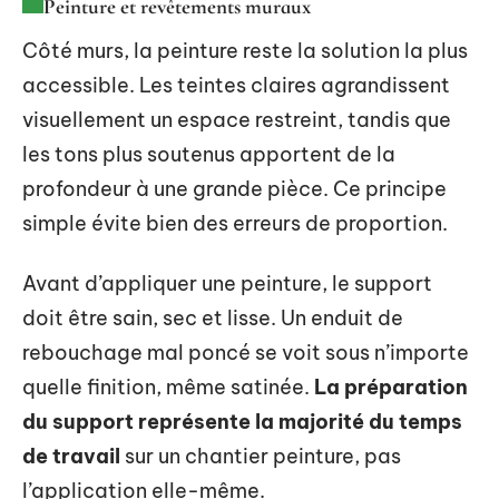
Peinture et revêtements muraux
Côté murs, la peinture reste la solution la plus
accessible. Les teintes claires agrandissent
visuellement un espace restreint, tandis que
les tons plus soutenus apportent de la
profondeur à une grande pièce. Ce principe
simple évite bien des erreurs de proportion.
Avant d’appliquer une peinture, le support
doit être sain, sec et lisse. Un enduit de
rebouchage mal poncé se voit sous n’importe
quelle finition, même satinée.
La préparation
du support représente la majorité du temps
de travail
sur un chantier peinture, pas
l’application elle-même.