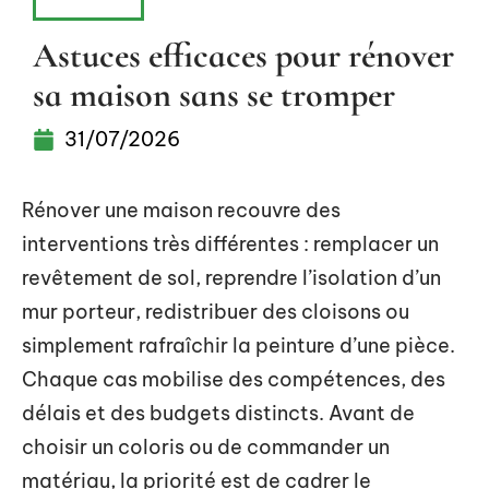
MAISON
Astuces efficaces pour rénover
sa maison sans se tromper
31/07/2026
Rénover une maison recouvre des
interventions très différentes : remplacer un
revêtement de sol, reprendre l’isolation d’un
mur porteur, redistribuer des cloisons ou
simplement rafraîchir la peinture d’une pièce.
Chaque cas mobilise des compétences, des
délais et des budgets distincts. Avant de
choisir un coloris ou de commander un
matériau, la priorité est de cadrer le